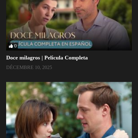
0
Doce milagros | Pelicula Completa
DÉCEMBRE 10, 2025