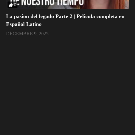
0
La pasion del legado Parte 2 | Película completa en
Español Latino
DÉCEMBRE 9, 2025