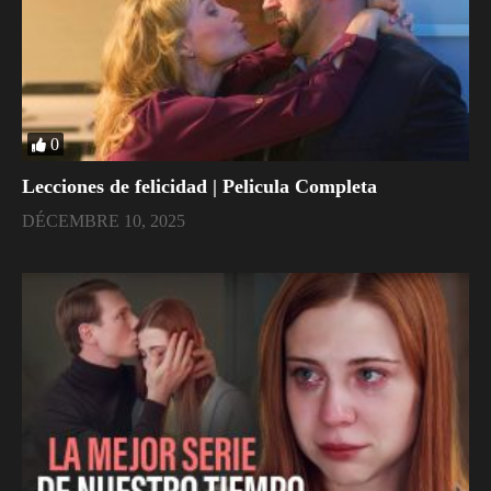
0
Lecciones de felicidad | Pelicula Completa
DÉCEMBRE 10, 2025