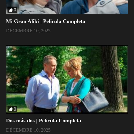
0
Mi Gran Alibi | Pelicula Completa
DÉCEMBRE 10, 2025
0
Dos más dos | Pelicula Completa
DÉCEMBRE 10, 2025