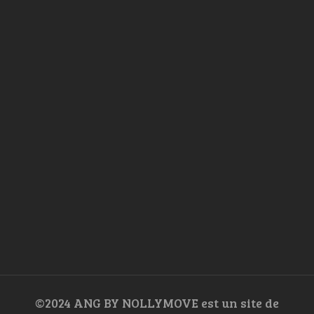
©2024 ANG BY NOLLYMOVE est un site de