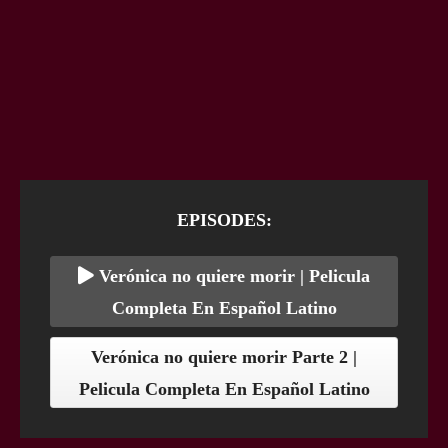
EPISODES:
Verónica no quiere morir | Pelicula
Completa En Español Latino
Verónica no quiere morir Parte 2 |
Pelicula Completa En Español Latino