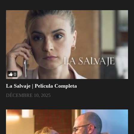
0
La Salvaje | Pelicula Completa
DÉCEMBRE 10, 2025