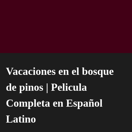
Vacaciones en el bosque
de pinos | Pelicula
Completa en Español
Latino