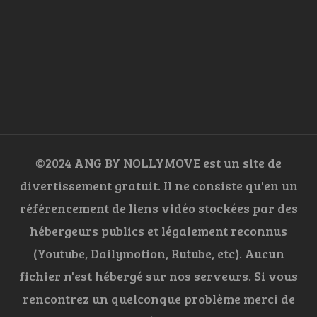
©2024 ANG BY NOLLYMOVE est un site de
divertissement gratuit. Il ne consiste qu'en un
référencement de liens vidéo stockées par des
hébergeurs publics et légalement reconnus
(Youtube, Dailymotion, Rutube, etc). Aucun
fichier n'est hébergé sur nos serveurs. Si vous
rencontrez un quelconque problème merci de