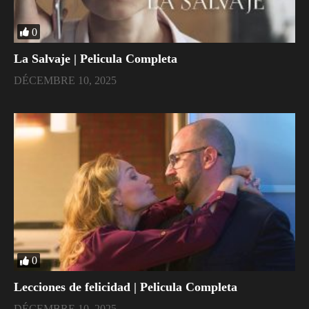
0
La Salvaje | Pelicula Completa
DÉCEMBRE 10, 2025
0
Lecciones de felicidad | Pelicula Completa
DÉCEMBRE 10, 2025