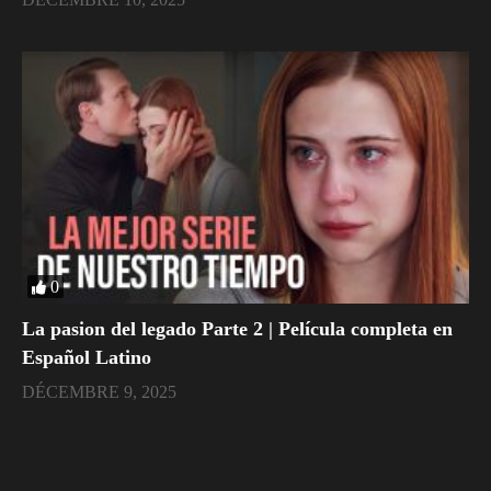
0
La pasion del legado Parte 2 | Película completa en
Español Latino
DÉCEMBRE 9, 2025