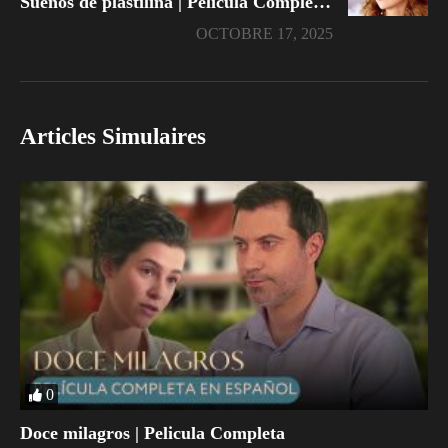
Sueños de plastilina | Pelicula Completa En Español
OCTOBRE 17, 2025
Articles Simulaires
0
Doce milagros | Pelicula Completa