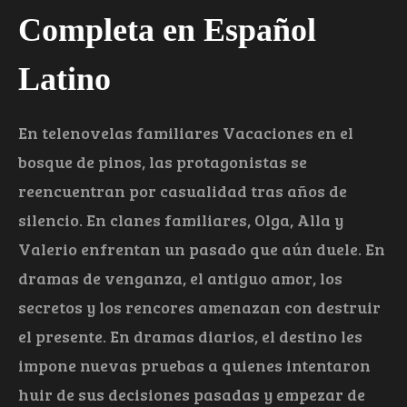
Completa en Español
Latino
En telenovelas familiares Vacaciones en el
bosque de pinos, las protagonistas se
reencuentran por casualidad tras años de
silencio. En clanes familiares, Olga, Alla y
Valerio enfrentan un pasado que aún duele. En
dramas de venganza, el antiguo amor, los
secretos y los rencores amenazan con destruir
el presente. En dramas diarios, el destino les
impone nuevas pruebas a quienes intentaron
huir de sus decisiones pasadas y empezar de