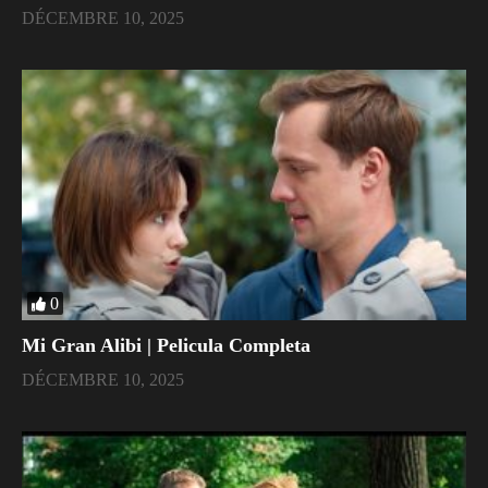
DÉCEMBRE 10, 2025
0
Mi Gran Alibi | Pelicula Completa
DÉCEMBRE 10, 2025