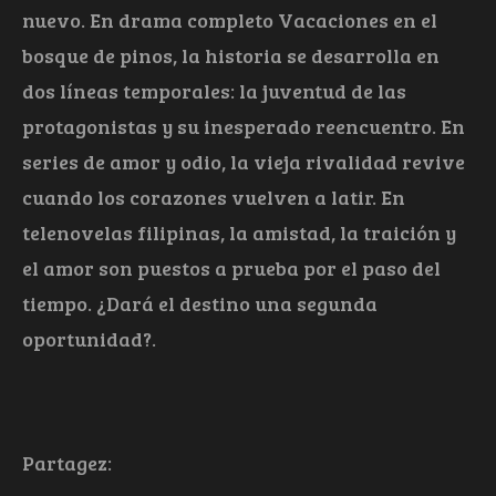
nuevo. En drama completo Vacaciones en el
bosque de pinos, la historia se desarrolla en
dos líneas temporales: la juventud de las
protagonistas y su inesperado reencuentro. En
series de amor y odio, la vieja rivalidad revive
cuando los corazones vuelven a latir. En
telenovelas filipinas, la amistad, la traición y
el amor son puestos a prueba por el paso del
tiempo. ¿Dará el destino una segunda
oportunidad?.
Partagez: