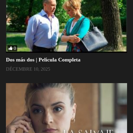
0
Dos más dos | Pelicula Completa
DÉCEMBRE 10, 2025