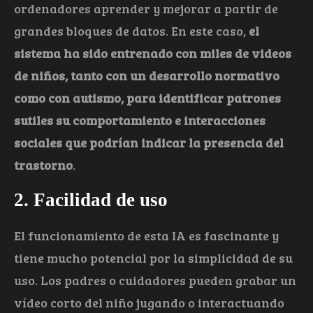
ordenadores aprender y mejorar a partir de
grandes bloques de datos. En este caso,
el
sistema ha sido entrenado con miles de videos
de niños, tanto con un desarrollo normativo
como con autismo, para identificar patrones
sutiles su comportamiento e interacciones
sociales que podrían indicar la presencia del
trastorno
.
2. Facilidad de uso
El funcionamiento de esta IA es fascinante y
tiene mucho potencial por la simplicidad de su
uso. Los padres o cuidadores pueden grabar un
vídeo corto del niño jugando o interactuando