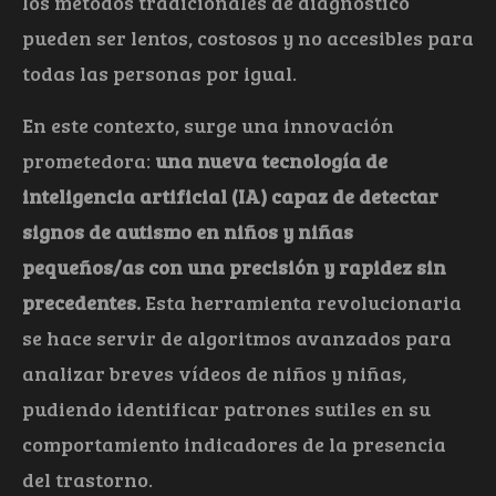
los métodos tradicionales de diagnóstico
pueden ser lentos, costosos y no accesibles para
todas las personas por igual.
En este contexto, surge una innovación
prometedora:
una nueva tecnología de
inteligencia artificial (IA) capaz de detectar
signos de autismo en niños y niñas
pequeños/as con una precisión y rapidez sin
precedentes.
Esta herramienta revolucionaria
se hace servir de algoritmos avanzados para
analizar breves vídeos de niños y niñas,
pudiendo identificar patrones sutiles en su
comportamiento indicadores de la presencia
del trastorno.