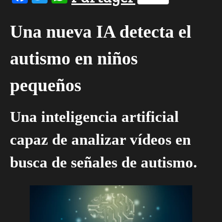
Una nueva IA detecta el
autismo en niños
pequeños
Una inteligencia artificial
capaz de analizar vídeos en
busca de señales de autismo.