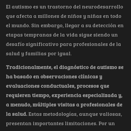
El autismo es un trastorno del neurodesarrollo
que afecta a millones de niños y niñas en todo
el mundo. Sin embargo, llegar a su detección en
etapas tempranas de la vida sigue siendo un
desafío significativo para profesionales de la
salud y familias por igual.
Tradicionalmente, el diagnóstico de autismo se
ha basado en observaciones clínicas y
evaluaciones conductuales, procesos que
requieren tiempo, experiencia especializada y,
a menudo, múltiples visitas a profesionales de
la salud.
Estas metodologías, aunque valiosas,
presentan importantes limitaciones. Por un