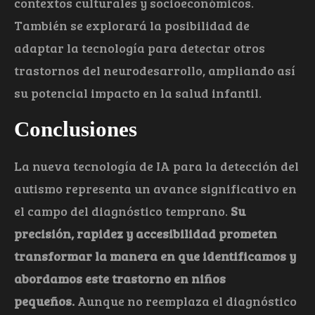
contextos culturales y socioeconómicos.
También se explorará la posibilidad de
adaptar la tecnología para detectar otros
trastornos del neurodesarrollo, ampliando así
su potencial impacto en la salud infantil.
Conclusiones
La nueva tecnología de IA para la detección del
autismo representa un avance significativo en
el campo del diagnóstico temprano.
Su
precisión, rapidez y accesibilidad prometen
transformar la manera en que identificamos y
abordamos este trastorno en niños
pequeños.
Aunque no reemplaza el diagnóstico