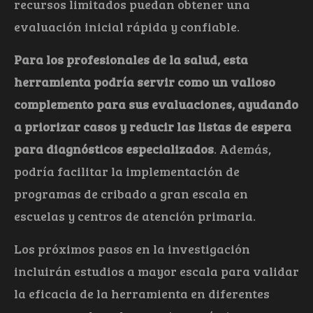
recursos limitados puedan obtener una
evaluación inicial rápida y confiable.
Para los profesionales de la salud, esta
herramienta podría servir como un valioso
complemento para sus evaluaciones, ayudando
a priorizar casos y reducir las listas de espera
para diagnósticos especializados
. Además,
podría facilitar la implementación de
programas de cribado a gran escala en
escuelas y centros de atención primaria.
Los próximos pasos en la investigación
incluirán estudios a mayor escala para validar
la eficacia de la herramienta en diferentes