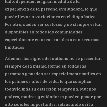
lado, dependen en gran medida de la
experiencia de la persona evaluadora, lo que
puede llevar a variaciones en el diagnóstico.
Por otro, suelen ser costosos y no siempre están
disponibles en todas las comunidades,
especialmente en áreas rurales o con recursos
limitados.
Además, los signos del autismo no se presentan
siempre de la misma forma en todas las
personas y pueden ser especialmente sutiles en
los primeros años de vida, lo que complica
todavía más su detección temprana. Muchos
padres, madres y cuidadores pueden pasar por
alto señales importantes, retrasando así la