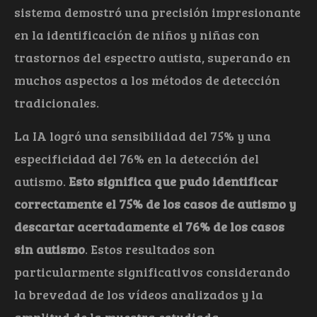
sistema demostró una precisión impresionante
en la identificación de niños y niñas con
trastornos del espectro autista, superando en
muchos aspectos a los métodos de detección
tradicionales.
La IA logró una sensibilidad del 75% y una
especificidad del 76% en la detección del
autismo.
Esto significa que pudo identificar
correctamente el 75% de los casos de autismo y
descartar acertadamente el 76% de los casos
sin autismo
. Estos resultados son
particularmente significativos considerando
la brevedad de los vídeos analizados y la
amplitud de la muestra estudiada.