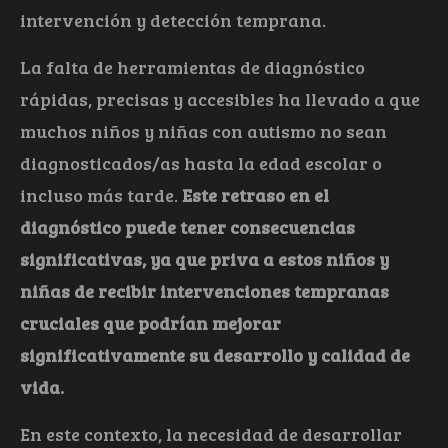
intervención y detección temprana.
La falta de herramientas de diagnóstico
rápidas, precisas y accesibles ha llevado a que
muchos niños y niñas con autismo no sean
diagnosticados/as hasta la edad escolar o
incluso más tarde.
Este retraso en el
diagnóstico puede tener consecuencias
significativas, ya que priva a estos niños y
niñas de recibir intervenciones tempranas
cruciales que podrían mejorar
significativamente su desarrollo y calidad de
vida.
En este contexto, la necesidad de desarrollar