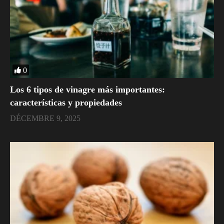
0
Los 6 tipos de vinagre más importantes:
características y propiedades
DÉCEMBRE 9, 2025