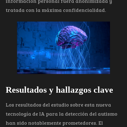
información personal fuera anonimizada y
tratada con la máxima confidencialidad.
Resultados y hallazgos clave
Los resultados del estudio sobre esta nueva
tecnología de IA para la detección del autismo
han sido notablemente prometedores. El