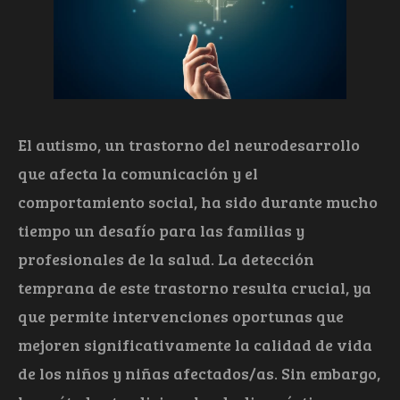
El autismo, un trastorno del neurodesarrollo
que afecta la comunicación y el
comportamiento social, ha sido durante mucho
tiempo un desafío para las familias y
profesionales de la salud. La detección
temprana de este trastorno resulta crucial, ya
que permite intervenciones oportunas que
mejoren significativamente la calidad de vida
de los niños y niñas afectados/as. Sin embargo,