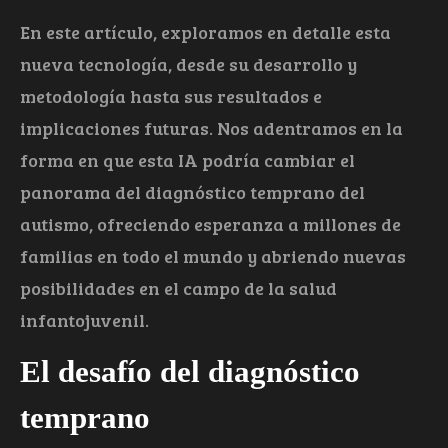
En este artículo, exploramos en detalle esta
nueva tecnología, desde su desarrollo y
metodología hasta sus resultados e
implicaciones futuras. Nos adentramos en la
forma en que esta IA podría cambiar el
panorama del diagnóstico temprano del
autismo, ofreciendo esperanza a millones de
familias en todo el mundo y abriendo nuevas
posibilidades en el campo de la salud
infantojuvenil.
El desafío del diagnóstico
temprano