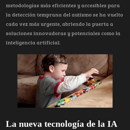
metodologías más eficientes y accesibles para
la detección temprana del autismo se ha vuelto
cada vez más urgente, abriendo la puerta a
soluciones innovadoras y potenciales como la
inteligencia artificial.
La nueva tecnología de la IA