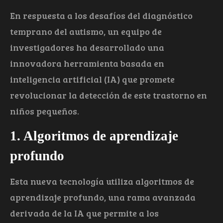
En respuesta a los desafíos del diagnóstico
temprano del autismo, un equipo de
investigadores ha desarrollado una
innovadora herramienta basada en
inteligencia artificial (IA) que promete
revolucionar la detección de este trastorno en
niños pequeños.
1. Algoritmos de aprendizaje
profundo
Esta nueva tecnología utiliza algoritmos de
aprendizaje profundo, una rama avanzada
derivada de la IA que permite a los