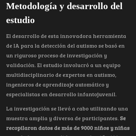
Metodología y desarrollo del
estudio
El desarrollo de esta innovadora herramienta
de IA para la detección del autismo se basó en
un riguroso proceso de investigación y
validación. El estudio involucró a un equipo
multidisciplinario de expertos en autismo,
ingenieros de aprendizaje automático y
especialistas en desarrollo infantojuvenil.
La investigación se llevó a cabo utilizando una
muestra amplia y diversa de participantes.
Se
recopilaron datos de más de 9000 niños y niñas