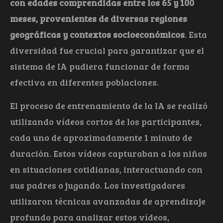
con edades comprendidas entre los 65 y 100
meses, provenientes de diversas regiones
geográficas y contextos socioeconómicos
. Esta
diversidad fue crucial para garantizar que el
sistema de IA pudiera funcionar de forma
efectiva en diferentes poblaciones.
El proceso de entrenamiento de la IA se realizó
utilizando vídeos cortos de los participantes,
cada uno de aproximadamente 1 minuto de
duración. Estos vídeos capturaban a los niños
en situaciones cotidianas, interactuando con
sus padres o jugando. Los investigadores
utilizaron técnicas avanzadas de aprendizaje
profundo para analizar estos vídeos,