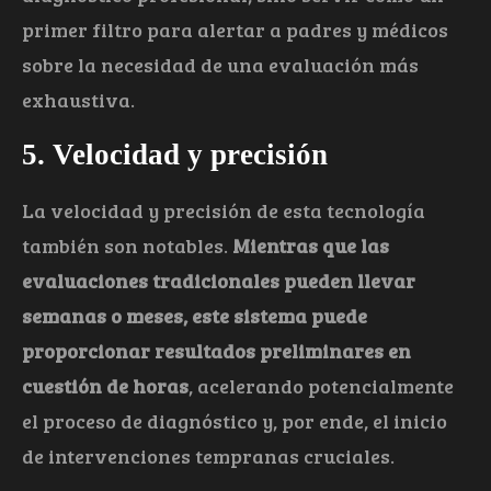
primer filtro para alertar a padres y médicos
sobre la necesidad de una evaluación más
exhaustiva.
5. Velocidad y precisión
La velocidad y precisión de esta tecnología
también son notables.
Mientras que las
evaluaciones tradicionales pueden llevar
semanas o meses, este sistema puede
proporcionar resultados preliminares en
cuestión de horas
, acelerando potencialmente
el proceso de diagnóstico y, por ende, el inicio
de intervenciones tempranas cruciales.