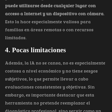
puede utilizarse desde cualquier lugar con
acceso a Internet y un dispositivo con cámara
.
Esto la hace especialmente valiosa para
familias en áreas remotas o con recursos
limitados.
4. Pocas limitaciones
Además, la IA no se cansa, no es especialmente
costosa a nivel económico y no tiene sesgos
subjetivos, lo que permite llevar a cabo
evaluaciones consistentes y objetivas. Sin
embargo, es importante destacar que esta
herramienta no pretende reemplazar el
diagnóstico profesional, sino servir como un