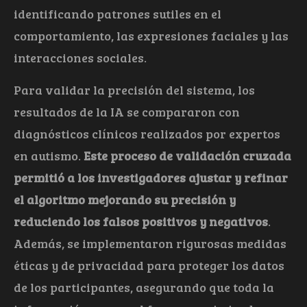
identificando patrones sutiles en el
comportamiento, las expresiones faciales y las
interacciones sociales.
Para validar la precisión del sistema, los
resultados de la IA se compararon con
diagnósticos clínicos realizados por expertos
en autismo.
Este proceso de validación cruzada
permitió a los investigadores ajustar y refinar
el algoritmo mejorando su precisión y
reduciendo los falsos positivos y negativos
.
Además, se implementaron rigurosas medidas
éticas y de privacidad para proteger los datos
de los participantes, asegurando que toda la