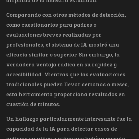
Comparando con otros métodos de detección,
como cuestionarios para padres o
evaluaciones breves realizadas por
profesionales, el sistema de IA mostró una
eficacia similar o superior. Sin embargo, la
verdadera ventaja radica en su rapidez y
accesibilidad. Mientras que las evaluaciones
tradicionales pueden llevar semanas o meses,
esta herramienta proporciona resultados en
cuestión de minutos.
Un hallazgo particularmente interesante fue la
capacidad de la IA para detectar casos de
autismo en niños y niñas que habían pasado