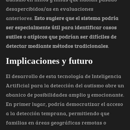
desapercibidos/as en evaluaciones
anteriores.
Esto sugiere que el sistema podría
ser especialmente útil para identificar casos
sutiles o atípicos que podrían ser difíciles de
detectar mediante métodos tradicionales
.
Implicaciones y futuro
El desarrollo de esta tecnología de Inteligencia
Artificial para la detección del autismo abre un
abanico de posibilidades amplio y emocionante.
En primer lugar, podría democratizar el acceso
a la detección temprana, permitiendo que
familias en áreas geográficas remotas o