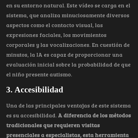
en su entorno natural. Este vídeo se carga en el
sistema, que analiza minuciosamente diversos
aspectos como el contacto visual, las
expresiones faciales, los movimientos
corporales y las vocalizaciones. En cuestión de
minutos, la IA es capaz de proporcionar una
evaluación inicial sobre la probabilidad de que
el niño presente autismo.
3. Accesibilidad
Una de las principales ventajas de este sistema
es su accesibilidad.
A diferencia de los métodos
tradicionales que requieren visitas
presenciales a especialistas, esta herramienta