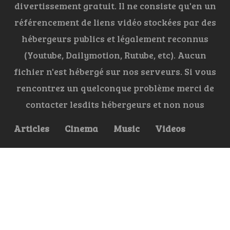
divertissement gratuit. Il ne consiste qu'en un
référencement de liens vidéo stockées par des
hébergeurs publics et légalement reconnus
(Youtube, Dailymotion, Rutube, etc). Aucun
fichier n'est hébergé sur nos serveurs. Si vous
rencontrez un quelconque problème merci de
contacter lesdits hébergeurs et non nous
Articles
Cinema
Music
Videos