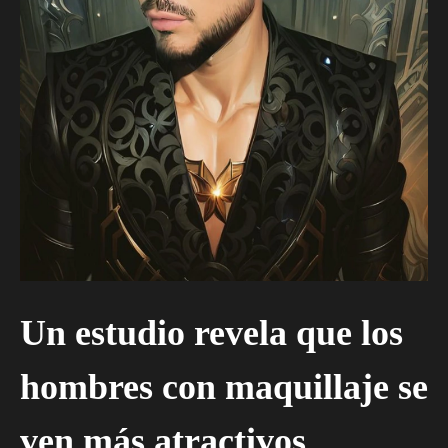
Un estudio revela que los
hombres con maquillaje se
ven más atractivos