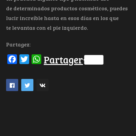
de determinados productos cosméticos, puedes
lucir increíble hasta en esos días en los que
te levantas con el pie izquierdo.
Partagez:
Facebook
Twitter
WhatsApp
Partager