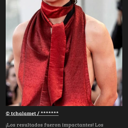
© tchalamet / *******
¡Los resultados fueron impactantes! Los