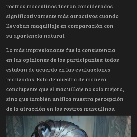
rostros masculinos fueron considerados
significativamente más atractivos cuando
llevaban maquillaje en comparación con
su apariencia natural.
Lo más impresionante fue la consistencia
en las opiniones de los participantes: todos
estaban de acuerdo en las evaluaciones
realizadas. Esto demuestra de manera
concluyente que el maquillaje no solo mejora,
sino que también unifica nuestra percepción
de la atracción en los rostros masculinos.