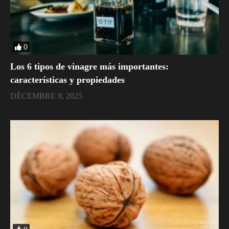
0
Los 6 tipos de vinagre más importantes:
características y propiedades
DÉCEMBRE 9, 2025