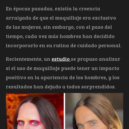
En épocas pasadas, existía la creencia
arraigada de que el maquillaje era exclusivo
de las mujeres, sin embargo, con el paso del
tiempo, cada vez más hombres han decidido
incorporarlo en su rutina de cuidado personal.
Recientemente, un
estudio
se propuso analizar
si el uso de maquillaje puede tener un impacto
positivo en la apariencia de los hombres, y los
resultados han dejado a todos sorprendidos.