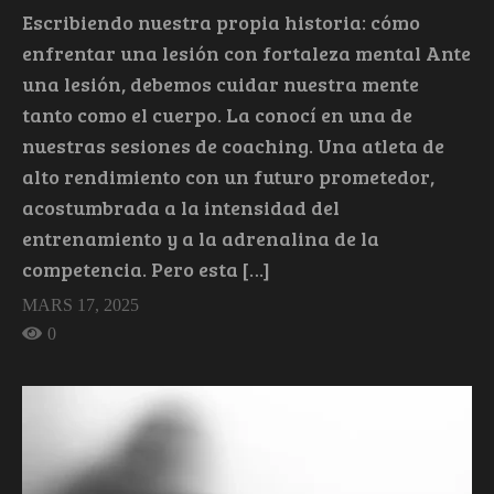
Escribiendo nuestra propia historia: cómo
enfrentar una lesión con fortaleza mental Ante
una lesión, debemos cuidar nuestra mente
tanto como el cuerpo. La conocí en una de
nuestras sesiones de coaching. Una atleta de
alto rendimiento con un futuro prometedor,
acostumbrada a la intensidad del
entrenamiento y a la adrenalina de la
competencia. Pero esta […]
MARS 17, 2025
0