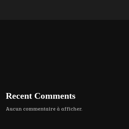
Recent Comments
Aucun commentaire à afficher.