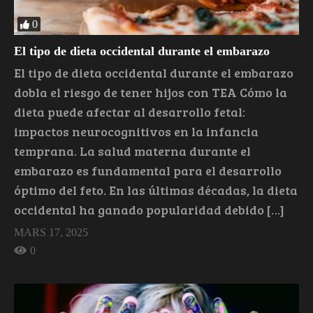
0
El tipo de dieta occidental durante el embarazo
El tipo de dieta occidental durante el embarazo
dobla el riesgo de tener hijos con TEA Cómo la
dieta puede afectar al desarrollo fetal:
impactos neurocognitivos en la infancia
temprana. La salud materna durante el
embarazo es fundamental para el desarrollo
óptimo del feto. En las últimas décadas, la dieta
occidental ha ganado popularidad debido […]
MARS 17, 2025
0