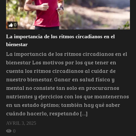
0
La importancia de los ritmos circadianos en el
bienestar
La importancia de los ritmos circadianos en el
bienestar Los motivos por los que tener en
cuenta los ritmos circadianos al cuidar de
nuestro bienestar. Ganar en salud física y
mental no consiste tan solo en procurarnos
nutrientes y ejercicios con los que mantenernos
en un estado óptimo; también hay qué saber
cuándo hacerlo, respetando […]
AVRIL 3, 2025
0