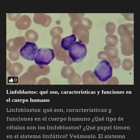
0
Linfoblastos: qué son, características y funciones en
el cuerpo humano
Linfoblastos: qué son, características y
funciones en el cuerpo humano ¿Qué tipo de
células son los linfoblastos? ¿Qué papel tienen
en el sistema linfático? Veámoslo. El sistema