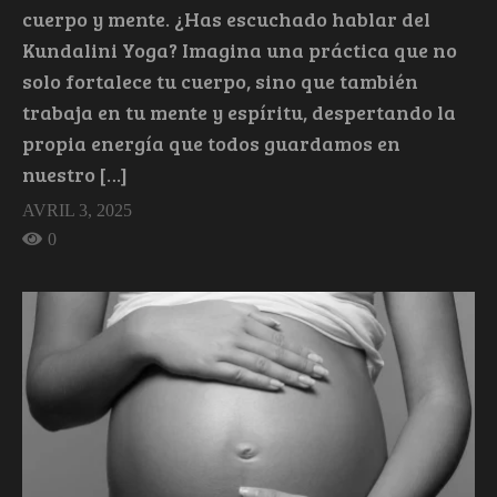
cuerpo y mente. ¿Has escuchado hablar del
Kundalini Yoga? Imagina una práctica que no
solo fortalece tu cuerpo, sino que también
trabaja en tu mente y espíritu, despertando la
propia energía que todos guardamos en
nuestro […]
AVRIL 3, 2025
0