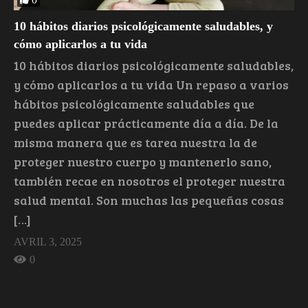
10 hábitos diarios psicológicamente saludables, y
cómo aplicarlos a tu vida
10 hábitos diarios psicológicamente saludables,
y cómo aplicarlos a tu vida Un repaso a varios
hábitos psicológicamente saludables que
puedes aplicar prácticamente día a día. De la
misma manera que es tarea nuestra la de
proteger nuestro cuerpo y mantenerlo sano,
también recae en nosotros el proteger nuestra
salud mental. Son muchas las pequeñas cosas
[…]
AVRIL 3, 2025
0