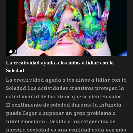
0
La creatividad ayuda a los niños a lidiar con la
Soledad
La creatividad ayuda a los niños a lidiar con la
Soledad Las actividades creativas protegen la
salud mental de los niños que se sienten solos.
El sentimiento de soledad durante la infancia
puede llegar a suponer un gran problema a
nivel emocional. Debido a las exigencias de
nuestra sociedad es una realidad cada vez más