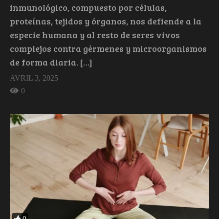
inmunológico, compuesto por células,
proteínas, tejidos y órganos, nos defiende a la
especie humana y al resto de seres vivos
complejos contra gérmenes y microorganismos
de forma diaria. […]
AVRIL 3, 2025
0
0