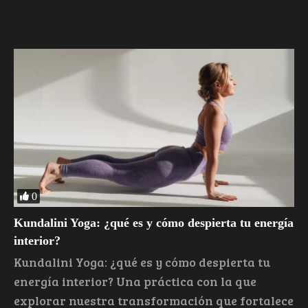
0
Kundalini Yoga: ¿qué es y cómo despierta tu energía
interior?
Kundalini Yoga: ¿qué es y cómo despierta tu
energía interior? Una práctica con la que
explorar nuestra transformación que fortalece