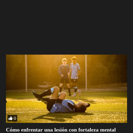
0
Cómo enfrentar una lesión con fortaleza mental