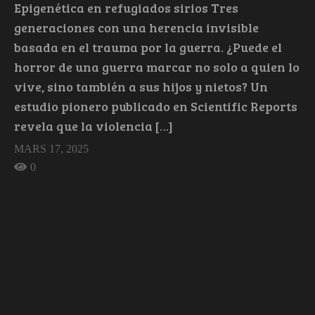
Epigenética en refugiados sirios Tres
generaciones con una herencia invisible
basada en el trauma por la guerra. ¿Puede el
horror de una guerra marcar no solo a quien lo
vive, sino también a sus hijos y nietos? Un
estudio pionero publicado en Scientific Reports
revela que la violencia […]
MARS 17, 2025
0