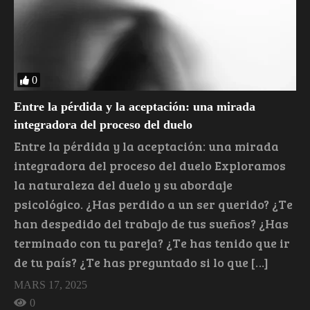
0
Entre la pérdida y la aceptación: una mirada
integradora del proceso del duelo
Entre la pérdida y la aceptación: una mirada
integradora del proceso del duelo Exploramos
la naturaleza del duelo y su abordaje
psicológico. ¿Has perdido a un ser querido? ¿Te
han despedido del trabajo de tus sueños? ¿Has
terminado con tu pareja? ¿Te has tenido que ir
de tu país? ¿Te has preguntado si lo que […]
MARS 17, 2025
0