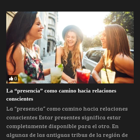
0
La “presencia” como camino hacia relaciones
conscientes
La “presencia” como camino hacia relaciones
conscientes Estar presentes significa estar
completamente disponible para el otro. En
algunas de las antiguas tribus de la región de