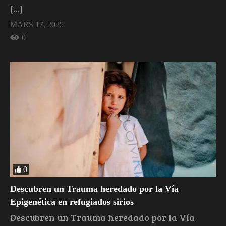
[…]
MARS 17, 2025
0
0
Descubren un Trauma heredado por la Vía
Epigenética en refugiados sirios
Descubren un Trauma heredado por la Vía