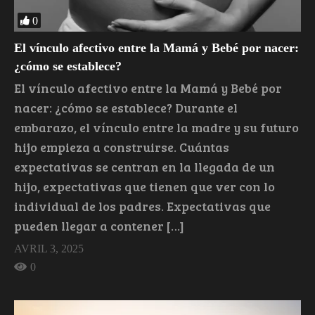
0
El vínculo afectivo entre la Mamá y Bebé por nacer:
¿cómo se establece?
El vínculo afectivo entre la Mamá y Bebé por
nacer: ¿cómo se establece? Durante el
embarazo, el vínculo entre la madre y su futuro
hijo empieza a construirse. Cuántas
expectativas se centran en la llegada de un
hijo, expectativas que tienen que ver con lo
individual de los padres. Expectativas que
pueden llegar a contener […]
AVRIL 3, 2025
0