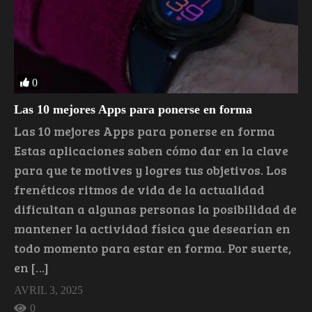
0
Las 10 mejores Apps para ponerse en forma
Las 10 mejores Apps para ponerse en forma
Estas aplicaciones saben cómo dar en la clave
para que te motives y logres tus objetivos. Los
frenéticos ritmos de vida de la actualidad
dificultan a algunas personas la posibilidad de
mantener la actividad física que desearían en
todo momento para estar en forma. Por suerte,
en […]
AVRIL 3, 2025
0