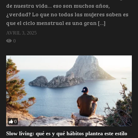
de nuestra vida… eso son muchos años,
¿verdad? Lo que no todas las mujeres saben es
que el ciclo menstrual es una gran […]
AVRIL 3, 2025
0
0
Slow living: qué es y qué hábitos plantea este estilo