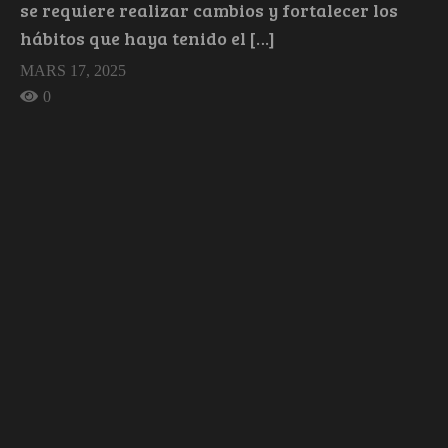
se requiere realizar cambios y fortalecer los
hábitos que haya tenido el […]
MARS 17, 2025
0