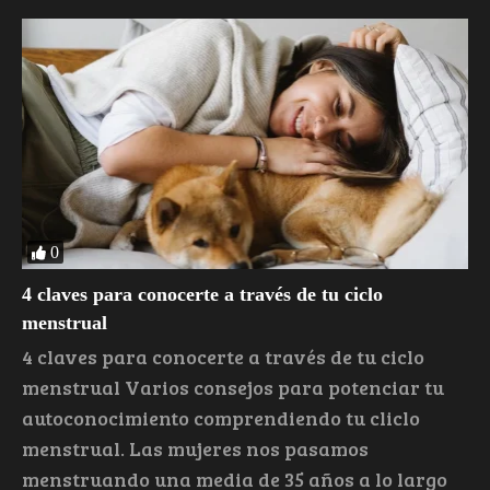
0
4 claves para conocerte a través de tu ciclo
menstrual
4 claves para conocerte a través de tu ciclo
menstrual Varios consejos para potenciar tu
autoconocimiento comprendiendo tu cliclo
menstrual. Las mujeres nos pasamos
menstruando una media de 35 años a lo largo