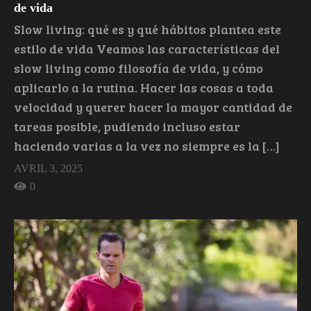
de vida
Slow living: qué es y qué hábitos plantea este
estilo de vida Veamos las características del
slow living como filosofía de vida, y cómo
aplicarlo a la rutina. Hacer las cosas a toda
velocidad y querer hacer la mayor cantidad de
tareas posible, pudiendo incluso estar
haciendo varias a la vez no siempre es la […]
AVRIL 3, 2025
0