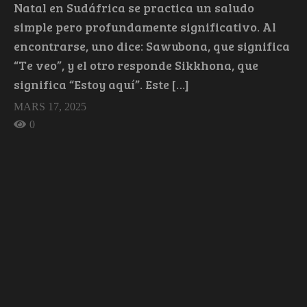
Natal en Sudáfrica se practica un saludo
simple pero profundamente significativo. Al
encontrarse, uno dice: Sawubona, que significa
“Te veo”, y el otro responde Sikkhona, que
significa “Estoy aquí”. Este […]
MARS 17, 2025
0