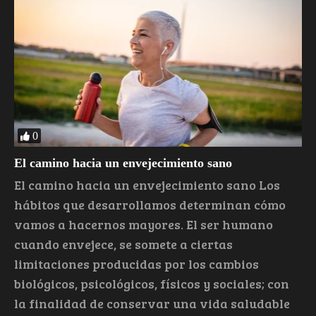
0
El camino hacia un envejecimiento sano
El camino hacia un envejecimiento sano Los
hábitos que desarrollamos determinan cómo
vamos a hacernos mayores. El ser humano
cuando envejece, se somete a ciertas
limitaciones producidas por los cambios
biológicos, psicológicos, físicos y sociales; con
la finalidad de conservar una vida saludable