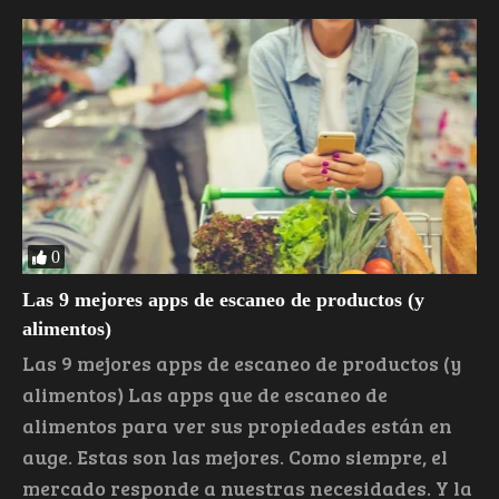
0
Las 9 mejores apps de escaneo de productos (y
alimentos)
Las 9 mejores apps de escaneo de productos (y
alimentos) Las apps que de escaneo de
alimentos para ver sus propiedades están en
auge. Estas son las mejores. Como siempre, el
mercado responde a nuestras necesidades. Y la