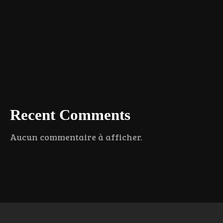
Recent Comments
Aucun commentaire à afficher.