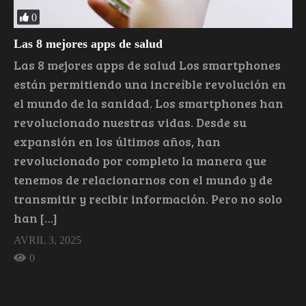
0
Las 8 mejores apps de salud
Las 8 mejores apps de salud Los smartphones
están permitiendo una increíble revolución en
el mundo de la sanidad. Los smartphones han
revolucionado nuestras vidas. Desde su
expansión en los últimos años, han
revolucionado por completo la manera que
tenemos de relacionarnos con el mundo y de
transmitir y recibir información. Pero no solo
han […]
AVRIL 3, 2025
0