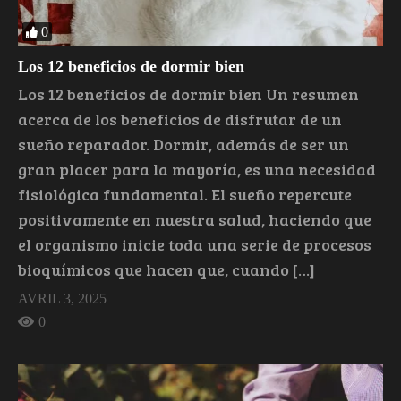
0
Los 12 beneficios de dormir bien
Los 12 beneficios de dormir bien Un resumen
acerca de los beneficios de disfrutar de un
sueño reparador. Dormir, además de ser un
gran placer para la mayoría, es una necesidad
fisiológica fundamental. El sueño repercute
positivamente en nuestra salud, haciendo que
el organismo inicie toda una serie de procesos
bioquímicos que hacen que, cuando […]
AVRIL 3, 2025
0