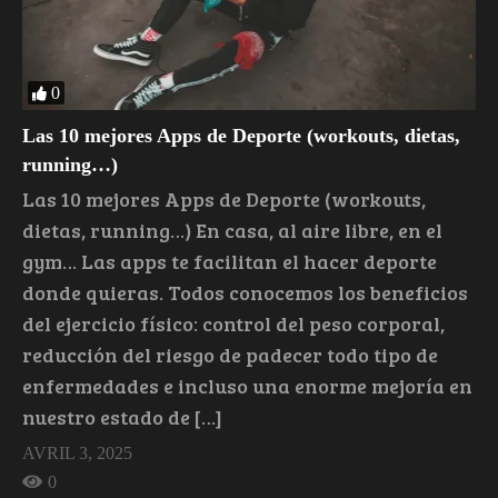
0
Las 10 mejores Apps de Deporte (workouts, dietas,
running…)
Las 10 mejores Apps de Deporte (workouts,
dietas, running…) En casa, al aire libre, en el
gym… Las apps te facilitan el hacer deporte
donde quieras. Todos conocemos los beneficios
del ejercicio físico: control del peso corporal,
reducción del riesgo de padecer todo tipo de
enfermedades e incluso una enorme mejoría en
nuestro estado de […]
AVRIL 3, 2025
0