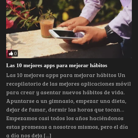
0
Las 10 mejores apps para mejorar hábitos
Las 10 mejores apps para mejorar hábitos Un
recopilatorio de las mejores aplicaciones móvil
para crear y asentar nuevos hábitos de vida.
Apuntarse a un gimnasio, empezar una dieta,
dejar de fumar, dormir las horas que tocan…
Empezamos casi todos los años haciéndonos
estas promesas a nosotros mismos, pero el día
a día nos deja […]