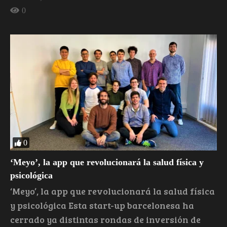
0
0
‘Meyo’, la app que revolucionará la salud física y
psicológica
‘Meyo’, la app que revolucionará la salud física
y psicológica Esta start-up barcelonesa ha
cerrado ya distintas rondas de inversión de