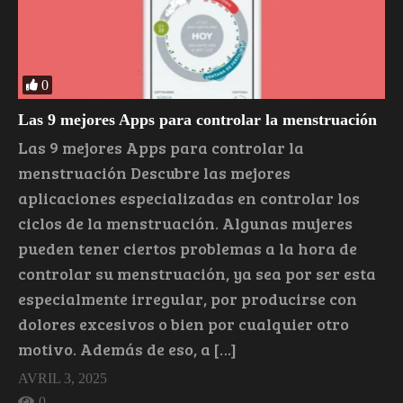
0
Las 9 mejores Apps para controlar la menstruación
Las 9 mejores Apps para controlar la
menstruación Descubre las mejores
aplicaciones especializadas en controlar los
ciclos de la menstruación. Algunas mujeres
pueden tener ciertos problemas a la hora de
controlar su menstruación, ya sea por ser esta
especialmente irregular, por producirse con
dolores excesivos o bien por cualquier otro
motivo. Además de eso, a […]
AVRIL 3, 2025
0