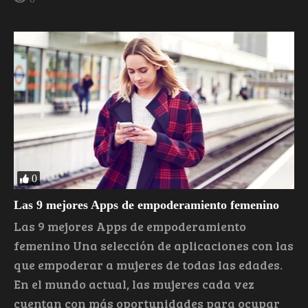
0
Las 9 mejores Apps de empoderamiento femenino
Las 9 mejores Apps de empoderamiento
femenino Una selección de aplicaciones con las
que empoderar a mujeres de todas las edades.
En el mundo actual, las mujeres cada vez
cuentan con más oportunidades para ocupar