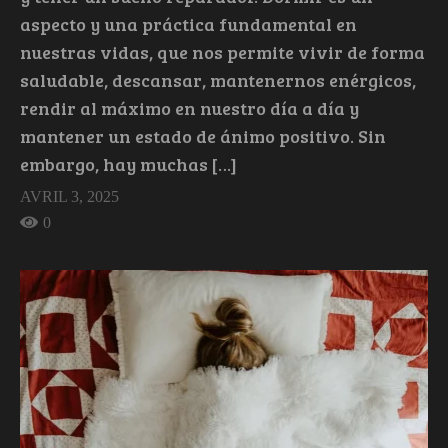
aspecto y una práctica fundamental en
nuestras vidas, que nos permite vivir de forma
saludable, descansar, mantenernos enérgicos,
rendir al máximo en nuestro día a día y
mantener un estado de ánimo positivo. Sin
embargo, hay muchas […]
AVRIL 3, 2025
0