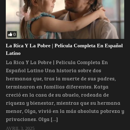
0
La Rica Y La Pobre | Pelicula Completa En Español
Latino
La Rica Y La Pobre | Pelicula Completa En
Español Latino Una historia sobre dos
hermanas que, tras la muerte de sus padres,
terminaron en familias diferentes. Katya
creció en la casa de su abuelo, rodeada de
riqueza y bienestar, mientras que su hermana
menor, Olga, vivió en la más absoluta pobreza y
privaciones. Olya […]
AVRIL 3, 2025