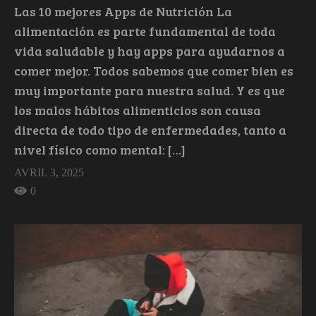
Las 10 mejores Apps de Nutrición La
alimentación es parte fundamental de toda
vida saludable y hay apps para ayudarnos a
comer mejor. Todos sabemos que comer bien es
muy importante para nuestra salud. Y es que
los malos hábitos alimenticios son causa
directa de todo tipo de enfermedades, tanto a
nivel físico como mental: […]
AVRIL 3, 2025
0