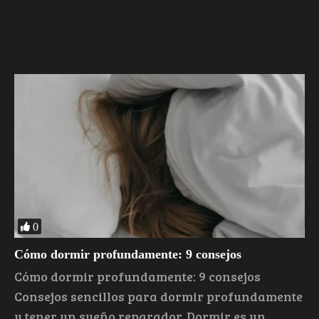
0
Cómo dormir profundamente: 9 consejos
Cómo dormir profundamente: 9 consejos
Consejos sencillos para dormir profundamente
y tener un sueño reparador. Dormir es un