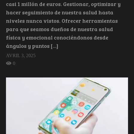
casi 1 millón de euros. Gestionar, optimizar y
hacer seguimiento de nuestra salud hasta
niveles nunca vistos. Ofrecer herramientas
para que seamos dueños de nuestra salud
física y emocional conociéndonos desde
ángulos y puntos […]
AVRIL 3, 2025
0