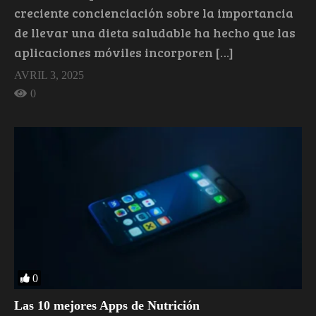
creciente concienciación sobre la importancia
de llevar una dieta saludable ha hecho que las
aplicaciones móviles incorporen […]
AVRIL 3, 2025
0
0
Las 10 mejores Apps de Nutrición