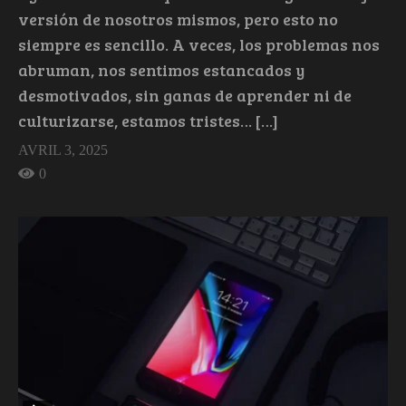
versión de nosotros mismos, pero esto no
siempre es sencillo. A veces, los problemas nos
abruman, nos sentimos estancados y
desmotivados, sin ganas de aprender ni de
culturizarse, estamos tristes… […]
AVRIL 3, 2025
0