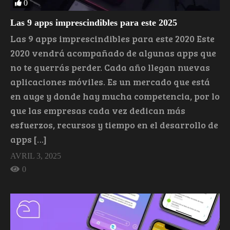
0
Las 9 apps imprescindibles para este 2025
Las 9 apps imprescindibles para este 2020 Este
2020 vendrá acompañado de algunas apps que
no te querrás perder. Cada año llegan nuevas
aplicaciones móviles. Es un mercado que está
en auge y donde hay mucha competencia, por lo
que las empresas cada vez dedican más
esfuerzos, recursos y tiempo en el desarrollo de
apps […]
AVRIL 3, 2025
0