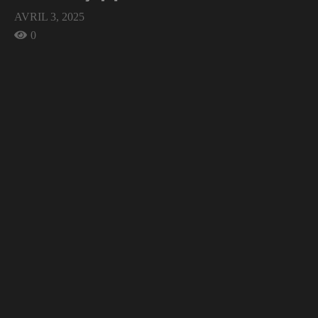
AVRIL 3, 2025
0