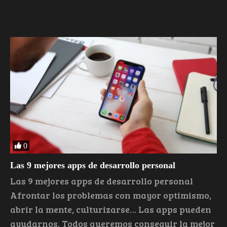
0
Las 9 mejores apps de desarrollo personal
Las 9 mejores apps de desarrollo personal
Afrontar los problemas con mayor optimismo,
abrir la mente, culturizarse… Las apps pueden
ayudarnos. Todos queremos conseguir la mejor