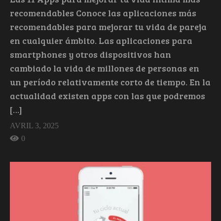
recomendables Conoce las aplicaciones más
recomendables para mejorar tu vida de pareja
en cualquier ámbito. Las aplicaciones para
smartphones y otros dispositivos han
cambiado la vida de millones de personas en
un período relativamente corto de tiempo. En la
actualidad existen apps con las que podremos
[…]
AVRIL 3, 2025
0