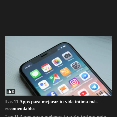
0
Las 11 Apps para mejorar tu vida íntima más
recomendables
Las 11 Apps para mejorar tu vida íntima más