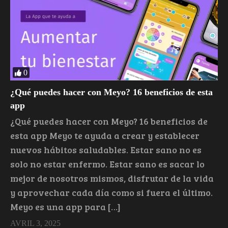
0
¿Qué puedes hacer con Meyo? 16 beneficios de esta
app
¿Qué puedes hacer con Meyo? 16 beneficios de
esta app Meyo te ayuda a crear y establecer
nuevos hábitos saludables. Estar sano no es
solo no estar enfermo. Estar sano es sacar lo
mejor de nosotros mismos, disfrutar de la vida
y aprovechar cada día como si fuera el último.
Meyo es una app para […]
AVRIL 3, 2025