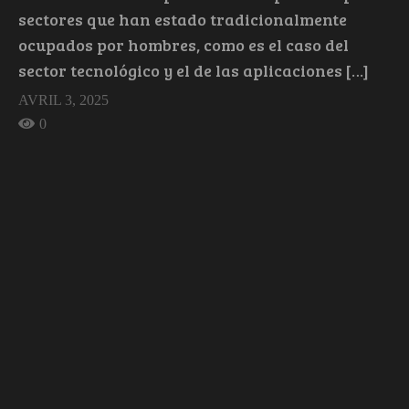
sectores que han estado tradicionalmente
ocupados por hombres, como es el caso del
sector tecnológico y el de las aplicaciones […]
AVRIL 3, 2025
0