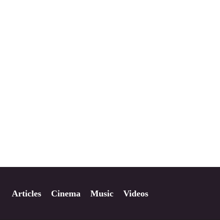
Articles
Cinema
Music
Videos