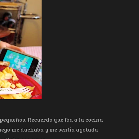
pequeños. Recuerdo que iba a la cocina
 luego me duchaba y me sentía agotada