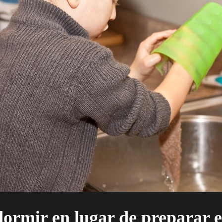
dormir en lugar de preparar e