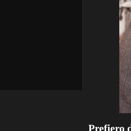
Prefiero 