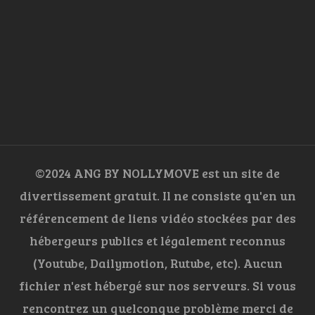
©2024 ANG BY NOLLYMOVE est un site de
divertissement gratuit. Il ne consiste qu'en un
référencement de liens vidéo stockées par des
hébergeurs publics et légalement reconnus
(Youtube, Dailymotion, Rutube, etc). Aucun
fichier n'est hébergé sur nos serveurs. Si vous
rencontrez un quelconque problème merci de