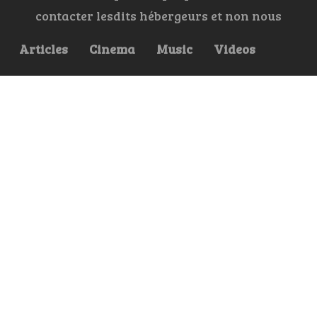
contacter lesdits hébergeurs et non nous
Articles
Cinema
Music
Videos