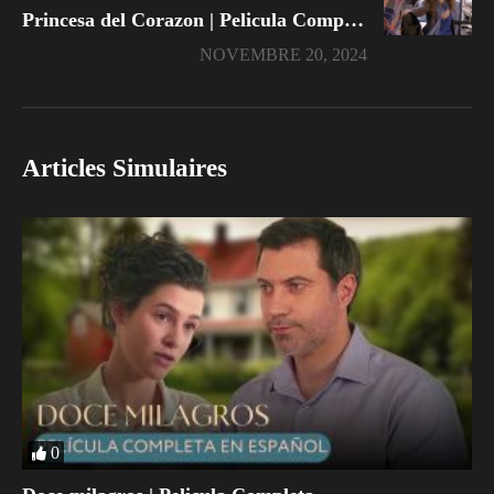
Princesa del Corazon | Pelicula Completa En Español Latino
NOVEMBRE 20, 2024
Articles Simulaires
0