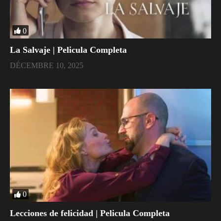
0
La Salvaje | Pelicula Completa
DÉCEMBRE 10, 2025
0
Lecciones de felicidad | Pelicula Completa