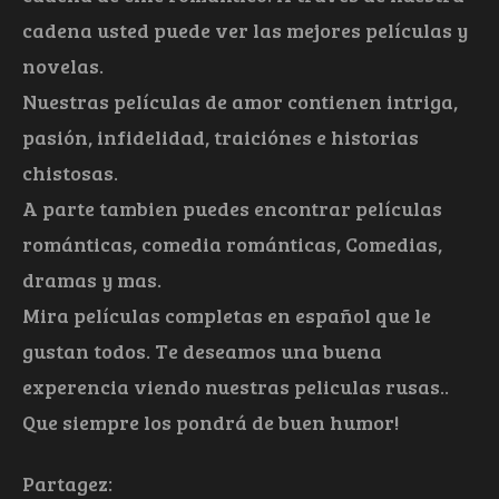
cadena usted puede ver las mejores películas y
novelas.
Nuestras películas de amor contienen intriga,
pasión, infidelidad, traiciónes e historias
chistosas.
A parte tambien puedes encontrar películas
románticas, comedia románticas, Comedias,
dramas y mas.
Mira películas completas en español que le
gustan todos. Te deseamos una buena
experencia viendo nuestras peliculas rusas..
Que siempre los pondrá de buen humor!
Partagez: