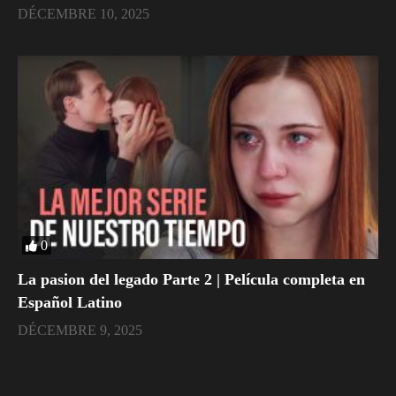
DÉCEMBRE 10, 2025
0
La pasion del legado Parte 2 | Película completa en
Español Latino
DÉCEMBRE 9, 2025