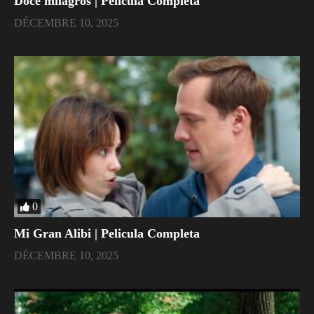
Doce milagros | Pelicula Completa
DÉCEMBRE 10, 2025
0
Mi Gran Alibi | Pelicula Completa
DÉCEMBRE 10, 2025