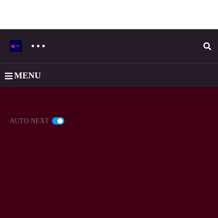
MENU
AUTO NEXT