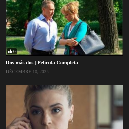
0
Dos más dos | Pelicula Completa
DÉCEMBRE 10, 2025