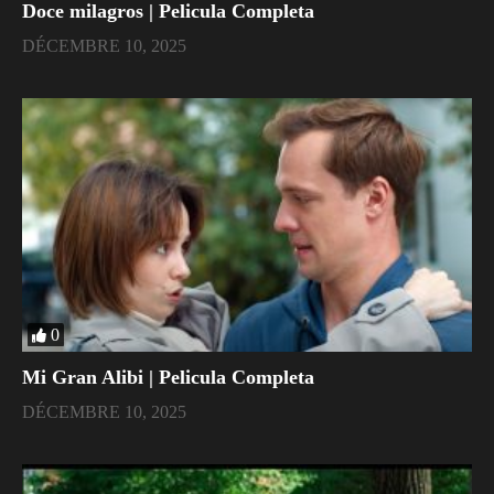
Doce milagros | Pelicula Completa
DÉCEMBRE 10, 2025
0
Mi Gran Alibi | Pelicula Completa
DÉCEMBRE 10, 2025