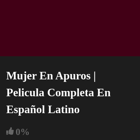
Mujer En Apuros |
Pelicula Completa En
Español Latino
0%