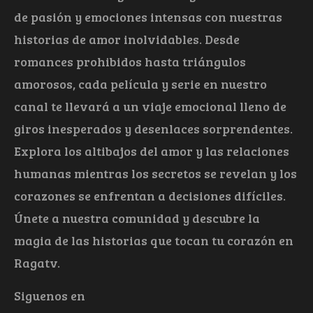
de pasión y emociones intensas con nuestras
historias de amor inolvidables. Desde
romances prohibidos hasta triángulos
amorosos, cada película y serie en nuestro
canal te llevará a un viaje emocional lleno de
giros inesperados y desenlaces sorprendentes.
Explora los altibajos del amor y las relaciones
humanas mientras los secretos se revelan y los
corazones se enfrentan a decisiones difíciles.
Únete a nuestra comunidad y descubre la
magia de las historias que tocan tu corazón en
Ragatv.
Siguenos en