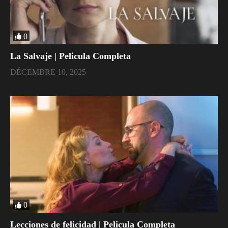
0
La Salvaje | Pelicula Completa
DÉCEMBRE 10, 2025
0
Lecciones de felicidad | Pelicula Completa