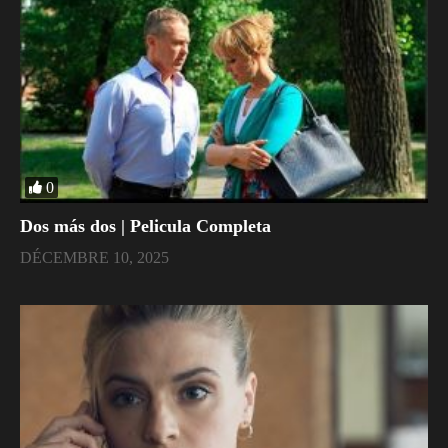
0
Dos más dos | Pelicula Completa
DÉCEMBRE 10, 2025