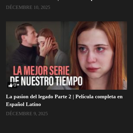
DÉCEMBRE 10, 2025
0
La pasion del legado Parte 2 | Película completa en
Español Latino
DÉCEMBRE 9, 2025