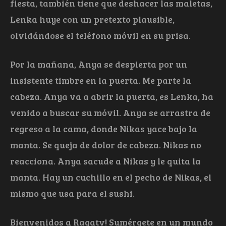
fiesta, también tiene que deshacer las maletas,
Lenka huye con un pretexto plausible,
olvidándose el teléfono móvil en su prisa.
Por la mañana, Anya se despierta por un
insistente timbre en la puerta. Me parte la
cabeza. Anya va a abrir la puerta, es Lenka, ha
venido a buscar su móvil. Anya se arrastra de
regreso a la cama, donde Nikas yace bajo la
manta. Se queja de dolor de cabeza. Nikas no
reacciona. Anya sacude a Nikas y le quita la
manta. Hay un cuchillo en el pecho de Nikas, el
mismo que usa para el sushi.
Bienvenidos a Ragatv! Sumérgete en un mundo