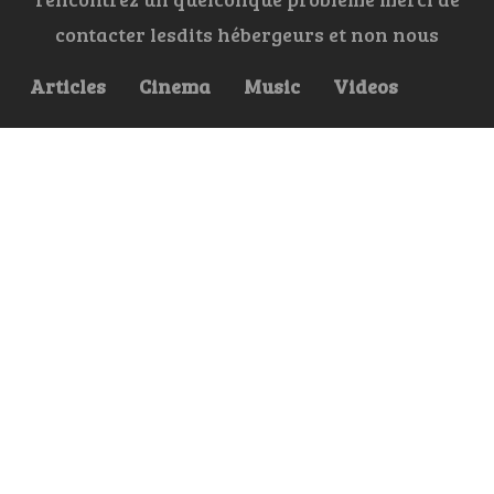
contacter lesdits hébergeurs et non nous
Articles
Cinema
Music
Videos