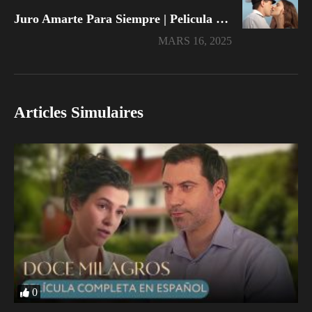
Juro Amarte Para Siempre | Pelicula Completa En Español Latino
MARS 16, 2025
Articles Simulaires
0