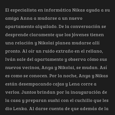
El especialista en informática Nikas ayuda a su
amiga Anna a mudarse a un nuevo
apartamento alquilado. De la conversación se
desprende claramente que los jóvenes tienen
una relación y Nikolai planea mudarse allí
pronto. Al oír un ruido extraño en el rellano,
Iván sale del apartamento y observa cómo sus
nuevos vecinos, Anya y Nikolai, se mudan. Así
es como se conocen. Por la noche, Anya y Nikas
están desempacando cajas y Lena corre a
verlos. Juntos brindan por la inauguración de
la casa y preparan sushi con el cuchillo que les
dio Lenka. Al darse cuenta de que además de la