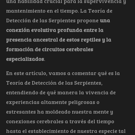
una habilidad crucial para la supervivencia y
mantenimiento en el tiempo. La Teoría de
Detección de las Serpientes propone
una
conexión evolutiva profunda entre la
presencia ancestral de estos reptiles y la
formación de circuitos cerebrales
especializados
.
En este artículo, vamos a comentar qué es la
Teoría de Detección de las Serpientes,
entendiendo de qué manera la vivencia de
experiencias altamente peligrosas o
estresantes ha moldeado nuestra mente y
conexiones cerebrales a través del tiempo
hasta el establecimiento de nuestra especie tal