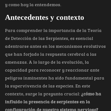
y como hoy la entendemos.
Antecedentes y contexto
Para comprender la importancia de la Teoría
de Detección de las Serpientes, es esencial
adentrarse antes en los mecanismos evolutivos
que han forjado la respuesta cerebral a las
amenazas. A lo largo de la evolución, la
capacidad para reconocer y reaccionar ante
peligros inminentes ha sido fundamental para
la supervivencia de las especies. En este
contexto, surge la pregunta crucial:
¿cómo ha
influido la presencia de serpientes en la
configuración de nuestro sistema nervioso?