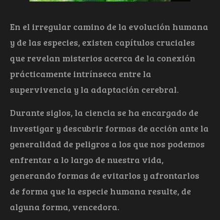
En el irregular camino de la evolución humana
y de las especies, existen capítulos cruciales
que revelan misterios acerca de la conexión
prácticamente intrínseca entre la
supervivencia y la adaptación cerebral.
Durante siglos, la ciencia se ha encargado de
investigar y descubrir formas de acción ante la
generalidad de peligros a los que nos podemos
enfrentar a lo largo de nuestra vida,
generando formas de evitarlos y afrontarlos
de forma que la especie humana resulte, de
alguna forma, vencedora.