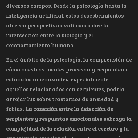
diversos campos. Desde la psicología hasta la
inteligencia artificial, estos descubrimientos
ofrecen perspectivas valiosas sobre la
intersección entre la biología y el
comportamiento humano.
En el ámbito de la psicología, la comprensión de
cómo nuestras mentes procesan y responden a
estímulos amenazantes, especialmente
aquellos relacionados con serpientes, podría
arrojar luz sobre trastornos de ansiedad y
fobias.
La conexión entre la detección de
serpientes y respuestas emocionales subraya la
complejidad de la relación entre el cerebro y la