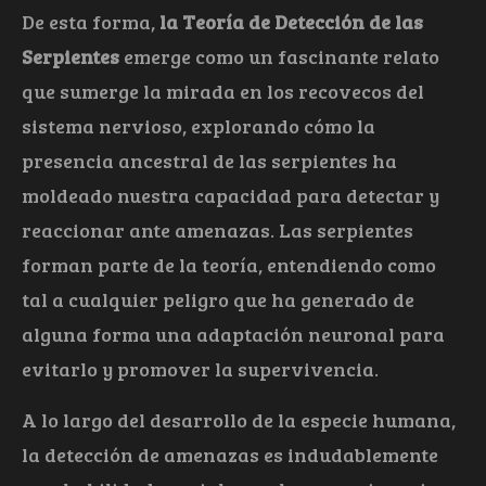
De esta forma,
la Teoría de Detección de las
Serpientes
emerge como un fascinante relato
que sumerge la mirada en los recovecos del
sistema nervioso, explorando cómo la
presencia ancestral de las serpientes ha
moldeado nuestra capacidad para detectar y
reaccionar ante amenazas. Las serpientes
forman parte de la teoría, entendiendo como
tal a cualquier peligro que ha generado de
alguna forma una adaptación neuronal para
evitarlo y promover la supervivencia.
A lo largo del desarrollo de la especie humana,
la detección de amenazas es indudablemente