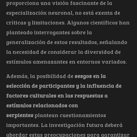
proporciona una visión fascinante de la
especialización neuronal, no está exenta de
críticas y limitaciones. Algunos científicos han
planteado interrogantes sobre la
generalización de estos resultados, señalando
la necesidad de considerar la diversidad de
estímulos amenazantes en entornos variados.
Además, la posibilidad de
sesgos en la
selección de participantes y la influencia de
factores culturales en las respuestas a
estímulos relacionados con
serpientes
plantean cuestionamientos
importantes. La investigación futura deberá
abordar estas preocupaciones para garantizar