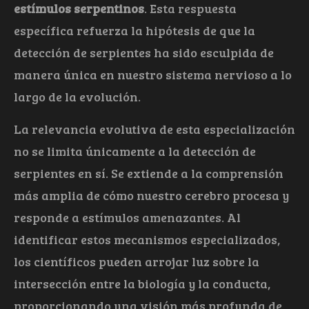
estímulos serpentinos
. Esta respuesta
específica refuerza la hipótesis de que la
detección de serpientes ha sido esculpida de
manera única en nuestro sistema nervioso a lo
largo de la evolución.
La relevancia evolutiva de esta especialización
no se limita únicamente a la detección de
serpientes en sí. Se extiende a la comprensión
más amplia de cómo nuestro cerebro procesa y
responde a estímulos amenazantes. Al
identificar estos mecanismos especializados,
los científicos pueden arrojar luz sobre la
intersección entre la biología y la conducta,
proporcionando una visión más profunda de