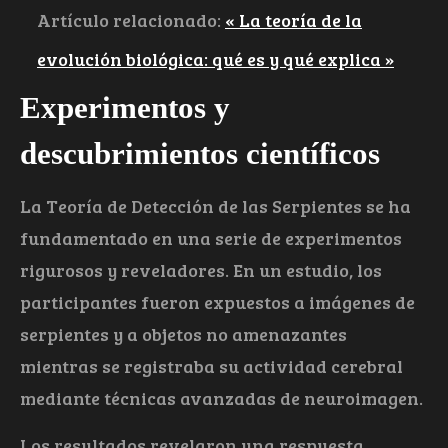
Artículo relacionado:
« La teoría de la
evolución biológica: qué es y qué explica »
Experimentos y
descubrimientos científicos
La Teoría de Detección de las Serpientes se ha
fundamentado en una serie de experimentos
rigurosos y reveladores. En un estudio, los
participantes fueron expuestos a imágenes de
serpientes y a objetos no amenazantes
mientras se registraba su actividad cerebral
mediante técnicas avanzadas de neuroimagen.
Los resultados revelaron una respuesta