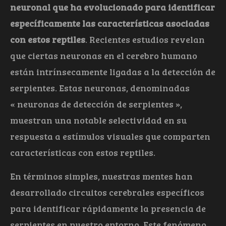
neuronal que ha evolucionado para identificar
específicamente las características asociadas
con estos reptiles
. Recientes estudios revelan
que ciertas neuronas en el cerebro humano
están intrínsecamente ligadas a la detección de
serpientes. Estas neuronas, denominadas
« neuronas de detección de serpientes »,
muestran una notable selectividad en su
respuesta a estímulos visuales que comparten
características con estos reptiles.
En términos simples, nuestras mentes han
desarrollado circuitos cerebrales específicos
para identificar rápidamente la presencia de
serpientes en nuestro entorno. Este fenómeno,