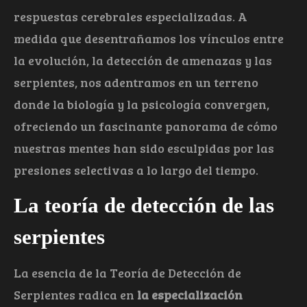
respuestas cerebrales especializadas. A
medida que desentrañamos los vínculos entre
la evolución, la detección de amenazas y las
serpientes, nos adentramos en un terreno
donde la biología y la psicología convergen,
ofreciendo un fascinante panorama de cómo
nuestras mentes han sido esculpidas por las
presiones selectivas a lo largo del tiempo.
La teoría de detección de las
serpientes
La esencia de la Teoría de Detección de
Serpientes radica en
la especialización