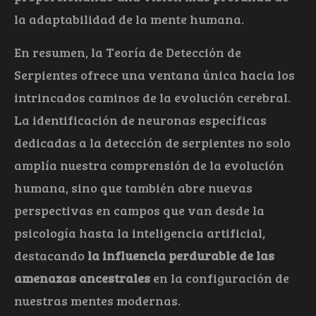
la adaptabilidad de la mente humana.
En resumen, la Teoría de Detección de
Serpientes ofrece una ventana única hacia los
intrincados caminos de la evolución cerebral.
La identificación de neuronas específicas
dedicadas a la detección de serpientes no solo
amplía nuestra comprensión de la evolución
humana, sino que también abre nuevas
perspectivas en campos que van desde la
psicología hasta la inteligencia artificial,
destacando
la influencia perdurable de las
amenazas ancestrales
en la configuración de
nuestras mentes modernas.