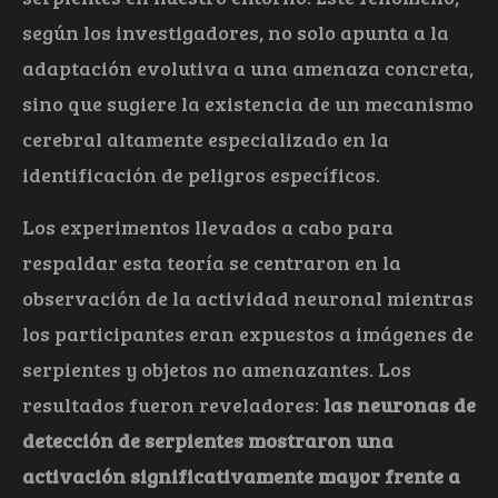
según los investigadores, no solo apunta a la
adaptación evolutiva a una amenaza concreta,
sino que sugiere la existencia de un mecanismo
cerebral altamente especializado en la
identificación de peligros específicos.
Los experimentos llevados a cabo para
respaldar esta teoría se centraron en la
observación de la actividad neuronal mientras
los participantes eran expuestos a imágenes de
serpientes y objetos no amenazantes. Los
resultados fueron reveladores:
las neuronas de
detección de serpientes mostraron una
activación significativamente mayor frente a