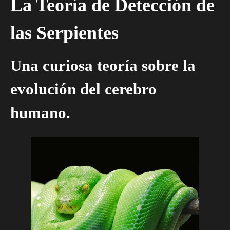
La Teoría de Detección de
las Serpientes
Una curiosa teoría sobre la
evolución del cerebro
humano.