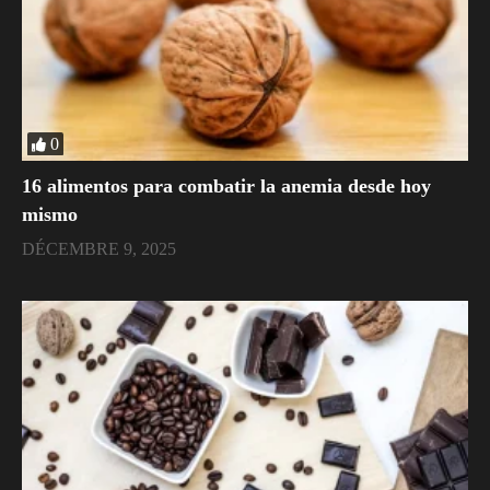
0
16 alimentos para combatir la anemia desde hoy
mismo
DÉCEMBRE 9, 2025