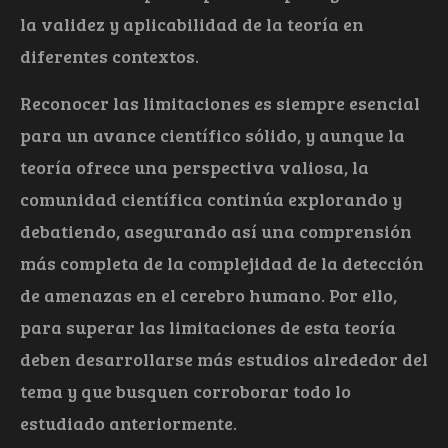
la validez y aplicabilidad de la teoría en
diferentes contextos.
Reconocer las limitaciones es siempre esencial
para un avance científico sólido, y aunque la
teoría ofrece una perspectiva valiosa, la
comunidad científica continúa explorando y
debatiendo, asegurando así una comprensión
más completa de la complejidad de la detección
de amenazas en el cerebro humano. Por ello,
para superar las limitaciones de esta teoría
deben desarrollarse más estudios alrededor del
tema y que busquen corroborar todo lo
estudiado anteriormente.