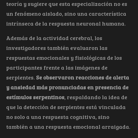
teoría y sugiere que esta especialización no es
un fenómeno aislado, sino una característica
intrínseca de la respuesta neuronal humana.
Además de la actividad cerebral, los
investigadores también evaluaron las
respuestas emocionales y fisiológicas de los
participantes frente a las imágenes de
serpientes.
Se observaron reacciones de alerta
y ansiedad más pronunciadas en presencia de
estímulos serpentinos
, respaldando la idea de
que la detección de serpientes está vinculada
no solo a una respuesta cognitiva, sino
también a una respuesta emocional arraigada.