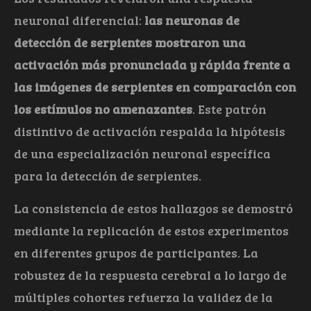
neuronal diferencial:
las neuronas de
detección de serpientes mostraron una
activación más pronunciada y rápida frente a
las imágenes de serpientes en comparación con
los estímulos no amenazantes
. Este patrón
distintivo de activación respalda la hipótesis
de una especialización neuronal específica
para la detección de serpientes.
La consistencia de estos hallazgos se demostró
mediante la replicación de estos experimentos
en diferentes grupos de participantes. La
robustez de la respuesta cerebral a lo largo de
múltiples cohortes refuerza la validez de la