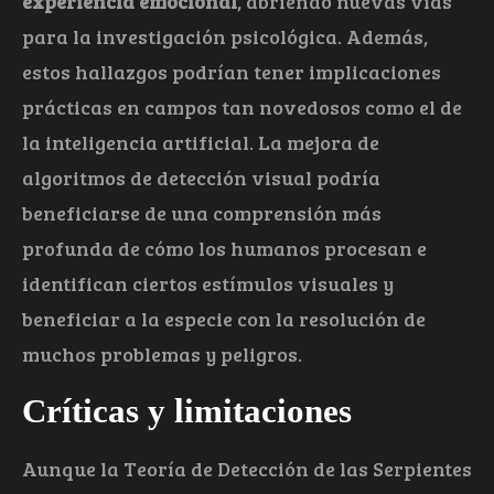
experiencia emocional
, abriendo nuevas vías
para la investigación psicológica. Además,
estos hallazgos podrían tener implicaciones
prácticas en campos tan novedosos como el de
la inteligencia artificial. La mejora de
algoritmos de detección visual podría
beneficiarse de una comprensión más
profunda de cómo los humanos procesan e
identifican ciertos estímulos visuales y
beneficiar a la especie con la resolución de
muchos problemas y peligros.
Críticas y limitaciones
Aunque la Teoría de Detección de las Serpientes