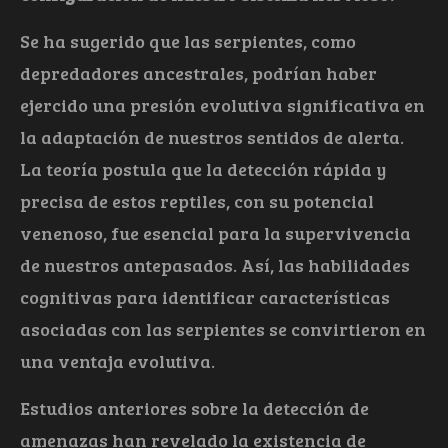
Se ha sugerido que las serpientes, como
depredadores ancestrales, podrían haber
ejercido una presión evolutiva significativa en
la adaptación de nuestros sentidos de alerta.
La teoría postula que la detección rápida y
precisa de estos reptiles, con su potencial
venenoso, fue esencial para la supervivencia
de nuestros antepasados. Así, las habilidades
cognitivas para identificar características
asociadas con las serpientes se convirtieron en
una ventaja evolutiva.
Estudios anteriores sobre la detección de
amenazas han revelado la existencia de