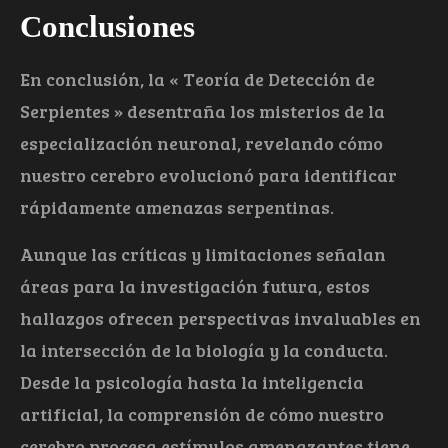
Conclusiones
En conclusión, la « Teoría de Detección de
Serpientes » desentraña los misterios de la
especialización neuronal, revelando cómo
nuestro cerebro evolucionó para identificar
rápidamente amenazas serpentinas.
Aunque las críticas y limitaciones señalan
áreas para la investigación futura, estos
hallazgos ofrecen perspectivas invaluables en
la intersección de la biología y la conducta.
Desde la psicología hasta la inteligencia
artificial, la comprensión de cómo nuestro
cerebro procesa estímulos amenazantes tiene