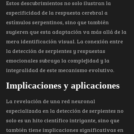
Estos descubrimientos no solo ilustran la
especificidad de la respuesta cerebral a
estímulos serpentinos, sino que también
sugieren que esta adaptación va más allá de la
mera identificación visual. La conexión entre
la detección de serpientes y respuestas
emocionales subraya la complejidad y la
integralidad de este mecanismo evolutivo.
Implicaciones y aplicaciones
La revelación de una red neuronal
especializada en la detección de serpientes no
solo es un hito científico intrigante, sino que
también tiene implicaciones significativas en