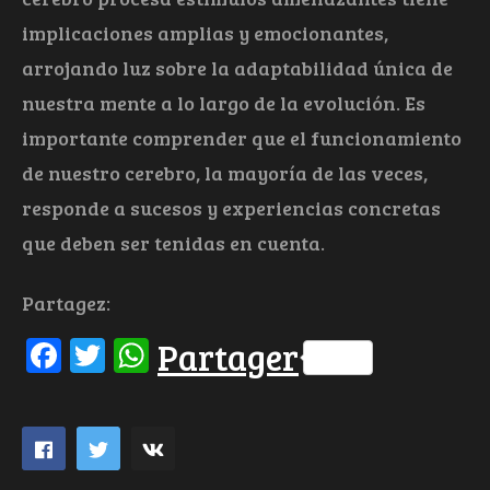
implicaciones amplias y emocionantes,
arrojando luz sobre la adaptabilidad única de
nuestra mente a lo largo de la evolución. Es
importante comprender que el funcionamiento
de nuestro cerebro, la mayoría de las veces,
responde a sucesos y experiencias concretas
que deben ser tenidas en cuenta.
Partagez:
Facebook
Twitter
WhatsApp
Partager