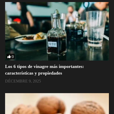
0
Los 6 tipos de vinagre más importantes:
características y propiedades
DÉCEMBRE 9, 2025