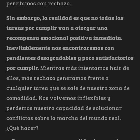
percibimos con rechazo.
Sin embargo, la realidad es que no todas las
tareas por cumplir van a otorgar una
recompensa emocional positiva inmediata.
Inevitablemente nos encontraremos con
pendientes desagradables y poco satisfactorios
por cumplir.
Mientras más intentamos huir de
ellos, más rechazo generamos frente a
cualquier tarea que se sale de nuestra zona de
comodidad. Nos volvemos inflexibles y
perdemos nuestra capacidad de solucionar
conflictos sobre la marcha del mundo real.
¿Qué hacer?