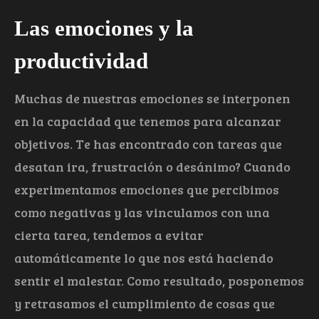
Las emociones y la
productividad
Muchas de nuestras emociones se interponen
en la capacidad que tenemos para alcanzar
objetivos. Te has encontrado con tareas que
desatan ira, frustración o desánimo? Cuando
experimentamos emociones que percibimos
como negativas y las vinculamos con una
cierta tarea, tendemos a evitar
automáticamente lo que nos está haciendo
sentir el malestar. Como resultado, posponemos
y retrasamos el cumplimiento de cosas que