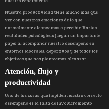
nuestro rendimiento.
Nuestra productividad tiene mucho más que
ver con nuestras emociones de lo que
normalmente alcanzamos a percibir. Varias
realidades psicológicas juegan un importante
papel al acompañar nuestro desempeño en
entornos laborales, deportivos y de todos los
objetivos que nos planteamos alcanzar.
Atención, flujo y
productividad
Una de las cosas que impiden nuestro correcto
desempeño es la falta de involucramiento