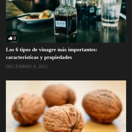
0
Los 6 tipos de vinagre más importantes:
características y propiedades
DÉCEMBRE 9, 2025