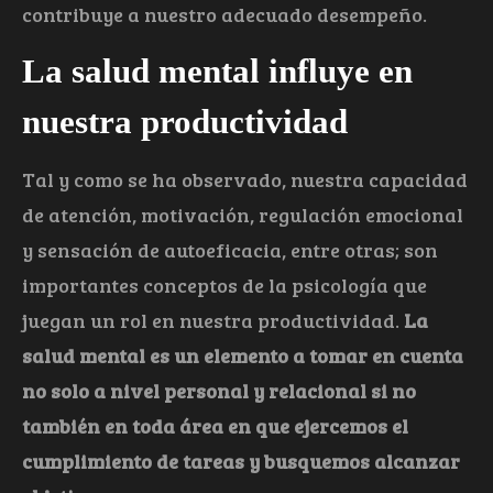
contribuye a nuestro adecuado desempeño.
La salud mental influye en
nuestra productividad
Tal y como se ha observado, nuestra capacidad
de atención, motivación, regulación emocional
y sensación de autoeficacia, entre otras; son
importantes conceptos de la psicología que
juegan un rol en nuestra productividad.
La
salud mental es un elemento a tomar en cuenta
no solo a nivel personal y relacional si no
también en toda área en que ejercemos el
cumplimiento de tareas y busquemos alcanzar