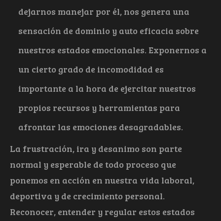
dejarnos manejar por él, nos genera una
sensación de dominio y auto eficacia sobre
nuestros estados emocionales. Exponernos a
un cierto grado de incomodidad es
importante a la hora de ejercitar nuestros
propios recursos y herramientas para
afrontar las emociones desagradables.
La frustración, ira y desanimo son parte
normal y esperable de todo proceso que
ponemos en acción en nuestra vida laboral,
deportiva y de crecimiento personal.
Reconocer, entender y regular estos estados