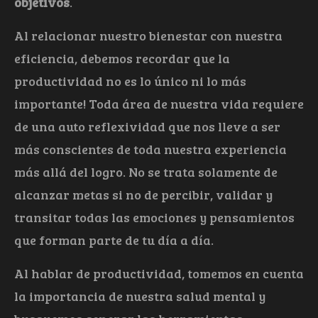
objetivos
.
Al relacionar nuestro bienestar con nuestra
eficiencia, debemos recordar que la
productividad no es lo único ni lo más
importante! Toda área de nuestra vida requiere
de una auto reflexividad que nos lleve a ser
más conscientes de toda nuestra experiencia
más allá del logro. No se trata solamente de
alcanzar metas si no de percibir, validar y
transitar todas las emociones y pensamientos
que forman parte de tu día a día.
Al hablar de productividad, tomemos en cuenta
la importancia de nuestra salud mental y