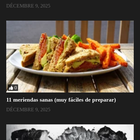
DÉCEMBRE 9, 2025
0
11 meriendas sanas (muy fáciles de preparar)
DÉCEMBRE 9, 2025