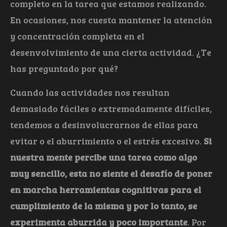
completo en la tarea que estamos realizando.
En ocasiones, nos cuesta mantener la atención
y concentración completa en el
desenvolvimiento de una cierta actividad. ¿Te
has preguntado por qué?
Cuando las actividades nos resultan
demasiado fáciles o extremadamente difíciles,
tendemos a desinvolucrarnos de ellas para
evitar o el aburrimiento o el estrés excesivo.
Si
nuestra mente percibe una tarea como algo
muy sencillo, esta no siente el desafío de poner
en marcha herramientas cognitivas para el
cumplimiento de la misma y por lo tanto, se
experimenta aburrida y poco importante
. Por