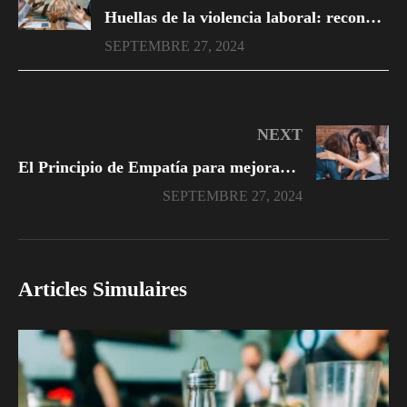
Huellas de la violencia laboral: reconociendo los síntomas
SEPTEMBRE 27, 2024
NEXT
El Principio de Empatía para mejorar cualquier relación: un enfoque psicológico
SEPTEMBRE 27, 2024
Articles Simulaires