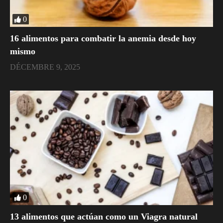
0
16 alimentos para combatir la anemia desde hoy
mismo
DÉCEMBRE 9, 2025
0
​13 alimentos que actúan como un Viagra natural