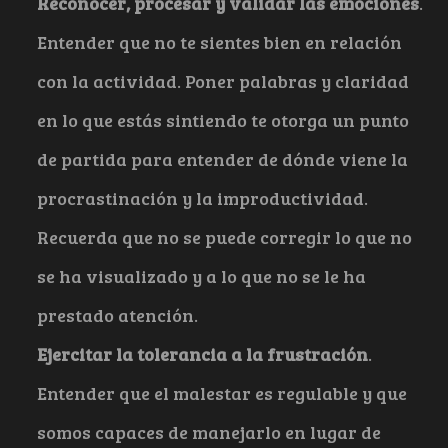
Reconocer, procesar y validar las emociones
.
Entender que no te sientes bien en relación
con la actividad. Poner palabras y claridad
en lo que estás sintiendo te otorga un punto
de partida para entender de dónde viene la
procrastinación y la improductividad.
Recuerda que no se puede corregir lo que no
se ha visualizado y a lo que no se le ha
prestado atención.
Ejercitar la tolerancia a la frustración
.
Entender que el malestar es regulable y que
somos capaces de manejarlo en lugar de