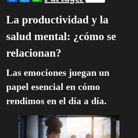
La productividad y la
salud mental: ¿cómo se
relacionan?
Las emociones juegan un
papel esencial en cómo
rendimos en el día a día.