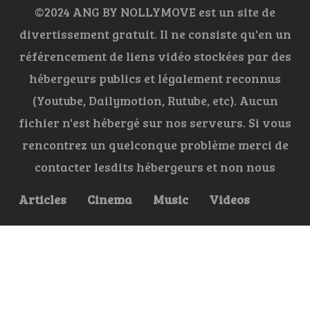
©2024 ANG BY NOLLYMOVE est un site de
divertissement gratuit. Il ne consiste qu'en un
référencement de liens vidéo stockées par des
hébergeurs publics et légalement reconnus
(Youtube, Dailymotion, Rutube, etc). Aucun
fichier n'est hébergé sur nos serveurs. Si vous
rencontrez un quelconque problème merci de
contacter lesdits hébergeurs et non nous
Articles
Cinema
Music
Videos