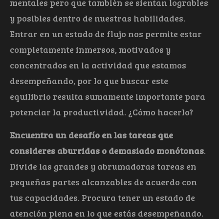
mentales pero que también se sientan logrables
y posibles dentro de nuestras habilidades.
Entrar en un estado de flujo nos permite estar
completamente inmersos, motivados y
concentrados en la actividad que estamos
desempeñando, por lo que buscar este
equilibrio resulta sumamente importante para
potenciar la productividad. ¿Cómo hacerlo?
Encuentra un desafío en las tareas que
consideres aburridas o demasiado monótonas
.
Divide las grandes y abrumadoras tareas en
pequeñas partes alcanzables de acuerdo con
tus capacidades. Procura tener un estado de
atención plena en lo que estás desempeñando.