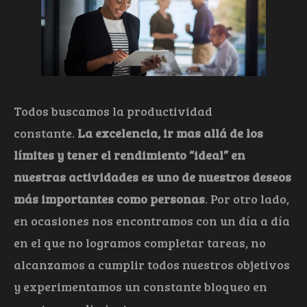
Todos buscamos la productividad
constante.
La excelencia, ir mas allá de los
límites y tener el rendimiento “ideal” en
nuestras actividades es uno de nuestros deseos
más importantes como personas
. Por otro lado,
en ocasiones nos encontramos con un día a día
en el que no logramos completar tareas, no
alcanzamos a cumplir todos nuestros objetivos
y experimentamos un constante bloqueo en