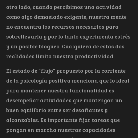
otro lado, cuando percibimos una actividad
como algo demasiado exigente, nuestra mente
no encuentra los recursos necesarios para
sobrellevarla y por lo tanto experimenta estrés
y un posible bloqueo. Cualquiera de estas dos
realidades limita nuestra productividad.
El estado de “flujo” propuesto por la corriente
de la psicología positiva menciona que lo ideal
para mantener nuestra funcionalidad es
desempeñar actividades que mantengan un
buen equilibrio entre ser desafiantes y
alcanzables. Es importante fijar tareas que
pongan en marcha nuestras capacidades