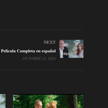
NEXT
| Pelicula Completa en español
OCTOBRE 21, 2025