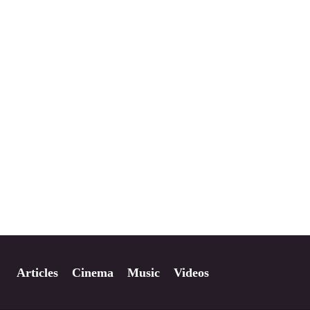
Articles
Cinema
Music
Videos