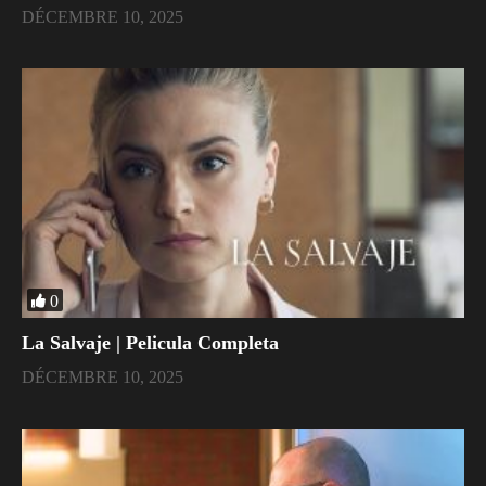
DÉCEMBRE 10, 2025
0
La Salvaje | Pelicula Completa
DÉCEMBRE 10, 2025