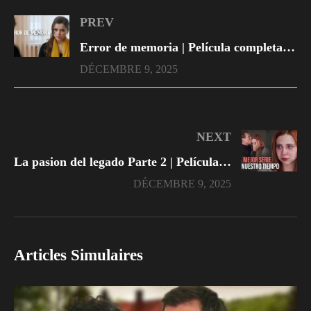
PREV
Error de memoria | Película completa en Español Latino
DÉCEMBRE 9, 2025
NEXT
La pasion del legado Parte 2 | Película completa en Español Latino
DÉCEMBRE 9, 2025
Articles Simulaires