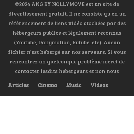
©2024 ANG BY NOLLYMOVE est un site de
divertissement gratuit. Il ne consiste qu'en un
référencement de liens vidéo stockées par des
hébergeurs publics et légalement reconnus
(Youtube, Dailymotion, Rutube, etc). Aucun
fichier n'est hébergé sur nos serveurs. Si vous
rencontrez un quelconque problème merci de
contacter lesdits hébergeurs et non nous
Articles
Cinema
Music
Videos