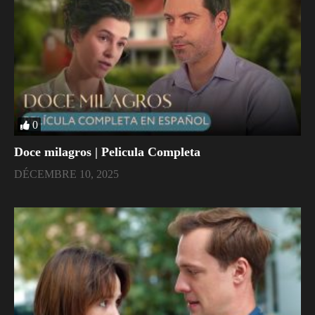
0
Doce milagros | Pelicula Completa
DÉCEMBRE 10, 2025