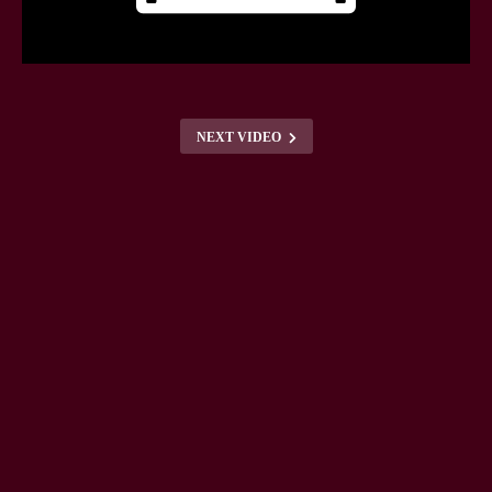
NEXT VIDEO