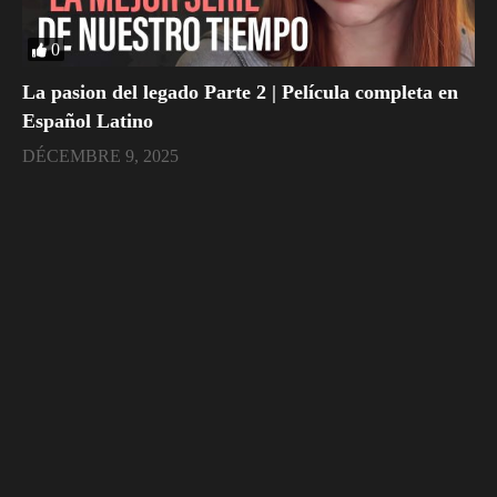
0
La pasion del legado Parte 2 | Película completa en
Español Latino
DÉCEMBRE 9, 2025