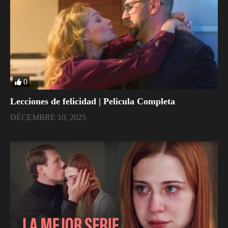
0
Lecciones de felicidad | Pelicula Completa
DÉCEMBRE 10, 2025