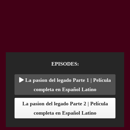
EPISODES:
La pasion del legado Parte 1 | Película
completa en Español Latino
La pasion del legado Parte 2 | Película
completa en Español Latino