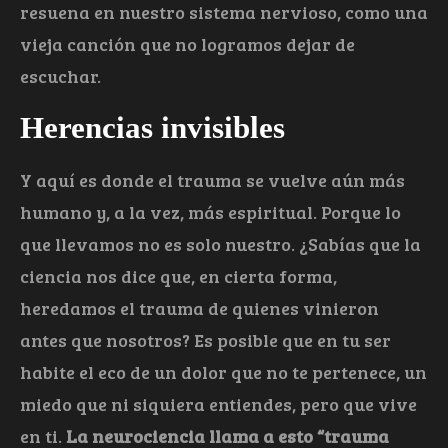
resuena en nuestro sistema nervioso, como una
vieja canción que no logramos dejar de
escuchar.
Herencias invisibles
Y aquí es donde el trauma se vuelve aún más
humano y, a la vez, más espiritual. Porque lo
que llevamos no es solo nuestro. ¿Sabías que la
ciencia nos dice que, en cierta forma,
heredamos el trauma de quienes vinieron
antes que nosotros? Es posible que en tu ser
habite el eco de un dolor que no te pertenece, un
miedo que ni siquiera entiendes, pero que vive
en ti.
La neurociencia llama a esto “trauma