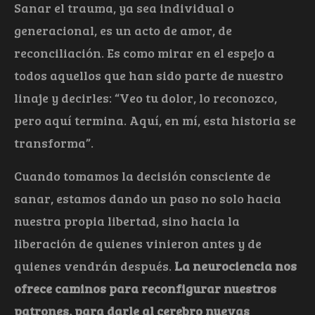
Sanar el trauma, ya sea individual o
generacional, es un acto de amor, de
reconciliación. Es como mirar en el espejo a
todos aquellos que han sido parte de nuestro
linaje y decirles: “Veo tu dolor, lo reconozco,
pero aquí termina. Aquí, en mí, esta historia se
transforma”.
Cuando tomamos la decisión consciente de
sanar, estamos dando un paso no solo hacia
nuestra propia libertad, sino hacia la
liberación de quienes vinieron antes y de
quienes vendrán después.
La neurociencia nos
ofrece caminos para reconfigurar nuestros
patrones, para darle al cerebro nuevas