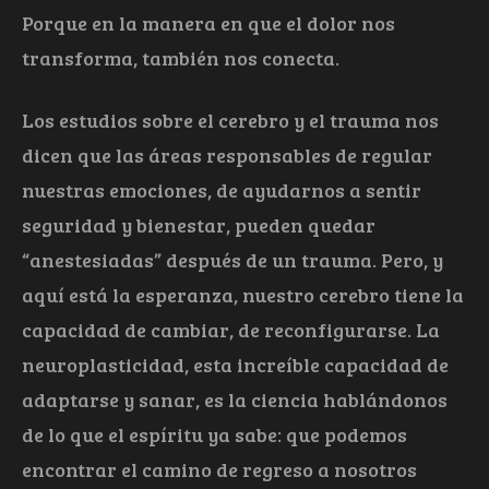
Porque en la manera en que el dolor nos
transforma, también nos conecta.
Los estudios sobre el cerebro y el trauma nos
dicen que las áreas responsables de regular
nuestras emociones, de ayudarnos a sentir
seguridad y bienestar, pueden quedar
“anestesiadas” después de un trauma. Pero, y
aquí está la esperanza, nuestro cerebro tiene la
capacidad de cambiar, de reconfigurarse. La
neuroplasticidad, esta increíble capacidad de
adaptarse y sanar, es la ciencia hablándonos
de lo que el espíritu ya sabe: que podemos
encontrar el camino de regreso a nosotros