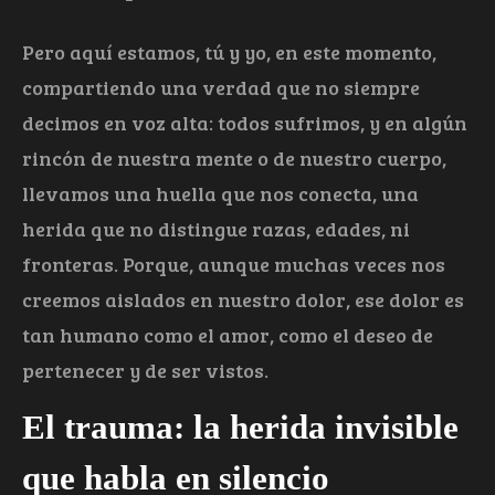
Pero aquí estamos, tú y yo, en este momento,
compartiendo una verdad que no siempre
decimos en voz alta: todos sufrimos, y en algún
rincón de nuestra mente o de nuestro cuerpo,
llevamos una huella que nos conecta, una
herida que no distingue razas, edades, ni
fronteras. Porque, aunque muchas veces nos
creemos aislados en nuestro dolor, ese dolor es
tan humano como el amor, como el deseo de
pertenecer y de ser vistos.
El trauma: la herida invisible
que habla en silencio