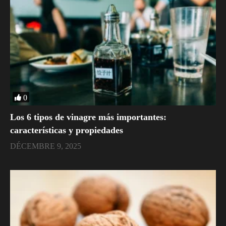
0
Los 6 tipos de vinagre más importantes:
características y propiedades
DÉCEMBRE 9, 2025