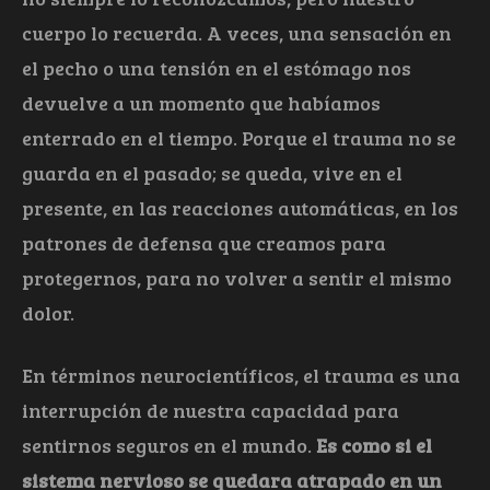
cuerpo lo recuerda. A veces, una sensación en
el pecho o una tensión en el estómago nos
devuelve a un momento que habíamos
enterrado en el tiempo. Porque el trauma no se
guarda en el pasado; se queda, vive en el
presente, en las reacciones automáticas, en los
patrones de defensa que creamos para
protegernos, para no volver a sentir el mismo
dolor.
En términos neurocientíficos, el trauma es una
interrupción de nuestra capacidad para
sentirnos seguros en el mundo.
Es como si el
sistema nervioso se quedara atrapado en un