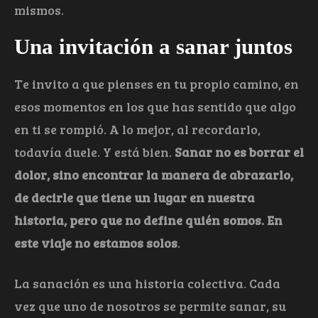
mismos.
Una invitación a sanar juntos
Te invito a que pienses en tu propio camino, en
esos momentos en los que has sentido que algo
en ti se rompió. A lo mejor, al recordarlo,
todavía duele. Y está bien.
Sanar no es borrar el
dolor, sino encontrar la manera de abrazarlo,
de decirle que tiene un lugar en nuestra
historia, pero que no define quién somos. En
este viaje no estamos solos
.
La sanación es una historia colectiva. Cada
vez que uno de nosotros se permite sanar, su