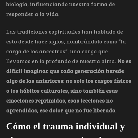
biología, influenciando nuestra forma de
responder a la vida.
Las tradiciones espirituales han hablado de
esto desde hace siglos, nombrándolo como “la
carga de los ancestros”, una carga que
llevamos en lo profundo de nuestra alma.
No es
difícil imaginar que cada generación herede
algo de las anteriores: no solo los rasgos físicos
o los hábitos culturales, sino también esas
emociones reprimidas, esas lecciones no
aprendidas, ese dolor que no fue liberado
.
Cómo el trauma individual y