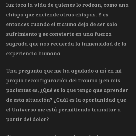
luz toca la vida de quienes lo rodean, como una
chispa que enciende otras chispas. Y es
entonces cuando el trauma deja de ser solo
sufrimiento y se convierte en una fuerza
sagrada que nos recuerda la inmensidad de la
experiencia humana.
Una pregunta que me ha ayudado a mí en mi
propia reconfiguración del trauma y en mis
pacientes es, ¿Qué es lo que tengo que aprender
de esta situación? ¿Cuál es la oportunidad que
el Universo me está permitiendo transitar a
partir del dolor?