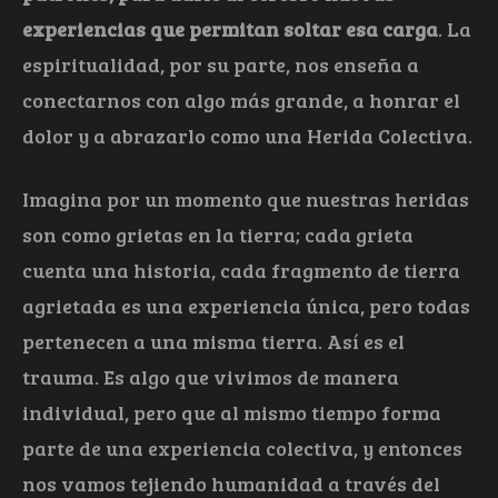
experiencias que permitan soltar esa carga
. La
espiritualidad, por su parte, nos enseña a
conectarnos con algo más grande, a honrar el
dolor y a abrazarlo como una Herida Colectiva.
Imagina por un momento que nuestras heridas
son como grietas en la tierra; cada grieta
cuenta una historia, cada fragmento de tierra
agrietada es una experiencia única, pero todas
pertenecen a una misma tierra. Así es el
trauma. Es algo que vivimos de manera
individual, pero que al mismo tiempo forma
parte de una experiencia colectiva, y entonces
nos vamos tejiendo humanidad a través del