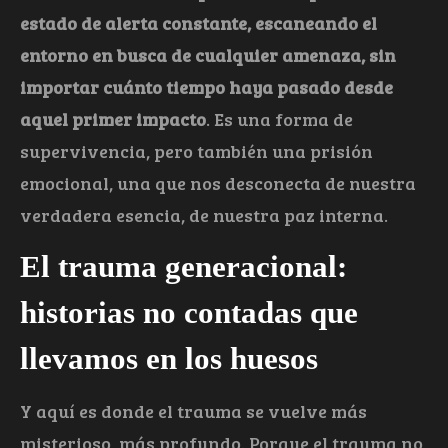
estado de alerta constante, escaneando el
entorno en busca de cualquier amenaza, sin
importar cuánto tiempo haya pasado desde
aquel primer impacto
. Es una forma de
supervivencia, pero también una prisión
emocional, una que nos desconecta de nuestra
verdadera esencia, de nuestra paz interna.
El trauma generacional:
historias no contadas que
llevamos en los huesos
Y aquí es donde el trauma se vuelve más
misterioso, más profundo. Porque el trauma no