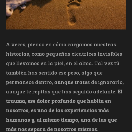
A veces, pienso en cómo cargamos nuestras
historias, como pequeñas cicatrices invisibles
que llevamos en la piel, en el alma. Tal vez tú
también has sentido ese peso, algo que
permanece dentro, aunque trates de ignorarlo,
aunque te repitas que has seguido adelante.
El
trauma, ese dolor profundo que habita en
nosotros, es una de las experiencias más
humanas y, al mismo tiempo, una de las que
más nos separa de nosotros mismos
.