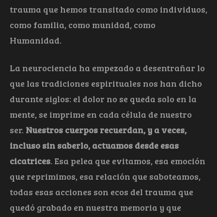
trauma que hemos transitado como individuos,
como familia, como munidad, como
Humanidad.
La neurociencia ha empezado a desentrañar lo
que las tradiciones espirituales nos han dicho
durante siglos: el dolor no se queda solo en la
mente, se imprime en cada célula de nuestro
ser.
Nuestros cuerpos recuerdan, y a veces,
incluso sin saberlo, actuamos desde esas
cicatrices
. Esa pelea que evitamos, esa emoción
que reprimimos, esa relación que saboteamos,
todas esas acciones son ecos del trauma que
quedó grabado en nuestra memoria y que