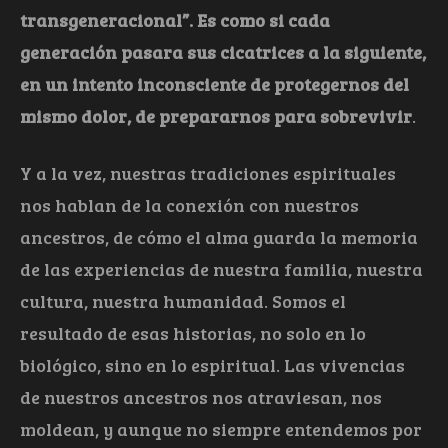
transgeneracional”. Es como si cada
generación pasara sus cicatrices a la siguiente,
en un intento inconsciente de protegernos del
mismo dolor, de prepararnos para sobrevivir
.
Y a la vez, nuestras tradiciones espirituales
nos hablan de la conexión con nuestros
ancestros, de cómo el alma guarda la memoria
de las experiencias de nuestra familia, nuestra
cultura, nuestra humanidad. Somos el
resultado de esas historias, no solo en lo
biológico, sino en lo espiritual. Las vivencias
de nuestros ancestros nos atraviesan, nos
moldean, y aunque no siempre entendemos por