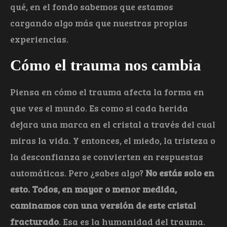
qué, en el fondo sabemos que estamos
cargando algo más que nuestras propias
experiencias.
Cómo el trauma nos cambia
Piensa en cómo el trauma afecta la forma en
que ves el mundo. Es como si cada herida
dejara una marca en el cristal a través del cual
miras la vida. Y entonces, el miedo, la tristeza o
la desconfianza se convierten en respuestas
automáticas. Pero ¿sabes algo?
No estás solo en
esto. Todos, en mayor o menor medida,
caminamos con una versión de este cristal
fracturado
. Esa es la humanidad del trauma.