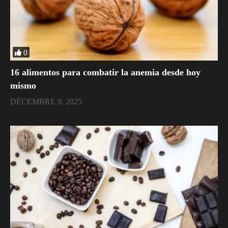
0
16 alimentos para combatir la anemia desde hoy
mismo
DÉCEMBRE 9, 2025