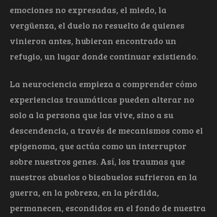
emociones no expresadas, el miedo, la
vergüenza, el duelo no resuelto de quienes
vinieron antes, hubieran encontrado un
refugio, un lugar donde continuar existiendo.
La neurociencia empieza a comprender cómo
experiencias traumáticas pueden alterar no
solo a la persona que las vive, sino a su
descendencia, a través de mecanismos como el
epigenoma, que actúa como un interruptor
sobre nuestros genes. Así, los traumas que
nuestros abuelos o bisabuelos sufrieron en la
guerra, en la pobreza, en la pérdida,
permanecen, escondidos en el fondo de nuestra