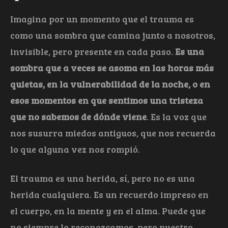
Imagina por un momento que el trauma es
como una sombra que camina junto a nosotros,
invisible, pero presente en cada paso.
Es una
sombra que a veces se asoma en las horas más
quietas, en la vulnerabilidad de la noche, o en
esos momentos en que sentimos una tristeza
que no sabemos de dónde viene
. Es la voz que
nos susurra miedos antiguos, que nos recuerda
lo que alguna vez nos rompió.
El trauma es una herida, sí, pero no es una
herida cualquiera. Es un recuerdo impreso en
el cuerpo, en la mente y en el alma. Puede que
no siempre lo reconozcamos, pero nuestro