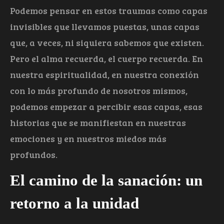
Podemos pensar en estos traumas como capas
invisibles que llevamos puestas, unas capas
que, a veces, ni siquiera sabemos que existen.
Pero el alma recuerda, el cuerpo recuerda. En
nuestra espiritualidad, en nuestra conexión
con lo más profundo de nosotros mismos,
podemos empezar a percibir esas capas, esas
historias que se manifiestan en nuestras
emociones y en nuestros miedos más
profundos.
El camino de la sanación: un
retorno a la unidad