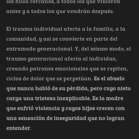
los hilos cercanos, a todos los que vinieron
antes y a todos los que vendrán después.
El trauma individual afecta a la familia, a la
comunidad, y así se convierte en parte del
entramado generacional. Y, del mismo modo, el
trauma generacional afecta al individuo,
creando patrones emocionales que se repiten,
ciclos de dolor que se perpetúan.
Es el abuelo
que nunca habló de su pérdida, pero cuyo nieto
carga una tristeza inexplicable. Es la madre
que sufrió violencia y cuyos hijos crecen con
una sensación de inseguridad que no logran
entender
.