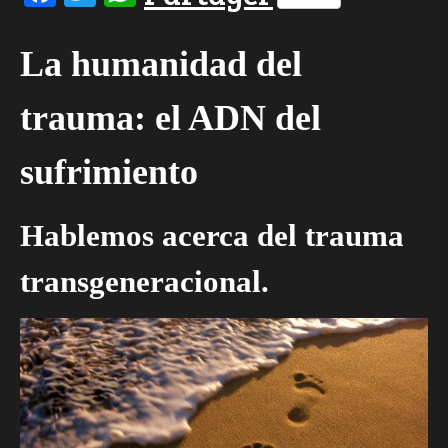
La humanidad del
trauma: el ADN del
sufrimiento
Hablemos acerca del trauma
transgeneracional.