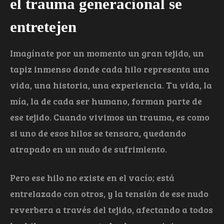
el trauma generacional se
entretejen
Imagínate por un momento un gran tejido, un
tapiz inmenso donde cada hilo representa una
vida, una historia, una experiencia. Tu vida, la
mía, la de cada ser humano, forman parte de
ese tejido. Cuando vivimos un trauma, es como
si uno de esos hilos se tensara, quedando
atrapado en un nudo de sufrimiento.
Pero ese hilo no existe en el vacío; está
entrelazado con otros, y la tensión de ese nudo
reverbera a través del tejido, afectando a todos