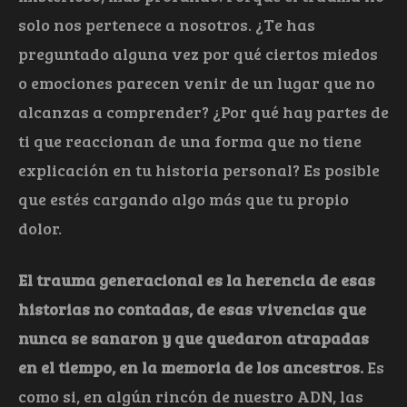
solo nos pertenece a nosotros. ¿Te has
preguntado alguna vez por qué ciertos miedos
o emociones parecen venir de un lugar que no
alcanzas a comprender? ¿Por qué hay partes de
ti que reaccionan de una forma que no tiene
explicación en tu historia personal? Es posible
que estés cargando algo más que tu propio
dolor.
El trauma generacional es la herencia de esas
historias no contadas, de esas vivencias que
nunca se sanaron y que quedaron atrapadas
en el tiempo, en la memoria de los ancestros.
Es
como si, en algún rincón de nuestro ADN, las