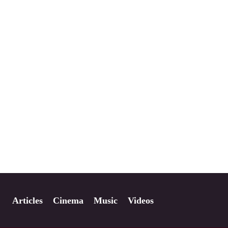
Articles
Cinema
Music
Videos