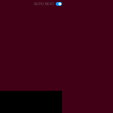
AUTO NEXT