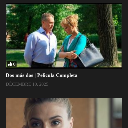
0
Dos más dos | Pelicula Completa
DÉCEMBRE 10, 2025