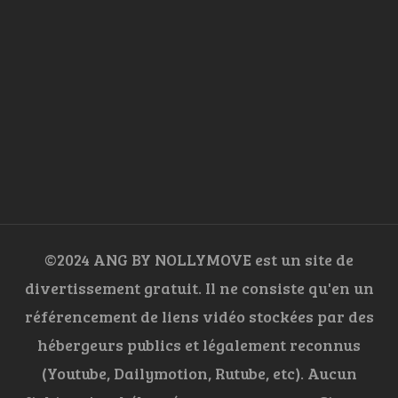
©2024 ANG BY NOLLYMOVE est un site de
divertissement gratuit. Il ne consiste qu'en un
référencement de liens vidéo stockées par des
hébergeurs publics et légalement reconnus
(Youtube, Dailymotion, Rutube, etc). Aucun