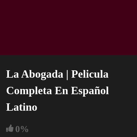
La Abogada | Pelicula
Completa En Español
Latino
0%