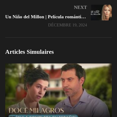
NEXT
Un Niño del Millon | Película romántica en Español Latino
DÉCEMBRE 19, 2024
Articles Simulaires