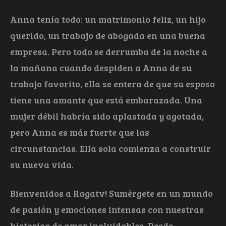
Anna tenía todo: un matrimonio feliz, un hijo
querido, un trabajo de abogada en una buena
empresa. Pero todo se derrumba de la noche a
la mañana cuando despiden a Anna de su
trabajo favorito, ella se entera de que su esposo
tiene una amante que está embarazada. Una
mujer débil habría sido aplastada y agotada,
pero Anna es más fuerte que las
circunstancias. Ella sola comienza a construir
su nueva vida.
Bienvenidos a Ragatv! Sumérgete en un mundo
de pasión y emociones intensas con nuestras
historias de amor inolvidables. Desde