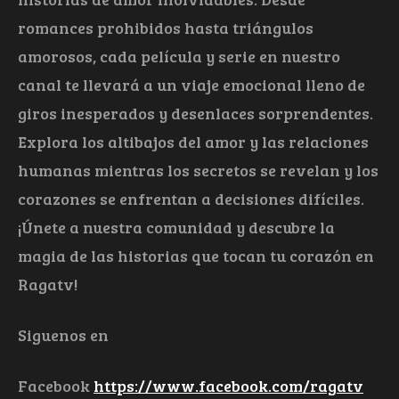
romances prohibidos hasta triángulos
amorosos, cada película y serie en nuestro
canal te llevará a un viaje emocional lleno de
giros inesperados y desenlaces sorprendentes.
Explora los altibajos del amor y las relaciones
humanas mientras los secretos se revelan y los
corazones se enfrentan a decisiones difíciles.
¡Únete a nuestra comunidad y descubre la
magia de las historias que tocan tu corazón en
Ragatv!
Siguenos en
Facebook
https://www.facebook.com/ragatv