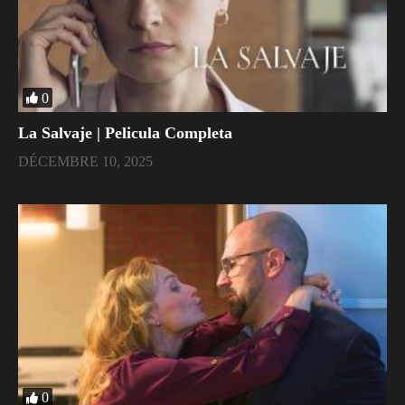
0
La Salvaje | Pelicula Completa
DÉCEMBRE 10, 2025
0