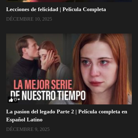
Lecciones de felicidad | Pelicula Completa
DÉCEMBRE 10, 2025
0
La pasion del legado Parte 2 | Película completa en
Español Latino
DÉCEMBRE 9, 2025