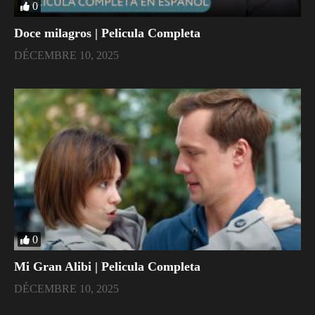
0
Doce milagros | Pelicula Completa
DÉCEMBRE 10, 2025
0
Mi Gran Alibi | Pelicula Completa
DÉCEMBRE 10, 2025