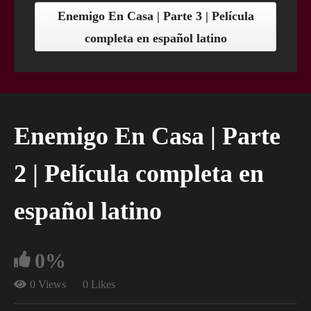
Enemigo En Casa | Parte 3 | Película
completa en español latino
Enemigo En Casa | Parte
2 | Película completa en
español latino
0%
0 Views
0 Likes