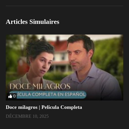
Articles Simulaires
0
Doce milagros | Pelicula Completa
DÉCEMBRE 10, 2025