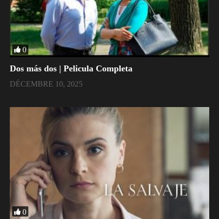
0
Dos más dos | Pelicula Completa
DÉCEMBRE 10, 2025
0