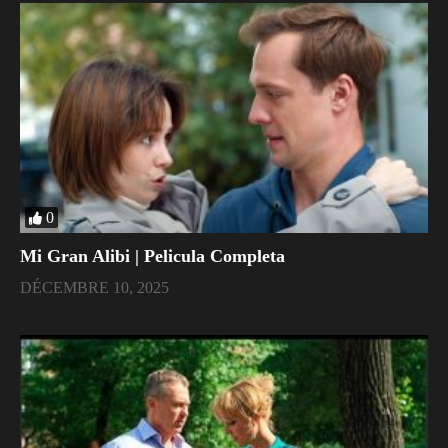
0
Mi Gran Alibi | Pelicula Completa
DÉCEMBRE 10, 2025