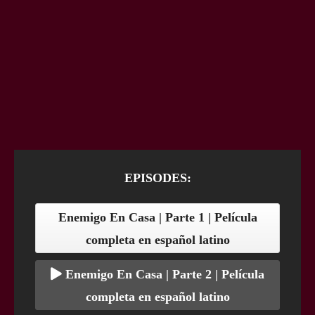
EPISODES:
Enemigo En Casa | Parte 1 | Película
completa en español latino
Enemigo En Casa | Parte 2 | Película
completa en español latino