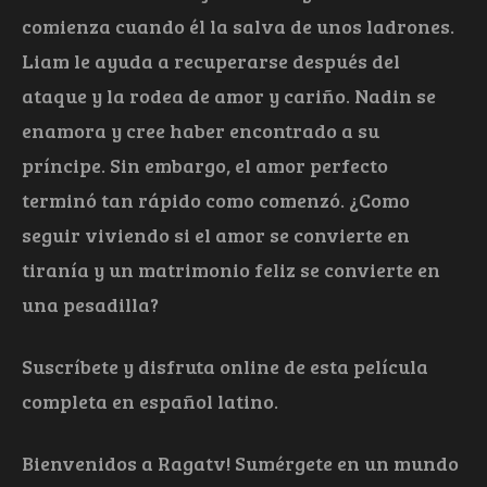
comienza cuando él la salva de unos ladrones.
Liam le ayuda a recuperarse después del
ataque y la rodea de amor y cariño. Nadin se
enamora y cree haber encontrado a su
príncipe. Sin embargo, el amor perfecto
terminó tan rápido como comenzó. ¿Como
seguir viviendo si el amor se convierte en
tiranía y un matrimonio feliz se convierte en
una pesadilla?
Suscríbete y disfruta online de esta película
completa en español latino.
Bienvenidos a Ragatv! Sumérgete en un mundo