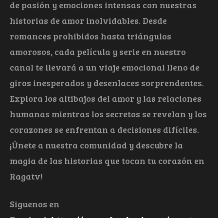
de pasión y emociones intensas con nuestras
historias de amor inolvidables. Desde
romances prohibidos hasta triángulos
amorosos, cada película y serie en nuestro
canal te llevará a un viaje emocional lleno de
giros inesperados y desenlaces sorprendentes.
Explora los altibajos del amor y las relaciones
humanas mientras los secretos se revelan y los
corazones se enfrentan a decisiones difíciles.
¡Únete a nuestra comunidad y descubre la
magia de las historias que tocan tu corazón en
Ragatv!
Siguenos en