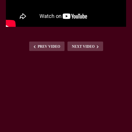
PREV VIDEO
NEXT VIDEO