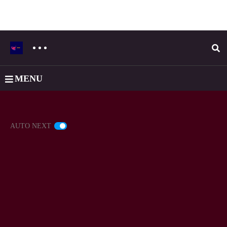
MENU
AUTO NEXT