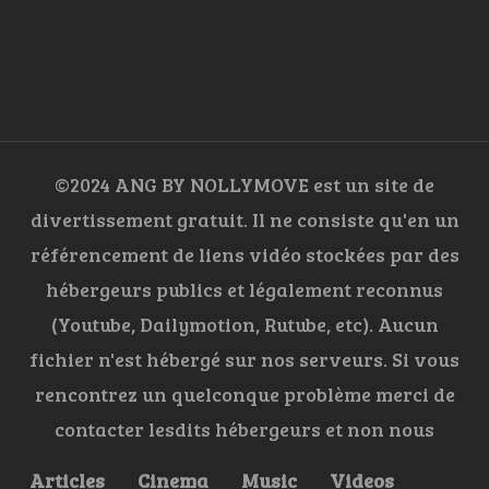
©2024 ANG BY NOLLYMOVE est un site de
divertissement gratuit. Il ne consiste qu'en un
référencement de liens vidéo stockées par des
hébergeurs publics et légalement reconnus
(Youtube, Dailymotion, Rutube, etc). Aucun
fichier n'est hébergé sur nos serveurs. Si vous
rencontrez un quelconque problème merci de
contacter lesdits hébergeurs et non nous
Articles
Cinema
Music
Videos