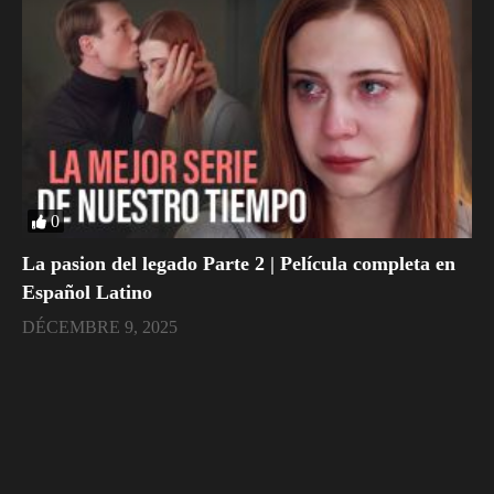
0
La pasion del legado Parte 2 | Película completa en
Español Latino
DÉCEMBRE 9, 2025