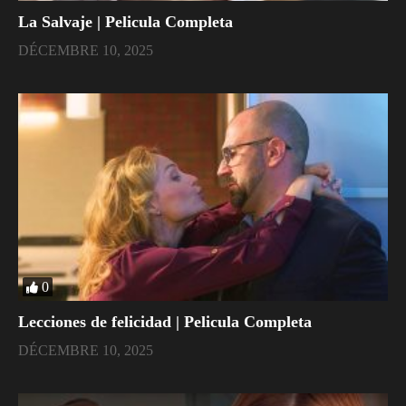
La Salvaje | Pelicula Completa
DÉCEMBRE 10, 2025
0
Lecciones de felicidad | Pelicula Completa
DÉCEMBRE 10, 2025