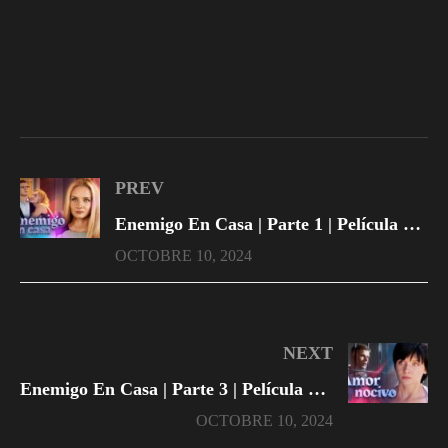
PREV
Enemigo En Casa | Parte 1 | Película completa en español latino
OCTOBRE 10, 2024
NEXT
Enemigo En Casa | Parte 3 | Película completa en español latino
OCTOBRE 10, 2024