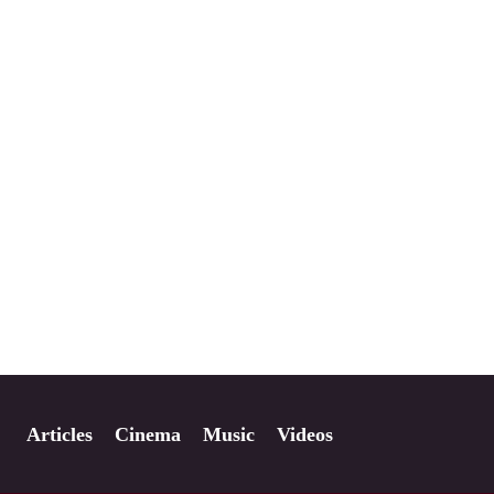
Articles
Cinema
Music
Videos