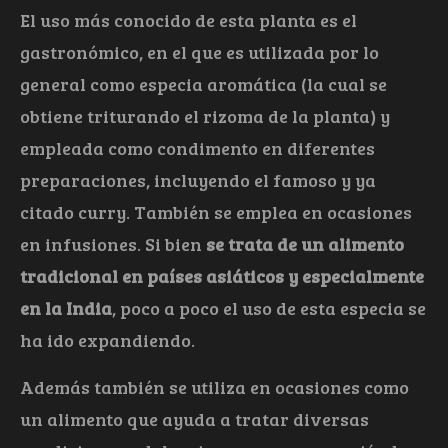
El uso más conocido de esta planta es el
gastronómico, en el que es utilizada por lo
general como especia aromática (la cual se
obtiene triturando el rizoma de la planta) y
empleada como condimento en diferentes
preparaciones, incluyendo el famoso y ya
citado curry. También se emplea en ocasiones
en infusiones. Si bien
se trata de un alimento
tradicional en países asiáticos y especialmente
en la India
, poco a poco el uso de esta especia se
ha ido expandiendo.
Además también se utiliza en ocasiones como
un alimento que ayuda a tratar diversas