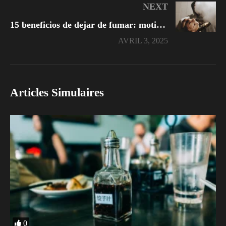
NEXT
15 beneficios de dejar de fumar: motivos para abandonar el tabaco
AVRIL 3, 2025
Articles Simulaires
0