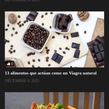
0
​13 alimentos que actúan como un Viagra natural
DÉCEMBRE 9, 2025