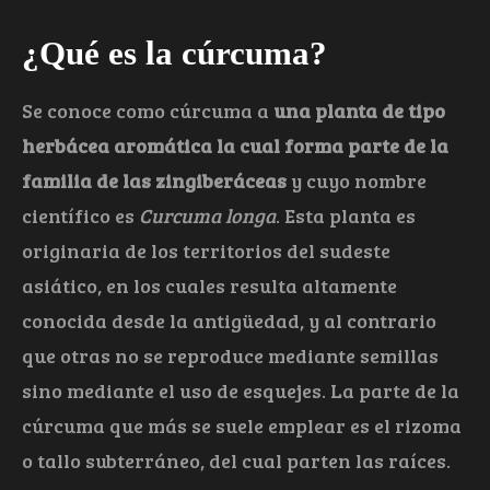
¿Qué es la cúrcuma?
Se conoce como cúrcuma a
una planta de tipo
herbácea aromática la cual forma parte de la
familia de las zingiberáceas
y cuyo nombre
científico es
Curcuma longa
. Esta planta es
originaria de los territorios del sudeste
asiático, en los cuales resulta altamente
conocida desde la antigüedad, y al contrario
que otras no se reproduce mediante semillas
sino mediante el uso de esquejes. La parte de la
cúrcuma que más se suele emplear es el rizoma
o tallo subterráneo, del cual parten las raíces.