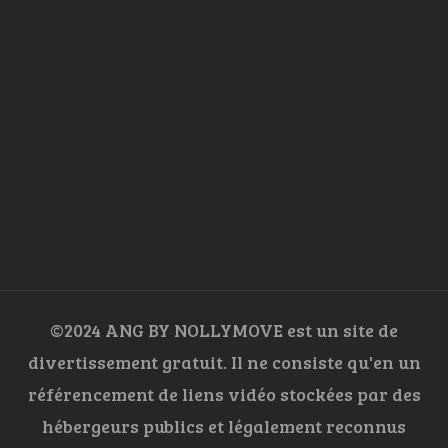
©2024 ANG BY NOLLYMOVE est un site de
divertissement gratuit. Il ne consiste qu'en un
référencement de liens vidéo stockées par des
hébergeurs publics et légalement reconnus