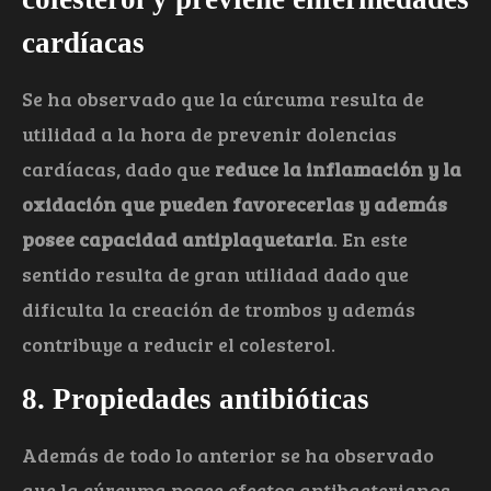
cardíacas
Se ha observado que la cúrcuma resulta de
utilidad a la hora de prevenir dolencias
cardíacas, dado que
reduce la inflamación y la
oxidación que pueden favorecerlas y además
posee capacidad antiplaquetaria
. En este
sentido resulta de gran utilidad dado que
dificulta la creación de trombos y además
contribuye a reducir el colesterol.
8. Propiedades antibióticas
Además de todo lo anterior se ha observado
que la cúrcuma posee efectos antibacterianos,