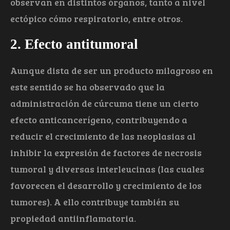
observan en distintos órganos, tanto a nivel
ectópico cómo respiratorio, entre otros.
2. Efecto antitumoral
Aunque dista de ser un producto milagroso en
este sentido se ha observado que la
administración de cúrcuma tiene un cierto
efecto anticancerígeno, contribuyendo a
reducir el crecimiento de las neoplasias al
inhibir la expresión de factores de necrosis
tumoral y diversas interleucinas (las cuales
favorecen el desarrollo y crecimiento de los
tumores). A ello contribuye también su
propiedad antiinflamatoria.