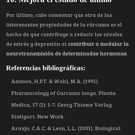
Por último, cabe comentar que otra de las
interesantes propiedades de la cúrcuma es el
hecho de que contribuye a reducir los niveles
de estrés y depresión al
contribuir a modular la
neurotransmisión de determinadas hormonas
.
Referencias bibliográficas:
Ammon, H.P.T. & Wahl, M.A. (1991).
Pharmacology of Curcuma longa. Planta
Medica, 57 (1): 1-7. Georg Thieme Verlag
Stuttgart. New Work.
Araujo, C.A.C. & Leon, L.L. (2001). Biological