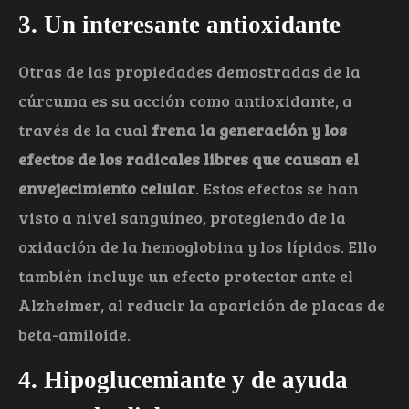
3. Un interesante antioxidante
Otras de las propiedades demostradas de la
cúrcuma es su acción como antioxidante, a
través de la cual
frena la generación y los
efectos de los radicales libres que causan el
envejecimiento celular
. Estos efectos se han
visto a nivel sanguíneo, protegiendo de la
oxidación de la hemoglobina y los lípidos. Ello
también incluye un efecto protector ante el
Alzheimer, al reducir la aparición de placas de
beta-amiloide.
4. Hipoglucemiante y de ayuda