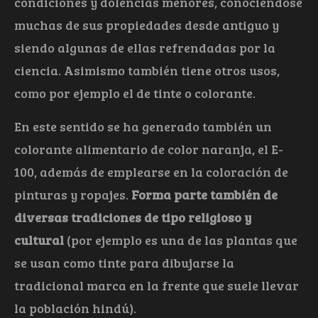
condiciones y dolencias menores, conociéndose
muchas de sus propiedades desde antiguo y
siendo algunas de ellas refrendadas por la
ciencia. Asimismo también tiene otros usos,
como por ejemplo el de tinte o colorante.
En este sentido se ha generado también un
colorante alimentario de color naranja, el E-
100, además de emplearse en la coloración de
pinturas y ropajes.
Forma parte también de
diversas tradiciones de tipo religioso y
cultural
(por ejemplo es una de las plantas que
se usan como tinte para dibujarse la
tradicional marca en la frente que suele llevar
la población hindú).