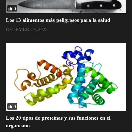
0
​Los 13 alimentos más peligrosos para la salud
DÉCEMBRE 9, 2025
0
​Los 20 tipos de proteínas y sus funciones en el
organismo