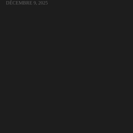
DÉCEMBRE 9, 2025