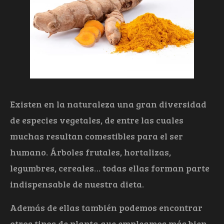
Existen en la naturaleza una gran diversidad
de especies vegetales, de entre las cuales
muchas resultan comestibles para el ser
humano. Árboles frutales, hortalizas,
legumbres, cereales… todas ellas forman parte
indispensable de nuestra dieta.
Además de ellas también podemos encontrar
otros tipos de planta que empleamos más bien