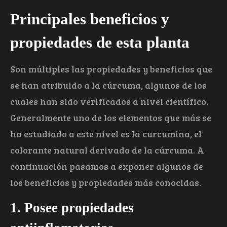
Principales beneficios y
propiedades de esta planta
Son múltiples las propiedades y beneficios que
se han atribuido a la cúrcuma, algunos de los
cuales han sido verificados a nivel científico.
Generalmente uno de los elementos que más se
ha estudiado a este nivel es la curcumina, el
colorante natural derivado de la cúrcuma. A
continuación pasamos a exponer algunos de
los beneficios y propiedades más conocidas.
1. Posee propiedades