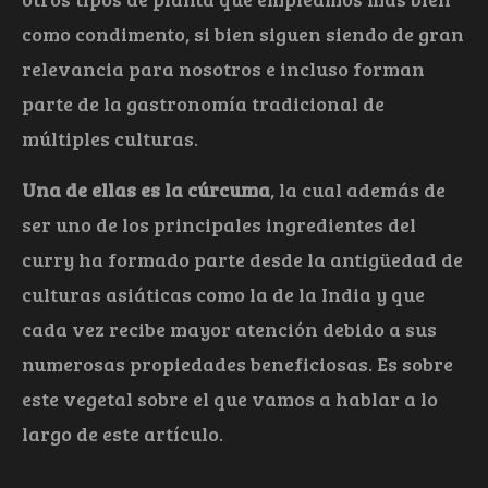
como condimento, si bien siguen siendo de gran
relevancia para nosotros e incluso forman
parte de la gastronomía tradicional de
múltiples culturas.
Una de ellas es la cúrcuma
, la cual además de
ser uno de los principales ingredientes del
curry ha formado parte desde la antigüedad de
culturas asiáticas como la de la India y que
cada vez recibe mayor atención debido a sus
numerosas propiedades beneficiosas. Es sobre
este vegetal sobre el que vamos a hablar a lo
largo de este artículo.