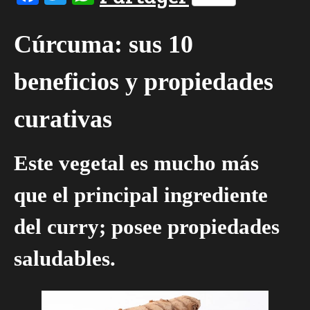
Cúrcuma: sus 10
beneficios y propiedades
curativas
Este vegetal es mucho más
que el principal ingrediente
del curry; posee propiedades
saludables.