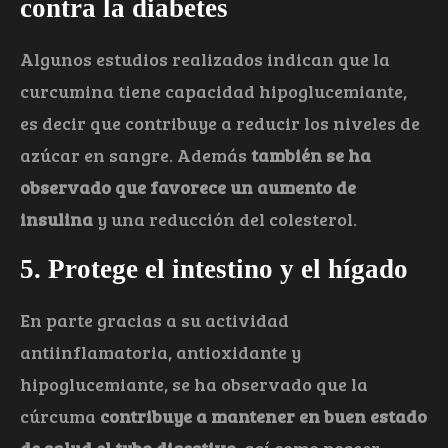
contra la diabetes
Algunos estudios realizados indican que la
curcumina tiene capacidad hipoglucemiante,
es decir que contribuye a reducir los niveles de
azúcar en sangre. Además
también se ha
observado que favorece un aumento de
insulina
y una reducción del colesterol.
5. Protege el intestino y el hígado
En parte gracias a su actividad
antiinflamatoria, antioxidante y
hipoglucemiante, se ha observado que la
cúrcuma
contribuye a mantener en buen estado
de salud el tubo digestivo
, así como poseer