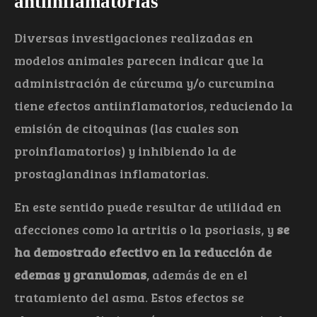
antiinflamatorias
Diversas investigaciones realizadas en
modelos animales parecen indicar que la
administración de cúrcuma y/o curcumina
tiene efectos antiinflamatorios, reduciendo la
emisión de citoquinas (las cuales son
proinflamatorios) y inhibiendo la de
prostaglandinas inflamatorias.
En este sentido puede resultar de utilidad en
afecciones como la artritis o la psoriasis, y
se
ha demostrado efectivo en la reducción de
edemas y granulomas
, además de en el
tratamiento del asma. Estos efectos se