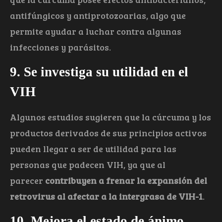
antifúngicos y antiprotozoarias, algo que
permite ayudar a luchar contra algunas
infecciones y parásitos.
9. Se investiga su utilidad en el
VIH
Algunos estudios sugieren que la cúrcuma y los
productos derivados de sus principios activos
pueden llegar a ser de utilidad para las
personas que padecen VIH, ya que al
parecer
contribuyen a frenar la expansión del
retrovirus al afectar a la intergrasa de VIH-1
.
10. Mejora el estado de ánimo