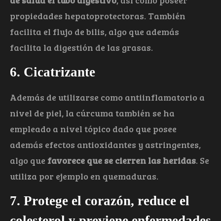
propiedades hepatoprotectoras. También
facilita el flujo de bilis, algo que además
facilita la digestión de las grasas.
6. Cicatrizante
Además de utilizarse como antiinflamatorio a
nivel de piel, la cúrcuma también se ha
empleado a nivel tópico dado que posee
además efectos antioxidantes y astringentes,
algo que
favorece que se cierren las heridas
. Se
utiliza por ejemplo en quemaduras.
7. Protege el corazón, reduce el
colesterol y previene enfermedades