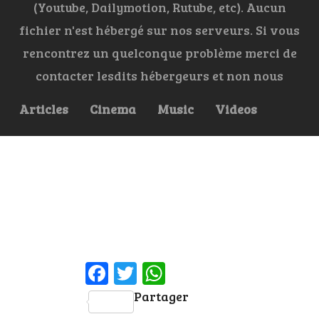
(Youtube, Dailymotion, Rutube, etc). Aucun
fichier n'est hébergé sur nos serveurs. Si vous
rencontrez un quelconque problème merci de
contacter lesdits hébergeurs et non nous
Articles
Cinema
Music
Videos
Facebook
Twitter
WhatsApp
Partager