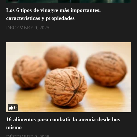
Los 6 tipos de vinagre más importantes:
características y propiedades
DÉCEMBRE 9, 2025
0
16 alimentos para combatir la anemia desde hoy
mismo
DÉCEMBRE 9, 2025