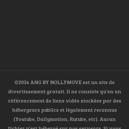
©2024 ANG BY NOLLYMOVE est un site de
divertissement gratuit. Il ne consiste qu'en un
référencement de liens vidéo stockées par des
hébergeurs publics et légalement reconnus
(Youtube, Dailymotion, Rutube, etc). Aucun
fichier n'est hébergé sur nos serveurs. Si vous