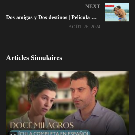
NEXT
Dos amigas y Dos destinos | Película Completa En Español
AOÛT 26, 2024
Articles Simulaires