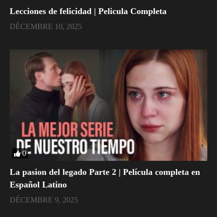
Lecciones de felicidad | Pelicula Completa
DÉCEMBRE 10, 2025
0
La pasion del legado Parte 2 | Película completa en
Español Latino
DÉCEMBRE 9, 2025