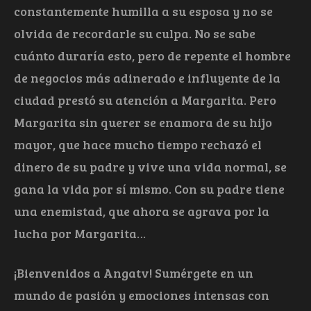
constantemente humilla a su esposa y no se
olvida de recordarle su culpa. No se sabe
cuánto duraría esto, pero de repente el hombre
de negocios más adinerado e influyente de la
ciudad prestó su atención a Margarita. Pero
Margarita sin querer se enamora de su hijo
mayor, que hace mucho tiempo rechazó el
dinero de su padre y vive una vida normal, se
gana la vida por sí mismo. Con su padre tiene
una enemistad, que ahora se agrava por la
lucha por Margarita…
¡Bienvenidos a Angatv! Sumérgete en un
mundo de pasión y emociones intensas con