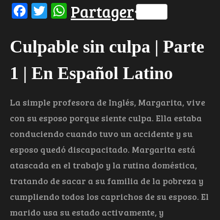
Facebook
Twitter
WhatsApp
Partager
Culpable sin culpa | Parte
1 | En Español Latino
La simple profesora de Inglés, Margarita, vive
con su esposo porque siente culpa. Ella estaba
conduciendo cuando tuvo un accidente y su
esposo quedó discapacitado. Margarita está
atascada en el trabajo y la rutina doméstica,
tratando de sacar a su familia de la pobreza y
cumpliendo todos los caprichos de su esposo. El
marido usa su estado activamente, y