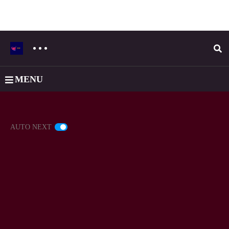
MENU
AUTO NEXT