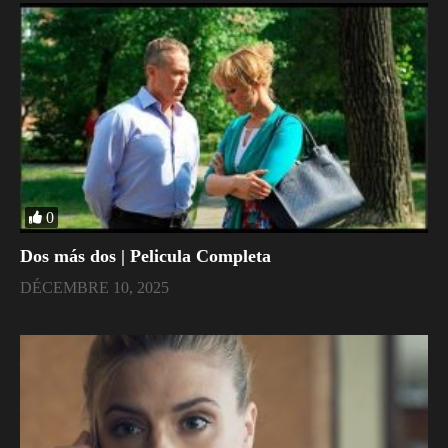
0
Dos más dos | Pelicula Completa
DÉCEMBRE 10, 2025