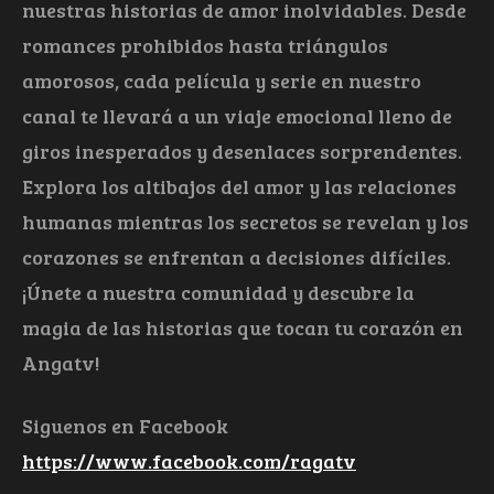
nuestras historias de amor inolvidables. Desde
romances prohibidos hasta triángulos
amorosos, cada película y serie en nuestro
canal te llevará a un viaje emocional lleno de
giros inesperados y desenlaces sorprendentes.
Explora los altibajos del amor y las relaciones
humanas mientras los secretos se revelan y los
corazones se enfrentan a decisiones difíciles.
¡Únete a nuestra comunidad y descubre la
magia de las historias que tocan tu corazón en
Angatv!
Siguenos en Facebook
https://www.facebook.com/ragatv