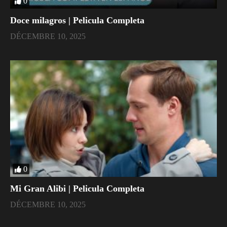
0
Doce milagros | Pelicula Completa
DÉCEMBRE 10, 2025
0
Mi Gran Alibi | Pelicula Completa
DÉCEMBRE 10, 2025