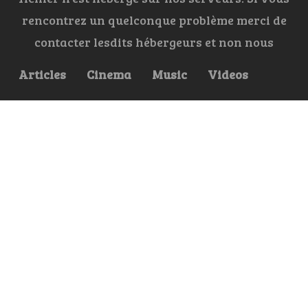
rencontrez un quelconque problème merci de
contacter lesdits hébergeurs et non nous
Articles
Cinema
Music
Videos