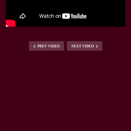
PREV VIDEO
NEXT VIDEO