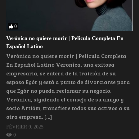
0
Verónica no quiere morir | Pelicula Completa En
Español Latino
Verónica no quiere morir | Pelicula Completa
En Español Latino Veroníca, una exitosa
empresaria, se entera de la traición de su
esposo Egór y está a punto de divorciarse para
que Egór no pueda reclamar su negocio.
Verónica, siguiendo el consejo de su amigo y
socio Artióm, transfiere todos sus activos a su
otra empresa. […]
FÉVRIER 9, 2025
0