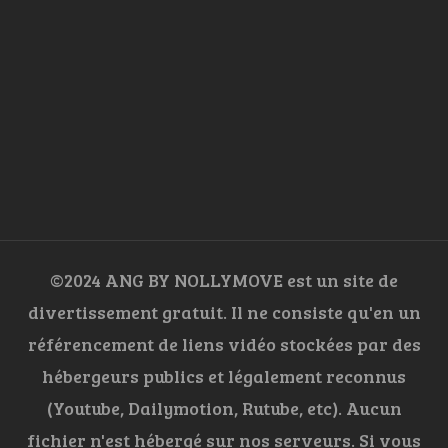
©2024 ANG BY NOLLYMOVE est un site de
divertissement gratuit. Il ne consiste qu'en un
référencement de liens vidéo stockées par des
hébergeurs publics et légalement reconnus
(Youtube, Dailymotion, Rutube, etc). Aucun
fichier n'est hébergé sur nos serveurs. Si vous