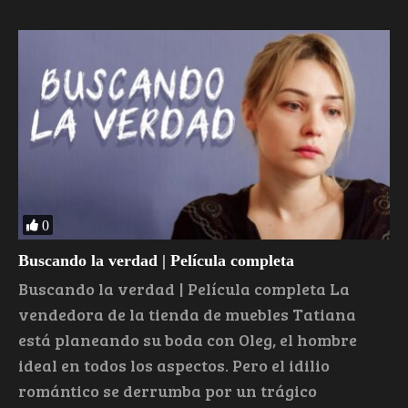
0
Buscando la verdad | Película completa
Buscando la verdad | Película completa La
vendedora de la tienda de muebles Tatiana
está planeando su boda con Oleg, el hombre
ideal en todos los aspectos. Pero el idilio
romántico se derrumba por un trágico