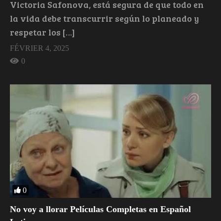
Victoria Safonova, está segura de que todo en
la vida debe transcurrir según lo planeado y
respetar los […]
FÉVRIER 4, 2025
0
0
No voy a llorar Películas Completas en Español