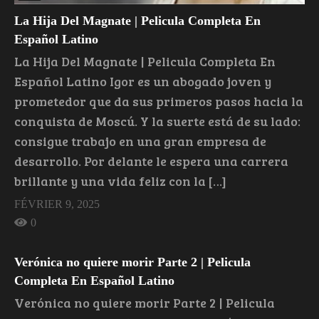
La Hija Del Magnate | Pelicula Completa En
Español Latino
La Hija Del Magnate | Pelicula Completa En
Español Latino Igor es un abogado joven y
prometedor que da sus primeros pasos hacia la
conquista de Moscú. Y la suerte está de su lado:
consigue trabajo en una gran empresa de
desarrollo. Por delante le espera una carrera
brillante y una vida feliz con la […]
FÉVRIER 9, 2025
0
Verónica no quiere morir Parte 2 | Pelicula
Completa En Español Latino
Verónica no quiere morir Parte 2 | Pelicula