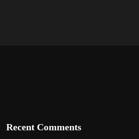
Recent Comments