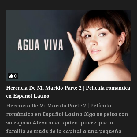
0
Herencia De Mi Marido Parte 2 | Película romántica
en Español Latino
Herencia De Mi Marido Parte 2 | Película
romántica en Español Latino Olga se pelea con
su esposo Alexander, quien quiere que la
familia se mude de la capital a una pequeña