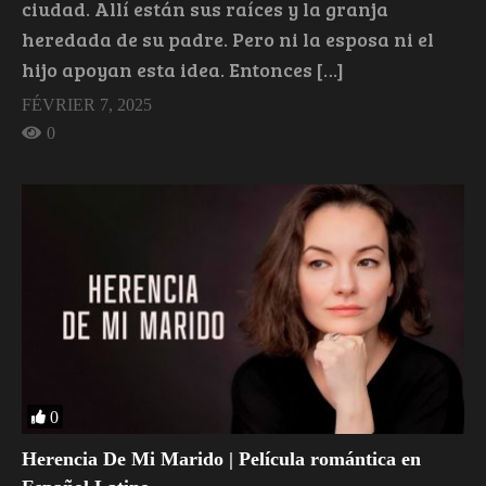
ciudad. Allí están sus raíces y la granja
heredada de su padre. Pero ni la esposa ni el
hijo apoyan esta idea. Entonces […]
FÉVRIER 7, 2025
0
0
Herencia De Mi Marido | Película romántica en