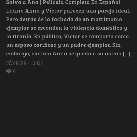
Salva a Ana | Pelicula Completa En Español
Latino Anna y Víctor parecen una pareja ideal.
Pero detrás de la fachada de un matrimonio
ejemplar se esconden la violencia doméstica y
la tiranía. En público, Víctor se comporta como
un esposo cariñoso y un padre ejemplar. Sin
embargo, cuando Anna se queda a solas con […]
FÉVRIER 4, 2025
0