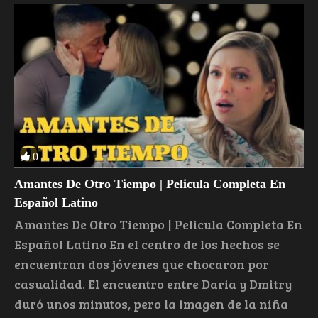
0
Amantes De Otro Tiempo | Pelicula Completa En
Español Latino
Amantes De Otro Tiempo | Pelicula Completa En
Español Latino En el centro de los hechos se
encuentran dos jóvenes que chocaron por
casualidad. El encuentro entre Daria y Dmitry
duró unos minutos, pero la imagen de la niña