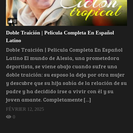
0
Doble Traición | Pelicula Completa En Español
Latino
Doble Traición | Pelicula Completa En Español
Latino El mundo de Alesia, una prometedora
deportista, se viene abajo cuando sufre una
doble traición: su esposo la deja por otra mujer
y descubre que su hija sabía de la relación de su
padre y ha decidido irse a vivir con él y su
joven amante. Completamente […]
FÉVRIER 12, 2025
0