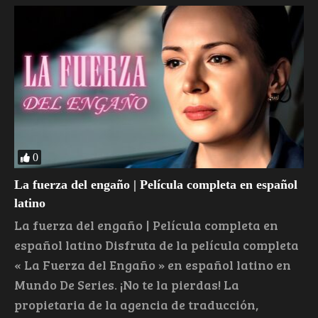
0
La fuerza del engaño | Película completa en español
latino
La fuerza del engaño | Película completa en
español latino Disfruta de la película completa
« La Fuerza del Engaño » en español latino en
Mundo De Series. ¡No te la pierdas! La
propietaria de la agencia de traducción,