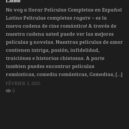
Latino
No voy a llorar Películas Completas en Español
Latino Peliculas completas ragatv – es la
nueva cadena de cine romántico! A través de
nuestra cadena usted puede ver las mejores
películas y novelas. Nuestras películas de amor
contienen intriga, pasión, infidelidad,
traiciónes e historias chistosas. A parte
tambien puedes encontrar películas
románticas, comedia románticas, Comedias, […]
FÉVRIER 3, 2025
0