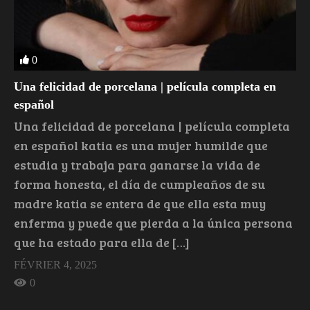
0
Una felicidad de porcelana | película completa en
español
Una felicidad de porcelana | película completa
en español katia es una mujer humilde que
estudia y trabaja para ganarse la vida de
forma honesta, el día de cumpleaños de su
madre katia se entera de que ella esta muy
enferma y puede que pierda a la única persona
que ha estado para ella de […]
FÉVRIER 4, 2025
0