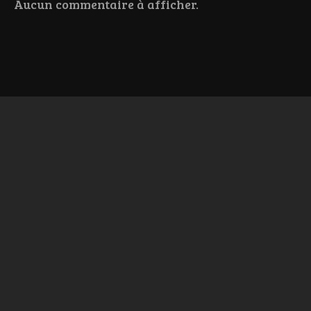
Aucun commentaire à afficher.