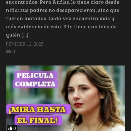
encontrados. Pero Anfisa lo tiene claro desde
niña: sus padres no desaparecieron, sino que
fueron matados. Cada vez encuentra más y
más evidencia de esto. Ella tiene una idea de
quién […]
FÉVRIER 12, 2025
0
0