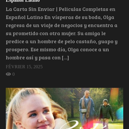
Español Latino
La Carta Sin Enviar | Peliculas Completas en
Español Latino En vísperas de su boda, Olga
regresa de un viaje de negocios y encuentra a
su prometido con otra mujer. Su amiga le
predice a un hombre de pelo castaño, guapo y
prospero. Ese mismo día, Olga conoce a un
hombre así y pasa con […]
FÉVRIER 15, 2025
0