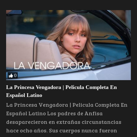
0
La Princesa Vengadora | Pelicula Completa En
Español Latino
La Princesa Vengadora | Pelicula Completa En
Español Latino Los padres de Anfisa
desaparecieron en extrañas circunstancias
hace ocho años. Sus cuerpos nunca fueron