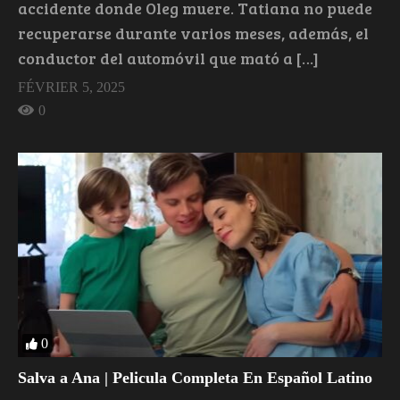
accidente donde Oleg muere. Tatiana no puede
recuperarse durante varios meses, además, el
conductor del automóvil que mató a […]
FÉVRIER 5, 2025
0
0
Salva a Ana | Pelicula Completa En Español Latino