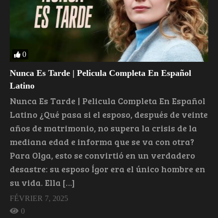
0
Nunca Es Tarde | Pelicula Completa En Español
Latino
Nunca Es Tarde | Pelicula Completa En Español
Latino ¿Qué pasa si el esposo, después de veinte
años de matrimonio, no supera la crisis de la
mediana edad e informa que se va con otra?
Para Olga, esto se convirtió en un verdadero
desastre: su esposo Ígor era el único hombre en
su vida. Ella […]
FÉVRIER 7, 2025
0