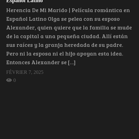
Español Latino
Herencia De Mi Marido | Película romántica en
Español Latino Olga se pelea con su esposo
Alexander, quien quiere que la familia se mude
de la capital a una pequeña ciudad. Allí están
sus raíces y la granja heredada de su padre.
Pero ni la esposa ni el hijo apoyan esta idea.
Entonces Alexander se […]
FÉVRIER 7, 2025
0