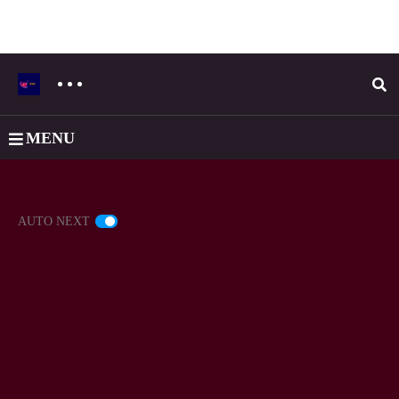
MENU
AUTO NEXT