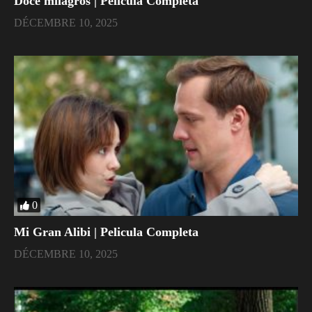
Doce milagros | Pelicula Completa
DÉCEMBRE 10, 2025
0
Mi Gran Alibi | Pelicula Completa
DÉCEMBRE 10, 2025