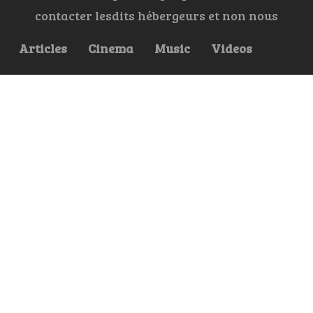
contacter lesdits hébergeurs et non nous
Articles
Cinema
Music
Videos