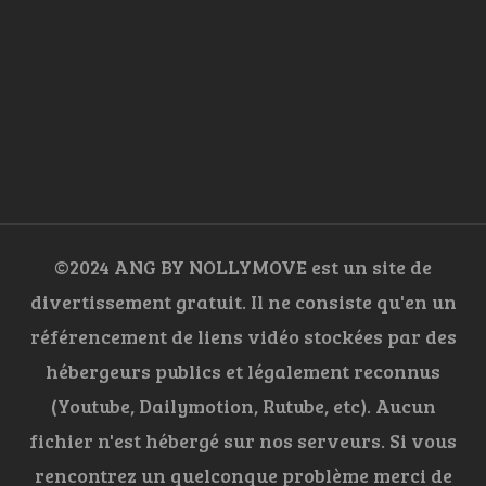
©2024 ANG BY NOLLYMOVE est un site de
divertissement gratuit. Il ne consiste qu'en un
référencement de liens vidéo stockées par des
hébergeurs publics et légalement reconnus
(Youtube, Dailymotion, Rutube, etc). Aucun
fichier n'est hébergé sur nos serveurs. Si vous
rencontrez un quelconque problème merci de