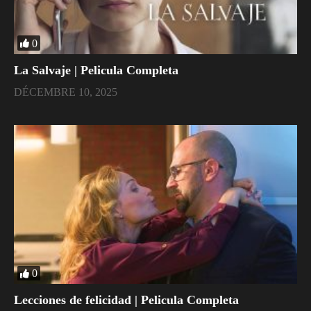
0
La Salvaje | Pelicula Completa
DÉCEMBRE 10, 2025
0
Lecciones de felicidad | Pelicula Completa