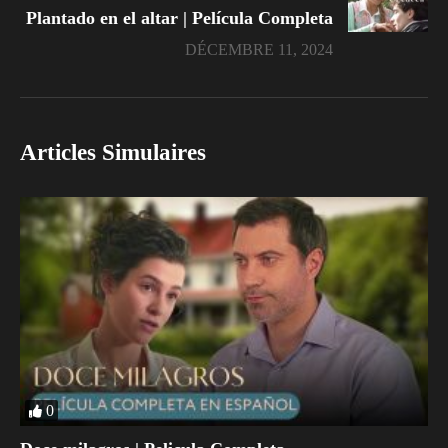
Plantado en el altar | Película Completa
DÉCEMBRE 11, 2024
Articles Simulaires
0