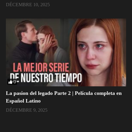
DÉCEMBRE 10, 2025
0
La pasion del legado Parte 2 | Película completa en
Español Latino
DÉCEMBRE 9, 2025