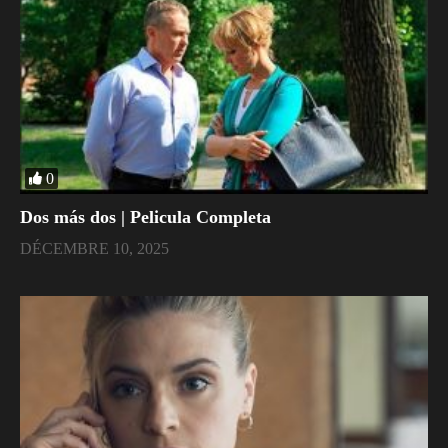
0
Dos más dos | Pelicula Completa
DÉCEMBRE 10, 2025