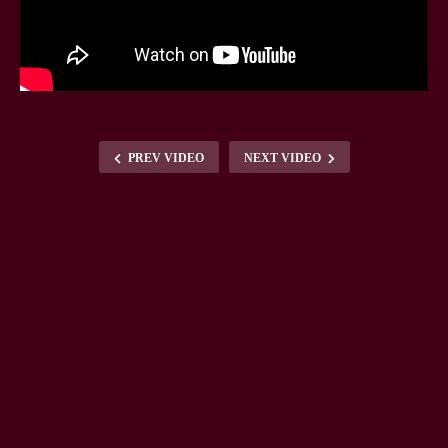
PREV VIDEO
NEXT VIDEO