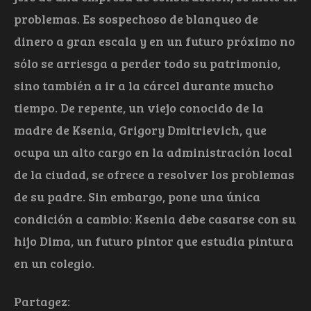
problemas. Es sospechoso de blanqueo de
dinero a gran escala y en un futuro próximo no
sólo se arriesga a perder todo su patrimonio,
sino también a ir a la cárcel durante mucho
tiempo. De repente, un viejo conocido de la
madre de Ksenia, Grigory Dmitrievich, que
ocupa un alto cargo en la administración local
de la ciudad, se ofrece a resolver los problemas
de su padre. Sin embargo, pone una única
condición a cambio: Ksenia debe casarse con su
hijo Dima, un futuro pintor que estudia pintura
en un colegio.
Partagez: