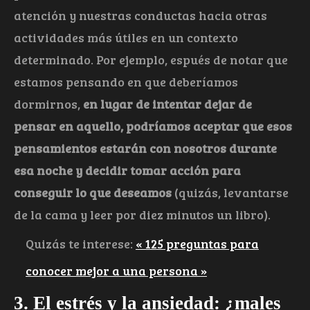
atención y nuestras conductas hacia otras
actividades más útiles en un contexto
determinado. Por ejemplo, espués de notar que
estamos pensando en que deberíamos
dormirnos,
en lugar de intentar dejar de
pensar en aquello, podríamos aceptar que esos
pensamientos estarán con nosotros durante
esa noche y decidir tomar acción para
conseguir lo que deseamos
(quizás, levantarse
de la cama y leer por diez minutos un libro).
Quizás te interese:
« 125 preguntas para
conocer mejor a una persona »
3. El estrés y la ansiedad: ¿males