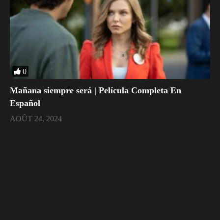
0
Mañana siempre será | Película Completa En
Español
AOÛT 24, 2024