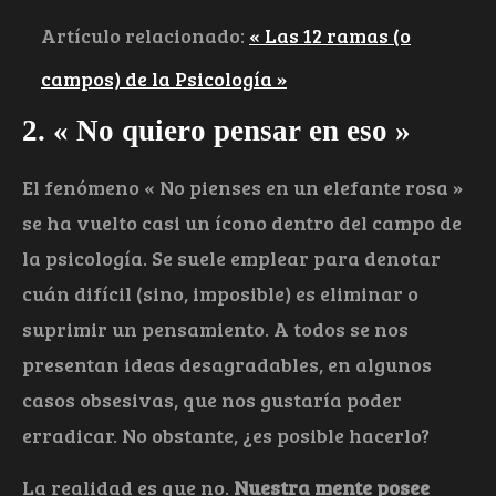
Artículo relacionado:
« Las 12 ramas (o
campos) de la Psicología »
2. « No quiero pensar en eso »
El fenómeno « No pienses en un elefante rosa »
se ha vuelto casi un ícono dentro del campo de
la psicología. Se suele emplear para denotar
cuán difícil (sino, imposible) es eliminar o
suprimir un pensamiento. A todos se nos
presentan ideas desagradables, en algunos
casos obsesivas, que nos gustaría poder
erradicar. No obstante, ¿es posible hacerlo?
La realidad es que no.
Nuestra mente posee