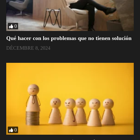
0
Qué hacer con los problemas que no tienen solución
DÉCEMBRE 8, 2024
0