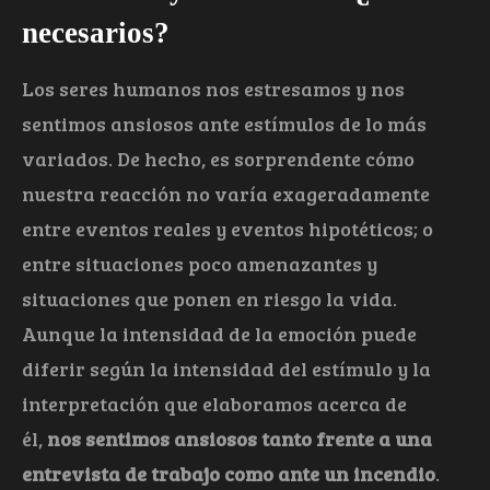
necesarios?
Los seres humanos nos estresamos y nos
sentimos ansiosos ante estímulos de lo más
variados. De hecho, es sorprendente cómo
nuestra reacción no varía exageradamente
entre eventos reales y eventos hipotéticos; o
entre situaciones poco amenazantes y
situaciones que ponen en riesgo la vida.
Aunque la intensidad de la emoción puede
diferir según la intensidad del estímulo y la
interpretación que elaboramos acerca de
él,
nos sentimos ansiosos tanto frente a una
entrevista de trabajo como ante un incendio
.