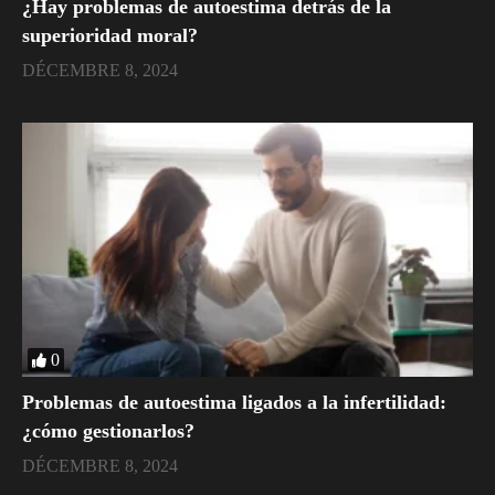
¿Hay problemas de autoestima detrás de la
superioridad moral?
DÉCEMBRE 8, 2024
0
Problemas de autoestima ligados a la infertilidad:
¿cómo gestionarlos?
DÉCEMBRE 8, 2024