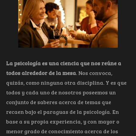
La psicología es una ciencia que nos reúne a
todos alrededor de la mesa
. Nos convoca,
quizás, como ninguna otra disciplina. Y es que
todos y cada uno de nosotros poseemos un
conjunto de saberes acerca de temas que
recaen bajo el paraguas de la psicología. En
base a su propia experiencia, y con mayor o
menor grado de conocimiento acerca de los