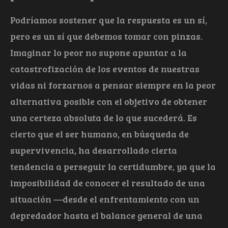
Podríamos sostener que la respuesta es un sí,
pero es un sí que debemos tomar con pinzas.
Imaginar lo peor no supone apuntar a la
catastrofización de los eventos de nuestras
vidas ni forzarnos a pensar siempre en la peor
alternativa posible con el objetivo de obtener
una certeza absoluta de lo que sucederá. Es
cierto que el ser humano, en búsqueda de
supervivencia, ha desarrollado cierta
tendencia a perseguir la certidumbre, ya que la
imposibilidad de conocer el resultado de una
situación —desde el enfrentamiento con un
depredador hasta el balance general de una