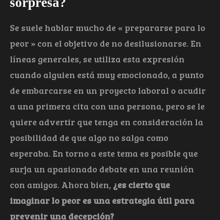
sorpresa?
Se suele hablar mucho de « prepararse para lo
peor » con el objetivo de no desilusionarse. En
líneas generales, se utiliza esta expresión
cuando alguien está muy emocionado, a punto
de embarcarse en un proyecto laboral o acudir
a una primera cita con una persona, pero se le
quiere advertir que tenga en consideración la
posibilidad de que algo no salga como
esperaba. En torno a este tema es posible que
surja un apasionado debate en una reunión
con amigos. Ahora bien,
¿es cierto que
imaginar lo peor es una estrategia útil para
prevenir una decepción?