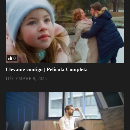
0
Llevame contigo | Pelicula Completa
DÉCEMBRE 8, 2025