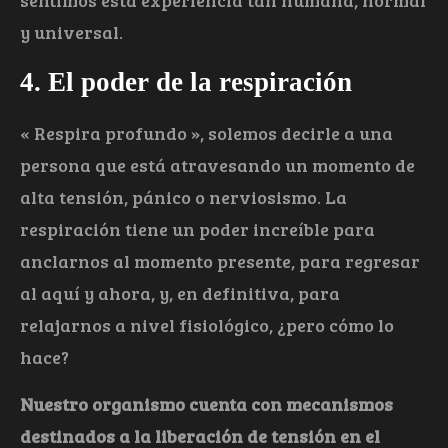
y universal.
4. El poder de la respiración
« Respira profundo », solemos decirle a una
persona que está atravesando un momento de
alta tensión, pánico o nerviosismo. La
respiración tiene un poder increíble para
anclarnos al momento presente, para regresar
al aquí y ahora, y, en definitiva, para
relajarnos a nivel fisiológico, ¿pero cómo lo
hace?
Nuestro organismo cuenta con mecanismos
destinados a la liberación de tensión en el