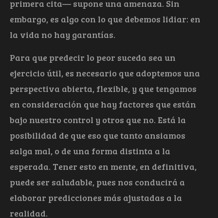
primera cita— supone una amenaza. Sin
embargo, es algo con lo que debemos lidiar: en
la vida no hay garantías.
Para que predecir lo peor suceda sea un
ejercicio útil, es necesario que adoptemos una
perspectiva abierta, flexible, y que tengamos
en consideración que hay factores que están
bajo nuestro control y otros que no. Está la
posibilidad de que eso que tanto ansiamos
salga mal, o de una forma distinta a la
esperada. Tener esto en mente, en definitiva,
puede ser saludable, pues nos conducirá a
elaborar predicciones más ajustadas a la
realidad.