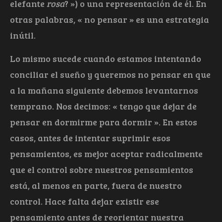
elefante
rosa
? ») o una representación de él. En
otras palabras, « no pensar » es una estrategia
inútil.
Lo mismo sucede cuando estamos intentando
conciliar el sueño y queremos no pensar en que
a la mañana siguiente debemos levantarnos
temprano. Nos decimos: « tengo que dejar de
pensar en dormirme para dormir ». En estos
casos, antes de intentar suprimir esos
pensamientos, es mejor aceptar radicalmente
que el control sobre nuestros pensamientos
está, al menos en parte, fuera de nuestro
control. Hace falta dejar existir ese
pensamiento antes de reorientar nuestra