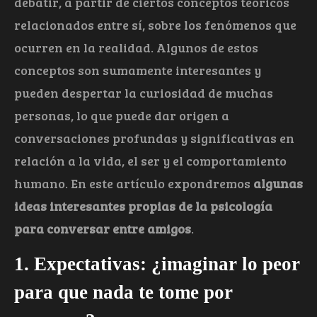
debatir, a partir de ciertos conceptos teóricos
relacionados entre sí, sobre los fenómenos que
ocurren en la realidad. Algunos de estos
conceptos son sumamente interesantes y
pueden despertar la curiosidad de muchas
personas, lo que puede dar origen a
conversaciones profundas y significativas en
relación a la vida, el ser y el comportamiento
humano. En este artículo expondremos
algunas
ideas interesantes propias de la psicología
para conversar entre amigos
.
1. Expectativas: ¿imaginar lo peor
para que nada te tome por