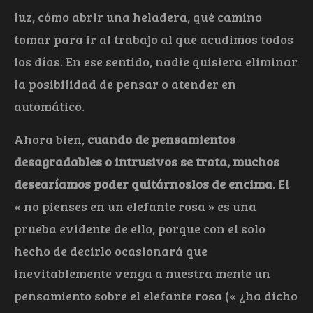
luz, cómo abrir una heladera, qué camino
tomar para ir al trabajo al que acudimos todos
los días. En ese sentido, nadie quisiera eliminar
la posibilidad de pensar o atender en
automático.
Ahora bien,
cuando de pensamientos
desagradables o intrusivos se trata, muchos
desearíamos poder quitárnoslos de encima
. El
« no pienses en un elefante rosa » es una
prueba evidente de ello, porque con el solo
hecho de decirlo ocasionará que
inevitablemente venga a nuestra mente un
pensamiento sobre el elefante rosa (« ¿ha dicho