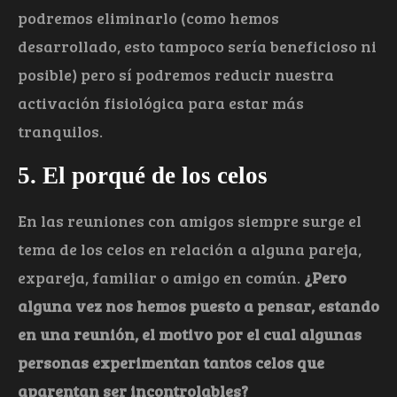
podremos eliminarlo (como hemos
desarrollado, esto tampoco sería beneficioso ni
posible) pero sí podremos reducir nuestra
activación fisiológica para estar más
tranquilos.
5. El porqué de los celos
En las reuniones con amigos siempre surge el
tema de los celos en relación a alguna pareja,
expareja, familiar o amigo en común.
¿Pero
alguna vez nos hemos puesto a pensar, estando
en una reunión, el motivo por el cual algunas
personas experimentan tantos celos que
aparentan ser incontrolables?