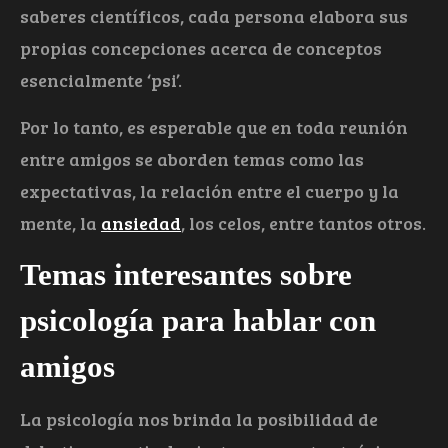
saberes científicos, cada persona elabora sus
propias concepciones acerca de conceptos
esencialmente ‘psi’.
Por lo tanto, es esperable que en toda reunión
entre amigos se aborden temas como las
expectativas, la relación entre el cuerpo y la
mente, la
ansiedad
, los celos, entre tantos otros.
Temas interesantes sobre
psicología para hablar con
amigos
La psicología nos brinda la posibilidad de