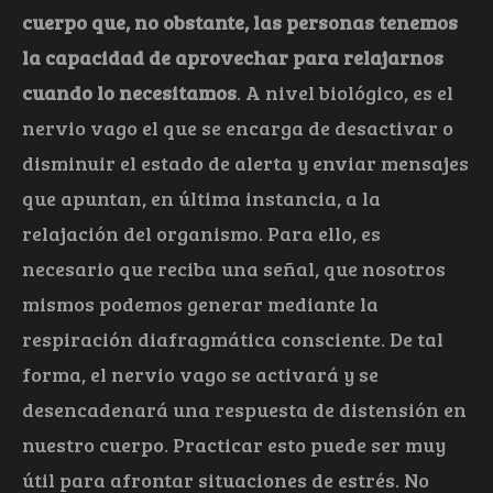
cuerpo que, no obstante, las personas tenemos
la capacidad de aprovechar para relajarnos
cuando lo necesitamos
. A nivel biológico, es el
nervio vago el que se encarga de desactivar o
disminuir el estado de alerta y enviar mensajes
que apuntan, en última instancia, a la
relajación del organismo. Para ello, es
necesario que reciba una señal, que nosotros
mismos podemos generar mediante la
respiración diafragmática consciente. De tal
forma, el nervio vago se activará y se
desencadenará una respuesta de distensión en
nuestro cuerpo. Practicar esto puede ser muy
útil para afrontar situaciones de estrés. No