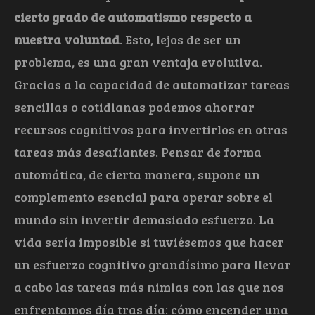
cierto grado de automatismo respecto a
nuestra voluntad
. Esto, lejos de ser un
problema, es una gran ventaja evolutiva.
Gracias a la capacidad de automatizar tareas
sencillas o cotidianas podemos ahorrar
recursos cognitivos para invertirlos en otras
tareas más desafiantes. Pensar de forma
automática, de cierta manera, supone un
complemento esencial para operar sobre el
mundo sin invertir demasiado esfuerzo. La
vida sería imposible si tuviésemos que hacer
un esfuerzo cognitivo grandísimo para llevar
a cabo las tareas más nimias con las que nos
enfrentamos día tras día: cómo encender una