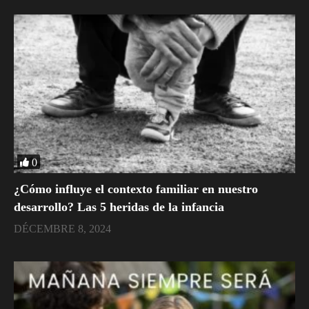
0
¿Cómo influye el contexto familiar en nuestro
desarrollo? Las 5 heridas de la infancia
DÉCEMBRE 8, 2024