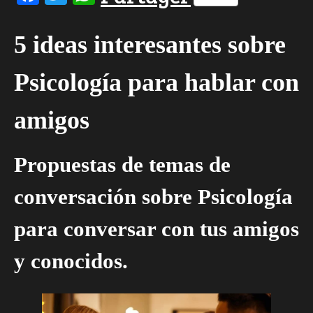
5 ideas interesantes sobre
Psicología para hablar con
amigos
Propuestas de temas de
conversación sobre Psicología
para conversar con tus amigos
y conocidos.