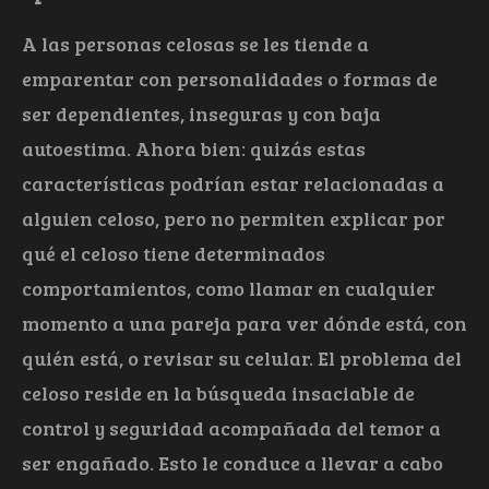
A las personas celosas se les tiende a
emparentar con personalidades o formas de
ser dependientes, inseguras y con baja
autoestima. Ahora bien: quizás estas
características podrían estar relacionadas a
alguien celoso, pero no permiten explicar por
qué el celoso tiene determinados
comportamientos, como llamar en cualquier
momento a una pareja para ver dónde está, con
quién está, o revisar su celular. El problema del
celoso reside en la búsqueda insaciable de
control y seguridad acompañada del temor a
ser engañado. Esto le conduce a llevar a cabo