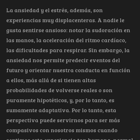
La ansiedad y el estrés, además, son
experiencias muy displacenteras. A nadie le
gusta sentirse ansioso: notar la sudoración en
las manos, la aceleración del ritmo cardíaco,
las dificultades para respirar. Sin embargo, la
ansiedad nos permite predecir eventos del
futuro y orientar nuestra conducta en función
a ellos, más allá de si tienen altas
probabilidades de volverse reales o son
puramente hipotéticos, y, por lo tanto, es
sumamente adaptativa. Por lo tanto, esta
perspectiva puede servirnos para ser más
compasivos con nosotros mismos cuando
sentimos esta experiencia tan humana, normal