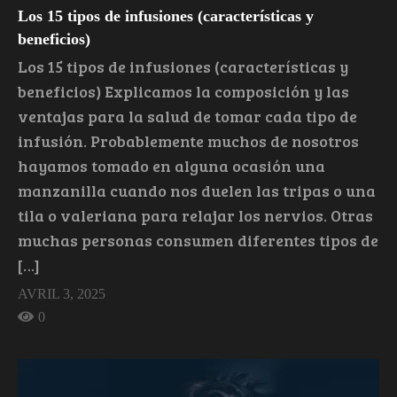
Los 15 tipos de infusiones (características y
beneficios)
Los 15 tipos de infusiones (características y
beneficios) Explicamos la composición y las
ventajas para la salud de tomar cada tipo de
infusión. Probablemente muchos de nosotros
hayamos tomado en alguna ocasión una
manzanilla cuando nos duelen las tripas o una
tila o valeriana para relajar los nervios. Otras
muchas personas consumen diferentes tipos de
[…]
AVRIL 3, 2025
0