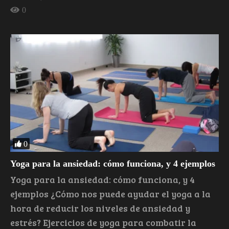
0
0
Yoga para la ansiedad: cómo funciona, y 4 ejemplos
Yoga para la ansiedad: cómo funciona, y 4
ejemplos ¿Cómo nos puede ayudar el yoga a la
hora de reducir los niveles de ansiedad y
estrés? Ejercicios de yoga para combatir la