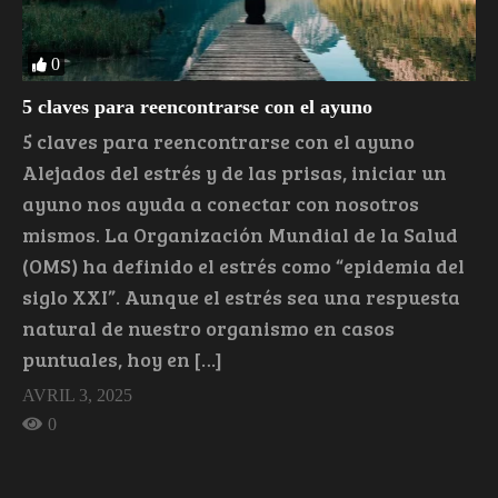
0
5 claves para reencontrarse con el ayuno
5 claves para reencontrarse con el ayuno
Alejados del estrés y de las prisas, iniciar un
ayuno nos ayuda a conectar con nosotros
mismos. La Organización Mundial de la Salud
(OMS) ha definido el estrés como “epidemia del
siglo XXI”. Aunque el estrés sea una respuesta
natural de nuestro organismo en casos
puntuales, hoy en […]
AVRIL 3, 2025
0