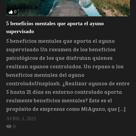
0
5 beneficios mentales que aporta el ayuno
supervisado
5 beneficios mentales que aporta el ayuno
supervisado Un resumen de los beneficios
psicológicos de los que disfrutan quienes
realizan ayunos controlados. Un repaso a los
beneficios mentales del ayuno
controladoUnsplash. ¿Realizar ayunos de entre
5 hasta 21 días en entorno controlado aporta
realmente beneficios mentales? Este es el
propósito de empresas como MiAyuno, que […]
AVRIL 3, 2025
0