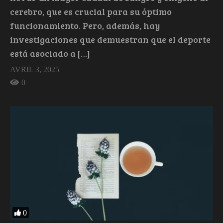
cerebro, que es crucial para su óptimo
funcionamiento. Pero, además, hay
investigaciones que demuestran que el deporte
está asociado a […]
AVRIL 3, 2025
0
0