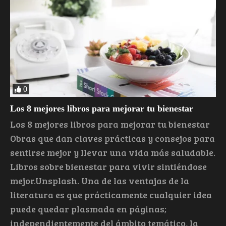
0
Los 8 mejores libros para mejorar tu bienestar
Los 8 mejores libros para mejorar tu bienestar
Obras que dan claves prácticas y consejos para
sentirse mejor y llevar una vida más saludable.
Libros sobre bienestar para vivir sintiéndose
mejor.Unsplash. Una de las ventajas de la
literatura es que prácticamente cualquier idea
puede quedar plasmada en páginas;
independientemente del ámbito temático, la