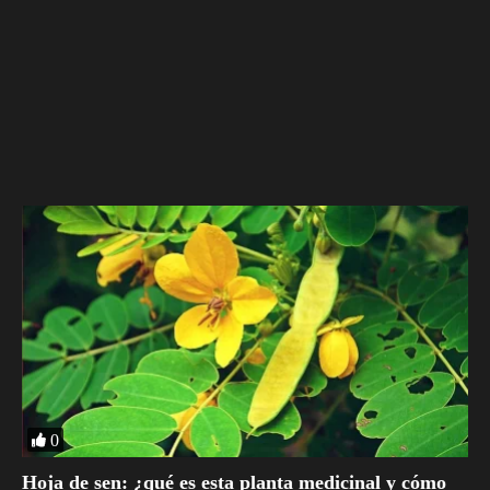
0
Hoja de sen: ¿qué es esta planta medicinal y cómo