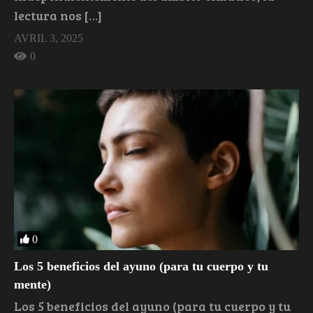
lectura nos […]
AVRIL 3, 2025
0
0
Los 5 beneficios del ayuno (para tu cuerpo y tu
mente)
Los 5 beneficios del ayuno (para tu cuerpo y tu