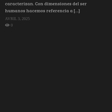
caracterizan. Con dimensiones del ser
humanos hacemos referencia a […]
AVRIL 3, 2025
0