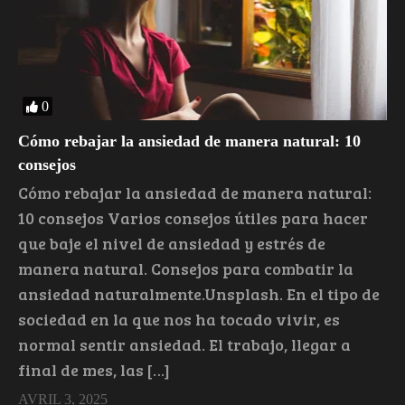
0
Cómo rebajar la ansiedad de manera natural: 10
consejos
Cómo rebajar la ansiedad de manera natural:
10 consejos Varios consejos útiles para hacer
que baje el nivel de ansiedad y estrés de
manera natural. Consejos para combatir la
ansiedad naturalmente.Unsplash. En el tipo de
sociedad en la que nos ha tocado vivir, es
normal sentir ansiedad. El trabajo, llegar a
final de mes, las […]
AVRIL 3, 2025