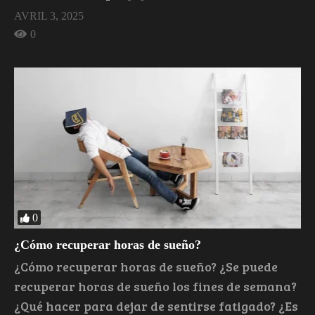
AVRIL 3, 2025
0
0
¿Cómo recuperar horas de sueño?
¿Cómo recuperar horas de sueño? ¿Se puede
recuperar horas de sueño los fines de semana?
¿Qué hacer para dejar de sentirse fatigado? ¿Es