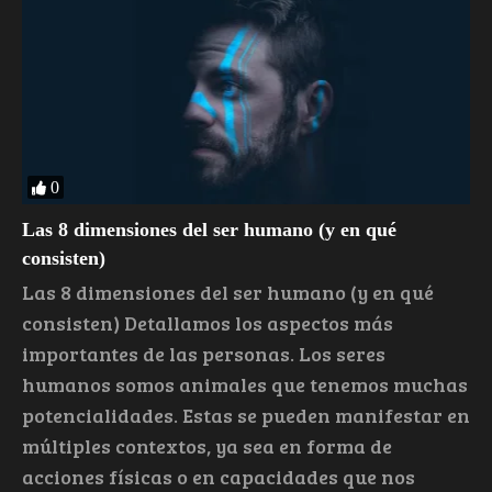
0
Las 8 dimensiones del ser humano (y en qué
consisten)
Las 8 dimensiones del ser humano (y en qué
consisten) Detallamos los aspectos más
importantes de las personas. Los seres
humanos somos animales que tenemos muchas
potencialidades. Estas se pueden manifestar en
múltiples contextos, ya sea en forma de
acciones físicas o en capacidades que nos