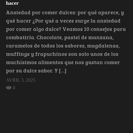
hacer
Ansiedad por comer dulces: por qué aparece, y
qué hacer ¿Por qué a veces surge la ansiedad
por comer algo dulce? Veamos 10 consejos para
combatirla. Chocolate, pastel de manzana,
caramelos de todos los sabores, magdalenas,
muffings y frapuchinos son solo unos de los
muchísimos alimentos que nos gustan comer
por su dulce sabor. Y […]
AVRIL 3, 2025
0