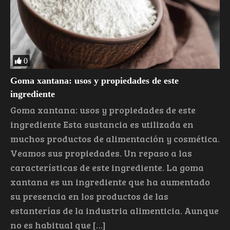
0
Goma xantana: usos y propiedades de este
ingrediente
Goma xantana: usos y propiedades de este
ingrediente Esta sustancia es utilizada en
muchos productos de alimentación y cosmética.
Veamos sus propiedades. Un repaso a las
características de este ingrediente. La goma
xantana es un ingrediente que ha aumentado
su presencia en los productos de las
estanterías de la industria alimenticia. Aunque
no es habitual que […]