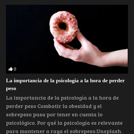
0
La importancia de la psicología a la hora de perder
peso
La importancia de la psicología a la hora de
perder peso Combatir la obesidad y el
sobrepeso pasa por tener en cuenta lo
psicológico. Por qué la psicología es relevante
para mantener a raya el sobrepeso.Unsplash.