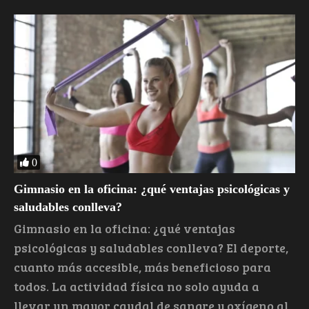
0
Gimnasio en la oficina: ¿qué ventajas psicológicas y
saludables conlleva?
Gimnasio en la oficina: ¿qué ventajas
psicológicas y saludables conlleva? El deporte,
cuanto más accesible, más beneficioso para
todos. La actividad física no solo ayuda a
llevar un mayor caudal de sangre y oxígeno al