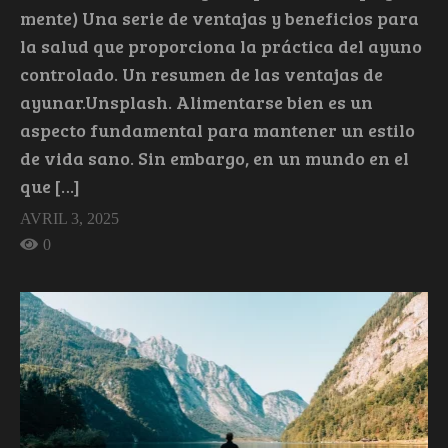
mente) Una serie de ventajas y beneficios para
la salud que proporciona la práctica del ayuno
controlado. Un resumen de las ventajas de
ayunar.Unsplash. Alimentarse bien es un
aspecto fundamental para mantener un estilo
de vida sano. Sin embargo, en un mundo en el
que […]
AVRIL 3, 2025
0