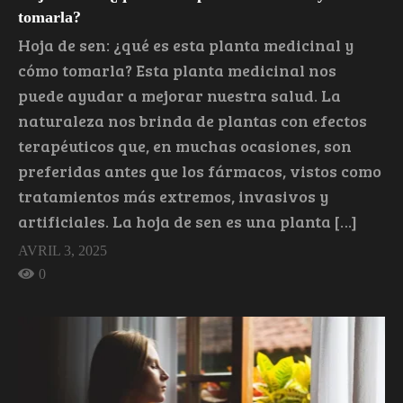
tomarla?
Hoja de sen: ¿qué es esta planta medicinal y
cómo tomarla? Esta planta medicinal nos
puede ayudar a mejorar nuestra salud. La
naturaleza nos brinda de plantas con efectos
terapéuticos que, en muchas ocasiones, son
preferidas antes que los fármacos, vistos como
tratamientos más extremos, invasivos y
artificiales. La hoja de sen es una planta […]
AVRIL 3, 2025
0