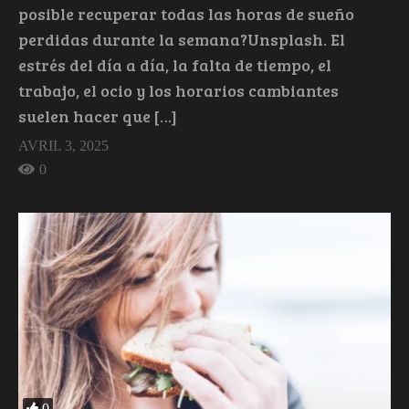
posible recuperar todas las horas de sueño
perdidas durante la semana?Unsplash. El
estrés del día a día, la falta de tiempo, el
trabajo, el ocio y los horarios cambiantes
suelen hacer que […]
AVRIL 3, 2025
0
0