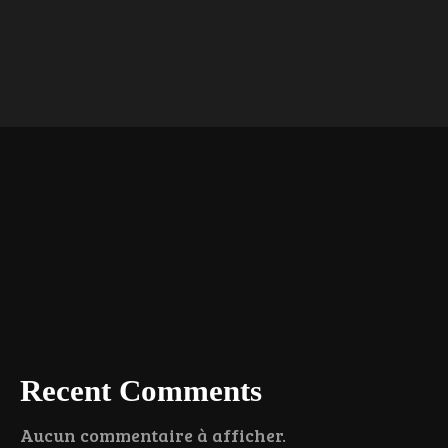
Recent Comments
Aucun commentaire à afficher.