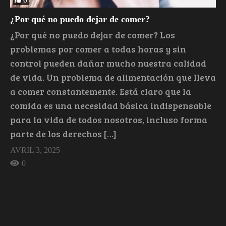
¿Por qué no puedo dejar de comer?
¿Por qué no puedo dejar de comer? Los
problemas por comer a todas horas y sin
control pueden dañar mucho nuestra calidad
de vida. Un problema de alimentación que lleva
a comer constantemente. Está claro que la
comida es una necesidad básica indispensable
para la vida de todos nosotros, incluso forma
parte de los derechos […]
AVRIL 3, 2025
0