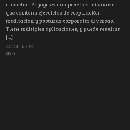
ansiedad. El yoga es una práctica milenaria
que combina ejercicios de respiración,
meditación y posturas corporales diversas.
Tiene múltiples aplicaciones, y puede resultar
[…]
AVRIL 3, 2025
0