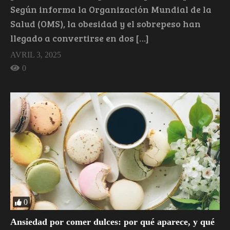
Según informa la Organización Mundial de la
Salud (OMS), la obesidad y el sobrepeso han
llegado a convertirse en dos […]
AVRIL 3, 2025
0
0
Ansiedad por comer dulces: por qué aparece, y qué