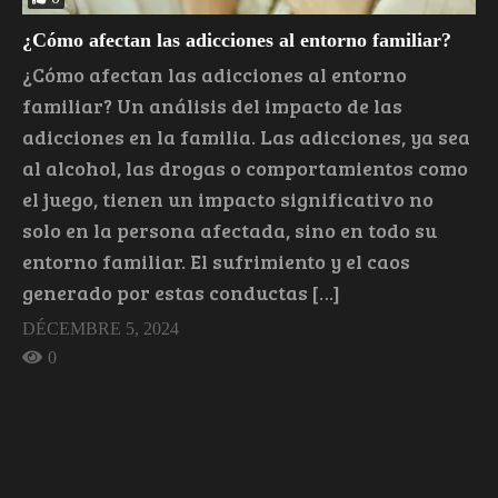
¿Cómo afectan las adicciones al entorno familiar?
¿Cómo afectan las adicciones al entorno
familiar? Un análisis del impacto de las
adicciones en la familia. Las adicciones, ya sea
al alcohol, las drogas o comportamientos como
el juego, tienen un impacto significativo no
solo en la persona afectada, sino en todo su
entorno familiar. El sufrimiento y el caos
generado por estas conductas […]
DÉCEMBRE 5, 2024
0