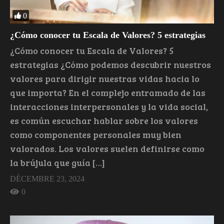
0
¿Cómo conocer tu Escala de Valores? 5 estrategias
¿Cómo conocer tu Escala de Valores? 5
estrategias ¿Cómo podemos descubrir nuestros
valores para dirigir nuestras vidas hacia lo
que importa? En el complejo entramado de las
interacciones interpersonales y la vida social,
es común escuchar hablar sobre los valores
como componentes personales muy bien
valorados. Los valores suelen definirse como
la brújula que guía […]
DÉCEMBRE 23, 2024
0