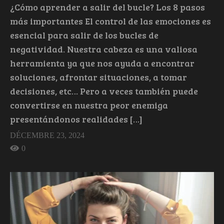
¿Cómo aprender a salir del bucle? Los 8 pasos
más importantes El control de las emociones es
esencial para salir de los bucles de
negatividad. Nuestra cabeza es una valiosa
herramienta ya que nos ayuda a encontrar
soluciones, afrontar situaciones, a tomar
decisiones, etc… Pero a veces también puede
convertirse en nuestra peor enemiga
presentándonos realidades […]
DÉCEMBRE 23, 2024
0