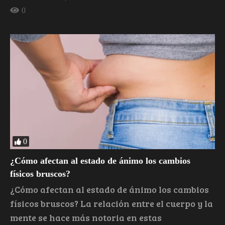
0
0
¿Cómo afectan al estado de ánimo los cambios
físicos bruscos?
¿Cómo afectan al estado de ánimo los cambios
físicos bruscos? La relación entre el cuerpo y la
mente se hace más notoria en estas