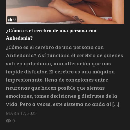
0
¿Cómo es el cerebro de una persona con
Anhedonia?
¿Cómo es el cerebro de una persona con
Anhedonia? Así funciona el cerebro de quienes
sufren anhedonia, una alteración que nos
impide disfrutar. El cerebro es una máquina
impresionante, llena de conexiones entre
neuronas que hacen posible que sientas
emociones, tomes decisiones y disfrutes de la
vida. Pero a veces, este sistema no anda al […]
MARS 17, 2025
0