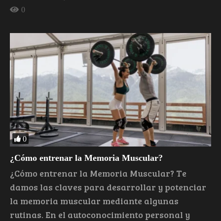
0
0
¿Cómo entrenar la Memoria Muscular?
¿Cómo entrenar la Memoria Muscular? Te
damos las claves para desarrollar y potenciar
la memoria muscular mediante algunas
rutinas. En el autoconocimiento personal y