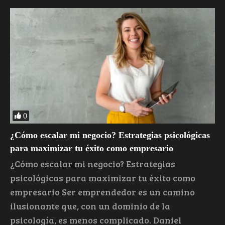
0
¿Cómo escalar mi negocio? Estrategias psicológicas
para maximizar tu éxito como empresario
¿Cómo escalar mi negocio? Estrategias
psicológicas para maximizar tu éxito como
empresario Ser emprendedor es un camino
ilusionante que, con un dominio de la
psicología, es menos complicado. Daniel