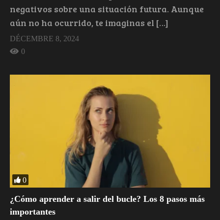
negativos sobre una situación futura. Aunque
aún no ha ocurrido, te imaginas el […]
DÉCEMBRE 8, 2024
0
0
¿Cómo aprender a salir del bucle? Los 8 pasos más
importantes