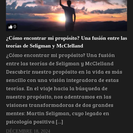
0
¿Cómo encontrar mi propósito? Una fusión entre las
teorías de Seligman y McClelland
¿Cómo encontrar mi propósito? Una fusión
entre las teorías de Seligman y McClelland
Descubrir nuestro propósito en la vida es más
sencillo con una visión integradora de estas
teorías. En el viaje hacia la búsqueda de
nuestro propósito, nos adentramos en las
visiones transformadoras de dos grandes
mentes: Martin Seligman, cuyo legado en
psicología positiva […]
DÉCEMBRE 18, 2024