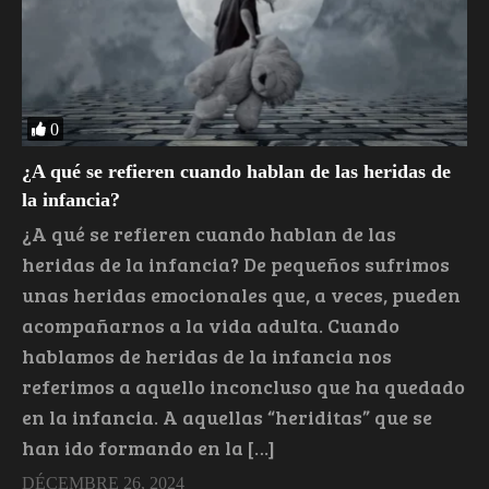
0
¿A qué se refieren cuando hablan de las heridas de
la infancia?
¿A qué se refieren cuando hablan de las
heridas de la infancia? De pequeños sufrimos
unas heridas emocionales que, a veces, pueden
acompañarnos a la vida adulta. Cuando
hablamos de heridas de la infancia nos
referimos a aquello inconcluso que ha quedado
en la infancia. A aquellas “heriditas” que se
han ido formando en la […]
DÉCEMBRE 26, 2024