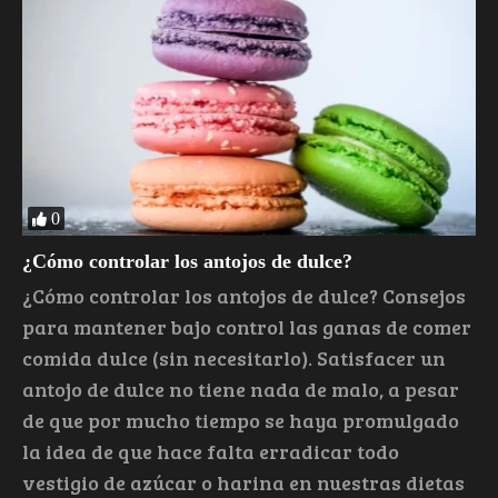
0
¿Cómo controlar los antojos de dulce?
¿Cómo controlar los antojos de dulce? Consejos
para mantener bajo control las ganas de comer
comida dulce (sin necesitarlo). Satisfacer un
antojo de dulce no tiene nada de malo, a pesar
de que por mucho tiempo se haya promulgado
la idea de que hace falta erradicar todo
vestigio de azúcar o harina en nuestras dietas