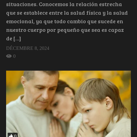
situaciones. Conocemos la relación estrecha
que se establece entre la salud física y la salud
emocional, ya que todo cambio que sucede en
nuestro cuerpo por pequeño que sea es capaz
de […]
DÉCEMBRE 8, 2024
0
0