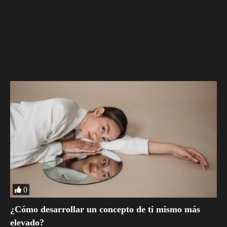
0
¿Cómo desarrollar un concepto de ti mismo más
elevado?