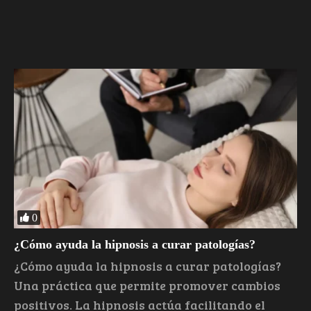
0
¿Cómo ayuda la hipnosis a curar patologías?
¿Cómo ayuda la hipnosis a curar patologías?
Una práctica que permite promover cambios
positivos. La hipnosis actúa facilitando el