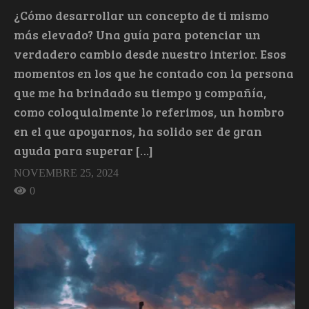
¿Cómo desarrollar un concepto de ti mismo
más elevado? Una guía para potenciar un
verdadero cambio desde nuestro interior. Esos
momentos en los que he contado con la persona
que me ha brindado su tiempo y compañía,
como coloquialmente lo referimos, un hombro
en el que apoyarnos, ha solido ser de gran
ayuda para superar […]
NOVEMBRE 25, 2024
0