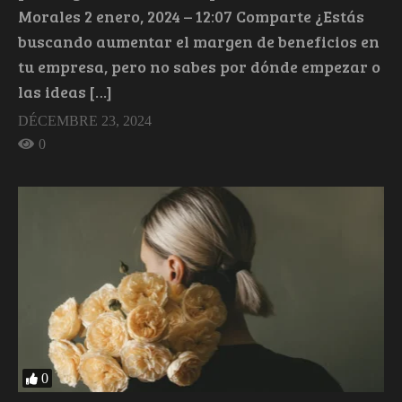
Morales 2 enero, 2024 – 12:07 Comparte ¿Estás
buscando aumentar el margen de beneficios en
tu empresa, pero no sabes por dónde empezar o
las ideas […]
DÉCEMBRE 23, 2024
0
0