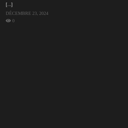
[…]
DÉCEMBRE 23, 2024
0