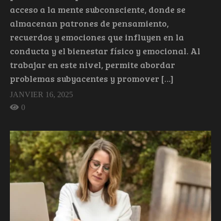
acceso a la mente subconsciente, donde se
almacenan patrones de pensamiento,
recuerdos y emociones que influyen en la
conducta y el bienestar físico y emocional. Al
trabajar en este nivel, permite abordar
problemas subyacentes y promover […]
JANVIER 16, 2025
0