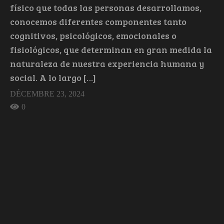
físico que todas las personas desarrollamos,
conocemos diferentes componentes tanto
cognitivos, psicológicos, emocionales o
fisiológicos, que determinan en gran medida la
naturaleza de nuestra experiencia humana y
social. A lo largo […]
DÉCEMBRE 23, 2024
0