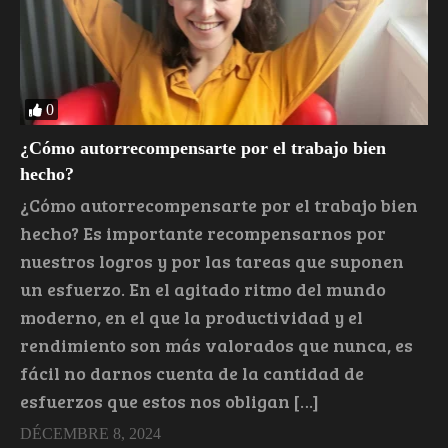
0
¿Cómo autorrecompensarte por el trabajo bien
hecho?
¿Cómo autorrecompensarte por el trabajo bien
hecho? Es importante recompensarnos por
nuestros logros y por las tareas que suponen
un esfuerzo. En el agitado ritmo del mundo
moderno, en el que la productividad y el
rendimiento son más valorados que nunca, es
fácil no darnos cuenta de la cantidad de
esfuerzos que estos nos obligan […]
DÉCEMBRE 8, 2024