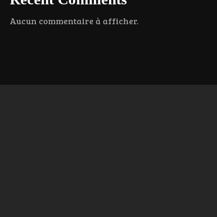
Aucun commentaire à afficher.