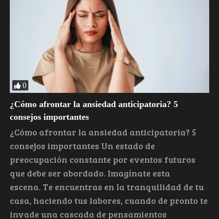
0
¿Cómo afrontar la ansiedad anticipatoria? 5
consejos importantes
¿Cómo afrontar la ansiedad anticipatoria? 5
consejos importantes Un estado de
preocupación constante por eventos futuros
que debe ser abordado. Imagínate esta
escena. Te encuentras en la tranquilidad de tu
casa, haciendo tus labores, cuando de pronto te
invade una cascada de pensamientos