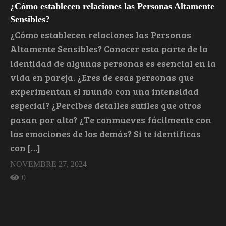
¿Cómo establecen relaciones las Personas Altamente
Sensibles?
¿Cómo establecen relaciones las Personas
Altamente Sensibles? Conocer esta parte de la
identidad de algunas personas es esencial en la
vida en pareja. ¿Eres de esas personas que
experimentan el mundo con una intensidad
especial? ¿Percibes detalles sutiles que otros
pasan por alto? ¿Te conmueves fácilmente con
las emociones de los demás? Si te identificas
con […]
NOVEMBRE 27, 2024
0