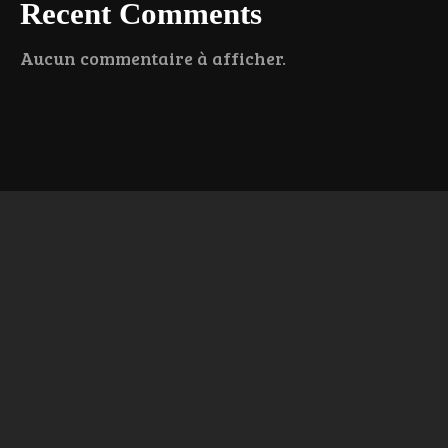
Recent Comments
Aucun commentaire à afficher.