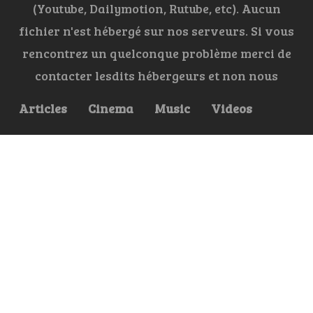
(Youtube, Dailymotion, Rutube, etc). Aucun
fichier n'est hébergé sur nos serveurs. Si vous
rencontrez un quelconque problème merci de
contacter lesdits hébergeurs et non nous
Articles
Cinema
Music
Videos