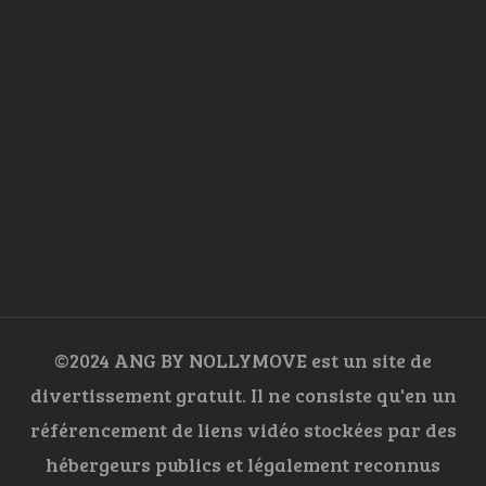
©2024 ANG BY NOLLYMOVE est un site de
divertissement gratuit. Il ne consiste qu'en un
référencement de liens vidéo stockées par des
hébergeurs publics et légalement reconnus