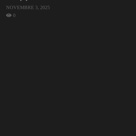
NOVEMBRE 3, 2025
0