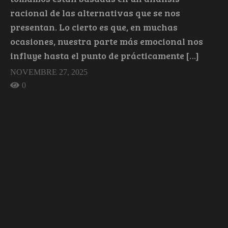
racional de las alternativas que se nos
presentan. Lo cierto es que, en muchas
ocasiones, nuestra parte más emocional nos
influye hasta el punto de prácticamente […]
NOVEMBRE 27, 2025
0