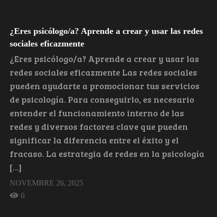
¿Eres psicólogo/a? Aprende a crear y usar las redes
sociales eficazmente
¿Eres psicólogo/a? Aprende a crear y usar las
redes sociales eficazmente Las redes sociales
pueden ayudarte a promocionar tus servicios
de psicología. Para conseguirlo, es necesario
entender el funcionamiento interno de las
redes y diversos factores clave que pueden
significar la diferencia entre el éxito y el
fracaso. La estrategia de redes en la psicología
[…]
NOVEMBRE 26, 2025
0