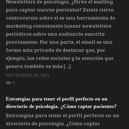
Newsletters de psicología. ¿Sirve el mailing
para captar nuevos pacientes? Existe cierta
controversia sobre si es una herramienta de
marketing conveniente lanzar newsletters
periódicos sobre una audiencia suscrita
previamente. Por una parte, el email es una
forma más privada de destacar que, por
ejemplo, las redes sociales y la atención que
genera también es más […]
NOVEMBRE 26, 2025
0
Estrategias para tener el perfil perfecto en un
directorio de psicología. ¿Cómo captar pacientes?
Estrategias para tener el perfil perfecto en un
directorio de psicología. ¿Cómo captar