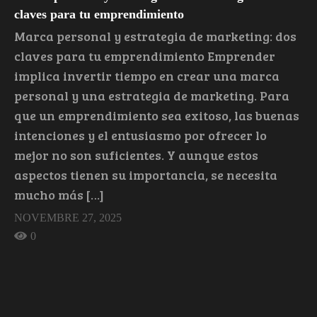
claves para tu emprendimiento
Marca personal y estrategia de marketing: dos
claves para tu emprendimiento Emprender
implica invertir tiempo en crear una marca
personal y una estrategia de marketing. Para
que un emprendimiento sea exitoso, las buenas
intenciones y el entusiasmo por ofrecer lo
mejor no son suficientes. Y aunque estos
aspectos tienen su importancia, se necesita
mucho más […]
NOVEMBRE 27, 2025
0