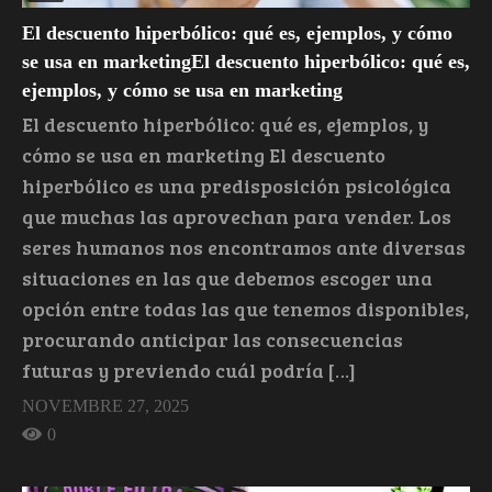
El descuento hiperbólico: qué es, ejemplos, y cómo
se usa en marketingEl descuento hiperbólico: qué es,
ejemplos, y cómo se usa en marketing
El descuento hiperbólico: qué es, ejemplos, y
cómo se usa en marketing El descuento
hiperbólico es una predisposición psicológica
que muchas las aprovechan para vender. Los
seres humanos nos encontramos ante diversas
situaciones en las que debemos escoger una
opción entre todas las que tenemos disponibles,
procurando anticipar las consecuencias
futuras y previendo cuál podría […]
NOVEMBRE 27, 2025
0