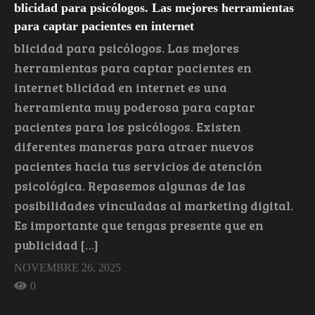
blicidad para psicólogos. Las mejores herramientas
para captar pacientes en internet
blicidad para psicólogos. Las mejores
herramientas para captar pacientes en
internet blicidad en internet es una
herramienta muy poderosa para captar
pacientes para los psicólogos. Existen
diferentes maneras para atraer nuevos
pacientes hacia tus servicios de atención
psicológica. Repasemos algunas de las
posibilidades vinculadas al marketing digital.
Es importante que tengas presente que en
publicidad […]
NOVEMBRE 26, 2025
0