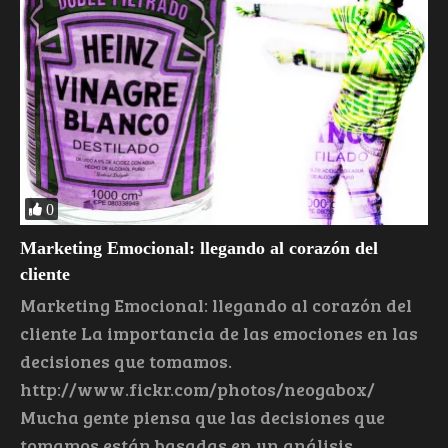
0
Marketing Emocional: llegando al corazón del
cliente
Marketing Emocional: llegando al corazón del
cliente La importancia de las emociones en las
decisiones que tomamos.
http://www.fickr.com/photos/neogabox/
Mucha gente piensa que las decisiones que
tomamos están basadas en un análisis