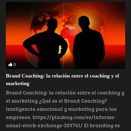
0
​Brand Coaching: la relación entre el coaching y el
marketing
​Brand Coaching: la relación entre el coaching y
el marketing ¿Qué es el Brand Coaching?
Inteligencia emocional y marketing para las
empresas. https://pixabay.com/es/informe-
anual-stock-exchange-203761/ El branding es