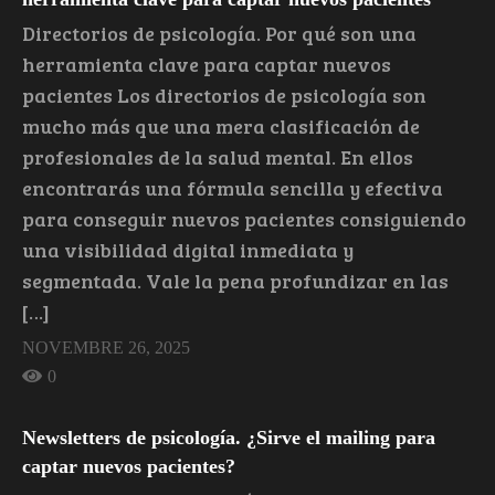
Directorios de psicología. Por qué son una
herramienta clave para captar nuevos
pacientes Los directorios de psicología son
mucho más que una mera clasificación de
profesionales de la salud mental. En ellos
encontrarás una fórmula sencilla y efectiva
para conseguir nuevos pacientes consiguiendo
una visibilidad digital inmediata y
segmentada. Vale la pena profundizar en las
[…]
NOVEMBRE 26, 2025
0
Newsletters de psicología. ¿Sirve el mailing para
captar nuevos pacientes?