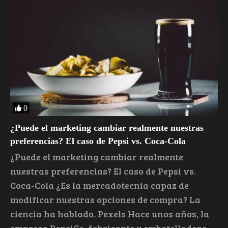
0
¿Puede el marketing cambiar realmente nuestras
preferencias? El caso de Pepsi vs. Coca-Cola
¿Puede el marketing cambiar realmente
nuestras preferencias? El caso de Pepsi vs.
Coca-Cola ¿Es la mercadotecnia capaz de
modificar nuestras opciones de compra? La
ciencia ha hablado. Pexels Hace unos años, la
empresa PepsiCo, fabricante y embotelladora