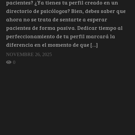
pacientes? ¿Ya tienes tu perfil creado en un
directorio de psicólogos? Bien, debes saber que
ahora no se trata de sentarte a esperar
pacientes de forma pasiva. Dedicar tiempo al
perfeccionamiento de tu perfil marcará la
diferencia en el momento de que […]
NOVEMBRE 26, 2025
0