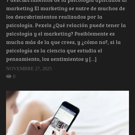
marketing El marketing se nutre de muchos de
los descubrimientos realizados por la
psicología. Pexels ¿Qué relación puede tener la
psicología y el marketing? Posiblemente es
mucha más de la que crees, y ¿cómo no?, si la
psicología es la ciencia que estudia el
pensamiento, los sentimientos y […]
NOVEMBRE 27, 2025
0