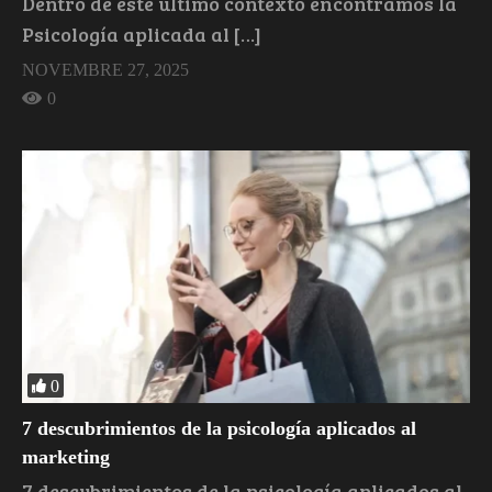
Dentro de este último contexto encontramos la
Psicología aplicada al […]
NOVEMBRE 27, 2025
0
0
7 descubrimientos de la psicología aplicados al
marketing
7 descubrimientos de la psicología aplicados al