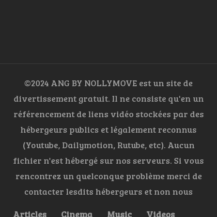
©2024 ANG BY NOLLYMOVE est un site de
divertissement gratuit. Il ne consiste qu'en un
référencement de liens vidéo stockées par des
hébergeurs publics et légalement reconnus
(Youtube, Dailymotion, Rutube, etc). Aucun
fichier n'est hébergé sur nos serveurs. Si vous
rencontrez un quelconque problème merci de
contacter lesdits hébergeurs et non nous
Articles
Cinema
Music
Videos