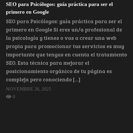
SEO para Psicólogos: guía práctica para ser el
primero en Google
SEO para Psicólogos: guía práctica para ser el
primero en Google Si eres un/a profesional de
la psicología y tienes o vas a crear una web
propia para promocionar tus servicios es muy
importante que tengas en cuenta el tratamiento
SEO. Esta técnica para mejorar el
posicionamiento orgánico de tu página es
compleja pero conociendo […]
NOVEMBRE 26, 2025
0