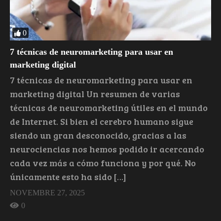
0
7 técnicas de neuromarketing para usar en
marketing digital
7 técnicas de neuromarketing para usar en
marketing digital Un resumen de varias
técnicas de neuromarketing útiles en el mundo
de Internet. Si bien el cerebro humano sigue
siendo un gran desconocido, gracias a las
neurociencias nos hemos podido ir acercando
cada vez más a cómo funciona y por qué. No
únicamente esto ha sido […]
NOVEMBRE 27, 2025
0