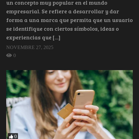
un concepto muy popular en el mundo
empresarial. Se refiere a desarrollar y dar
forma a una marca que permita que un usuario
se identifique con ciertos símbolos, ideas o
experiencias que […]
NOVEMBRE 27, 2025
0
0