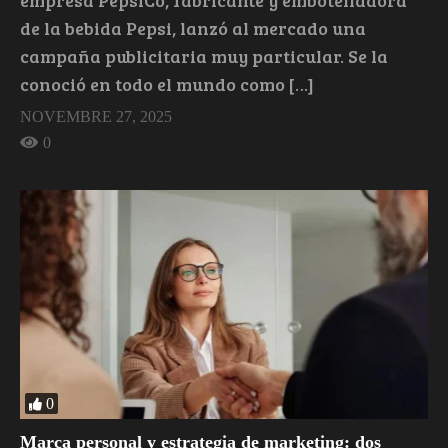
de la bebida Pepsi, lanzó al mercado una
campaña publicitaria muy particular. Se la
conoció en todo el mundo como […]
NOVEMBRE 27, 2025
0
0
Marca personal y estrategia de marketing: dos