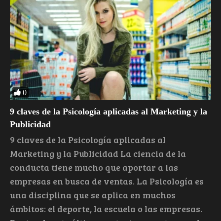
0
9 claves de la Psicología aplicadas al Marketing y la
Publicidad
9 claves de la Psicología aplicadas al
Marketing y la Publicidad La ciencia de la
conducta tiene mucho que aportar a las
empresas en busca de ventas. La Psicología es
una disciplina que se aplica en muchos
ámbitos: el deporte, la escuela o las empresas.