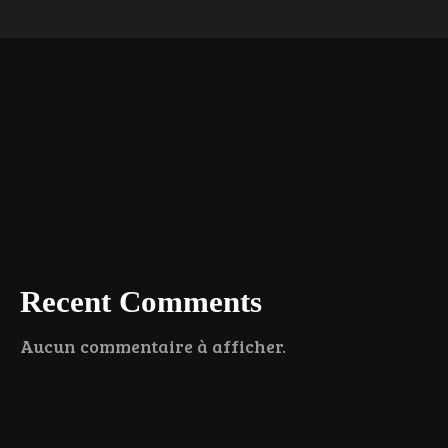
Recent Comments
Aucun commentaire à afficher.