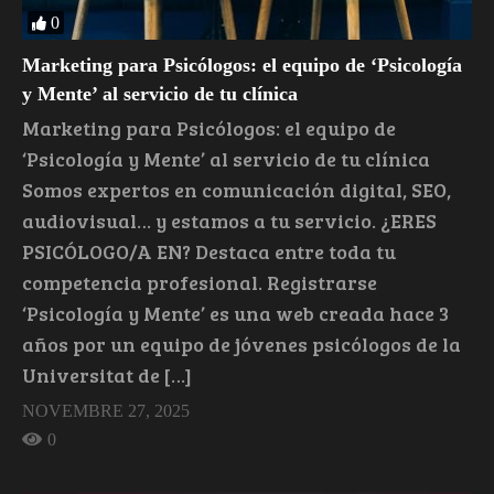
0
Marketing para Psicólogos: el equipo de ‘Psicología
y Mente’ al servicio de tu clínica
Marketing para Psicólogos: el equipo de
‘Psicología y Mente’ al servicio de tu clínica
Somos expertos en comunicación digital, SEO,
audiovisual… y estamos a tu servicio. ¿ERES
PSICÓLOGO/A EN? Destaca entre toda tu
competencia profesional. Registrarse
‘Psicología y Mente’ es una web creada hace 3
años por un equipo de jóvenes psicólogos de la
Universitat de […]
NOVEMBRE 27, 2025
0