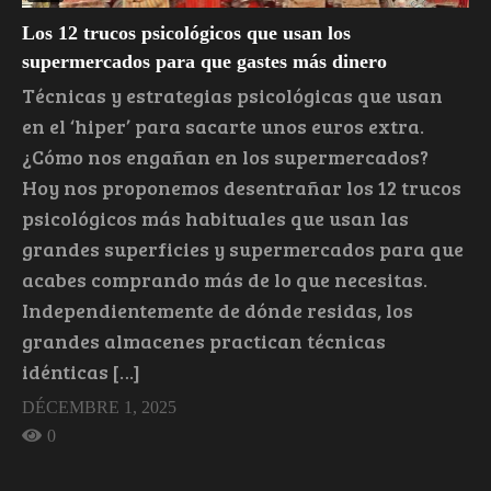
Los 12 trucos psicológicos que usan los
supermercados para que gastes más dinero
Técnicas y estrategias psicológicas que usan
en el ‘hiper’ para sacarte unos euros extra.
¿Cómo nos engañan en los supermercados?
Hoy nos proponemos desentrañar los 12 trucos
psicológicos más habituales que usan las
grandes superficies y supermercados para que
acabes comprando más de lo que necesitas.
Independientemente de dónde residas, los
grandes almacenes practican técnicas
idénticas […]
DÉCEMBRE 1, 2025
0