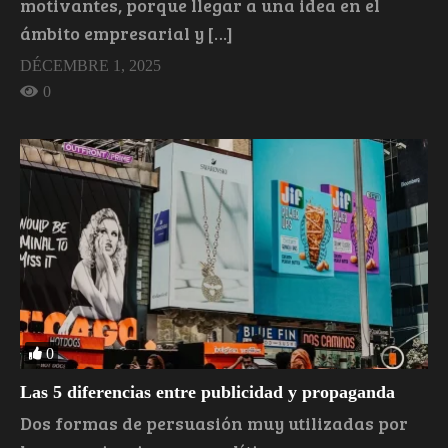
motivantes, porque llegar a una idea en el
ámbito empresarial y […]
DÉCEMBRE 1, 2025
0
0
Las 5 diferencias entre publicidad y propaganda
Dos formas de persuasión muy utilizadas por