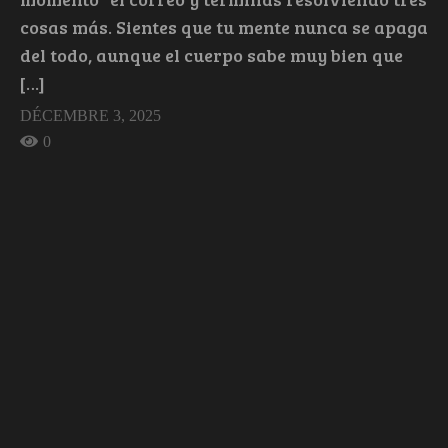
cosas más. Sientes que tu mente nunca se apaga
del todo, aunque el cuerpo sabe muy bien que
[…]
DÉCEMBRE 3, 2025
0