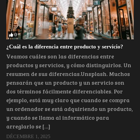
0
¿Cuál es la diferencia entre producto y servicio?
Veamos cuáles son las diferencias entre
productos y servicios, y cómo distinguirlos. Un
resumen de sus diferencias.Unsplash. Muchos
pensarán que un producto y un servicio son
dos términos fácilmente diferenciables. Por
ejemplo, está muy claro que cuando se compra
un ordenador se está adquiriendo un producto,
y cuando se llama al informático para
arreglarlo se […]
DÉCEMBRE 1, 2025