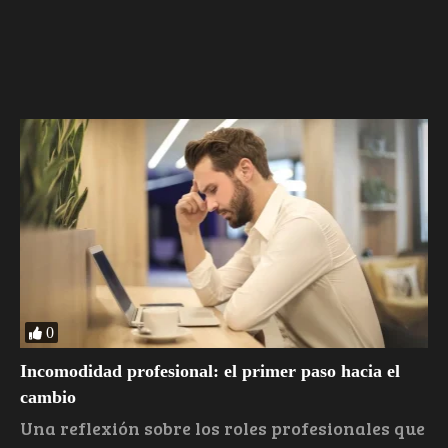
0
Incomodidad profesional: el primer paso hacia el
cambio
Una reflexión sobre los roles profesionales que