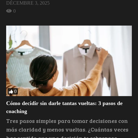
DÉCEMBRE 3, 2025
0
0
Cómo decidir sin darle tantas vueltas: 3 pasos de
coaching
Tres pasos simples para tomar decisiones con
más claridad y menos vueltas. ¿Cuántas veces