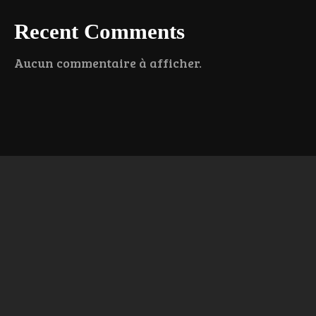
Recent Comments
Aucun commentaire à afficher.