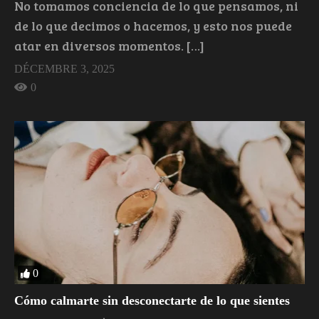
No tomamos conciencia de lo que pensamos, ni
de lo que decimos o hacemos, y esto nos puede
atar en diversos momentos. […]
DÉCEMBRE 3, 2025
0
0
Cómo calmarte sin desconectarte de lo que sientes