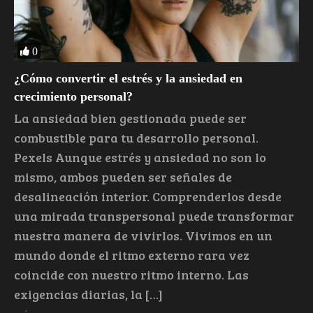
0
¿Cómo convertir el estrés y la ansiedad en
crecimiento personal?
La ansiedad bien gestionada puede ser
combustible para tu desarrollo personal.
Pexels Aunque estrés y ansiedad no son lo
mismo, ambos pueden ser señales de
desalineación interior. Comprenderlos desde
una mirada transpersonal puede transformar
nuestra manera de vivirlos. Vivimos en un
mundo donde el ritmo externo rara vez
coincide con nuestro ritmo interno. Las
exigencias diarias, la […]