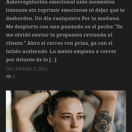
Autorregulación emocional ante momentos
intensos sin reprimir emociones ni dejar que te
desborden. Un día cualquiera Por la mañana.
Me despierto con una punzada en el pecho: “Se
me olvidó enviar la propuesta revisada al
cliente.” Abro el correo con prisa, ya con el
latido acelerado. La mente empieza a correr
por delante de la […]
DÉCEMBRE 3, 2025
0