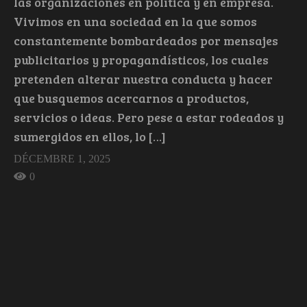
las organizaciones en política y en empresa.
Vivimos en una sociedad en la que somos
constantemente bombardeados por mensajes
publicitarios y propagandísticos, los cuales
pretenden alterar nuestra conducta y hacer
que busquemos acercarnos a productos,
servicios o ideas. Pero pese a estar rodeados y
sumergidos en ellos, lo […]
DÉCEMBRE 1, 2025
0