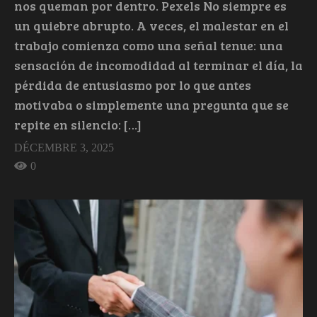
nos queman por dentro. Pexels No siempre es
un quiebre abrupto. A veces, el malestar en el
trabajo comienza como una señal tenue: una
sensación de incomodidad al terminar el día, la
pérdida de entusiasmo por lo que antes
motivaba o simplemente una pregunta que se
repite en silencio: […]
DÉCEMBRE 3, 2025
0