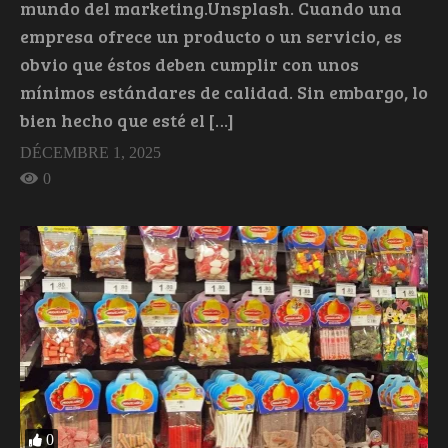
mundo del marketing.Unsplash. Cuando una
empresa ofrece un producto o un servicio, es
obvio que éstos deben cumplir con unos
mínimos estándares de calidad. Sin embargo, lo
bien hecho que esté el […]
DÉCEMBRE 1, 2025
0
0