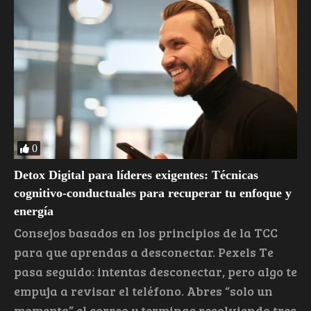
0
Detox Digital para líderes exigentes: Técnicas
cognitivo-conductuales para recuperar tu enfoque y
energía
Consejos basados en los principios de la TCC
para que aprendas a desconectar. Pexels Te
pasa seguido: intentas desconectar, pero algo te
empuja a revisar el teléfono. Abres “solo un
momento” el correo y terminas resolviendo tres