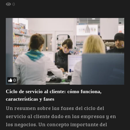
0
0
Ciclo de servicio al cliente: cómo funciona,
características y fases
Un resumen sobre las fases del ciclo del
servicio al cliente dado en las empresas y en
los negocios. Un concepto importante del