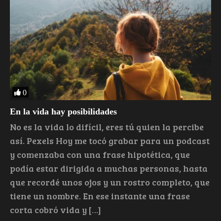
0
En la vida hay posibilidades
No es la vida lo difícil, eres tú quien la percibe
así. Pexels Hoy me tocó grabar para un podcast
y comenzaba con una frase hipotética, que
podía estar dirigida a muchas personas, hasta
que recordé unos ojos y un rostro completo, que
tiene un nombre. En ese instante una frase
corta cobró vida y […]