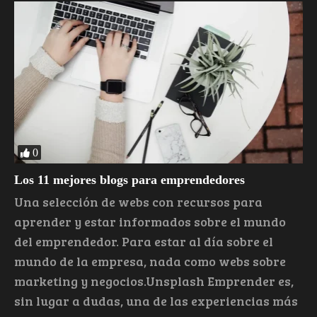
0
Los 11 mejores blogs para emprendedores
Una selección de webs con recursos para
aprender y estar informados sobre el mundo
del emprendedor. Para estar al día sobre el
mundo de la empresa, nada como webs sobre
marketing y negocios.Unsplash Emprender es,
sin lugar a dudas, una de las experiencias más