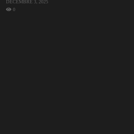
DÉCEMBRE 3, 2025
0