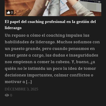
0
El papel del coaching profesional en la gestión del
liderazgo
Un repaso a cómo el coaching impulsa las
habilidades de liderazgo. Muchos soñamos con
un puesto grande, pero cuando pensamos en
tener gente a cargo, las dudas e inseguridades
nos empiezan a comer la cabeza. Y, bueno, ¿a
quién no le intimida un poco la idea de tomar
decisiones importantes, calmar conflictos o
motivar a […]
DÉCEMBRE 3, 2025
0