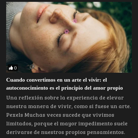
0
Cuando convertimos en un arte el vivir: el
autoconocimiento es el principio del amor propio
Una reflexión sobre la experiencia de elevar
nuestra manera de vivir, como si fuese un arte.
Pexels Muchas veces sucede que vivimos
limitados, porque el mayor impedimento suele
derivarse de nuestros propios pensamientos.