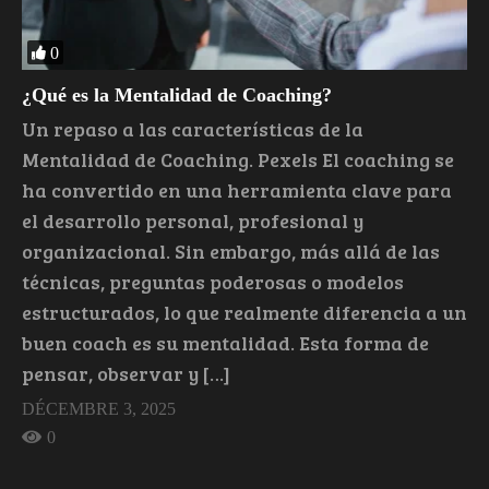
0
¿Qué es la Mentalidad de Coaching?
Un repaso a las características de la
Mentalidad de Coaching. Pexels El coaching se
ha convertido en una herramienta clave para
el desarrollo personal, profesional y
organizacional. Sin embargo, más allá de las
técnicas, preguntas poderosas o modelos
estructurados, lo que realmente diferencia a un
buen coach es su mentalidad. Esta forma de
pensar, observar y […]
DÉCEMBRE 3, 2025
0