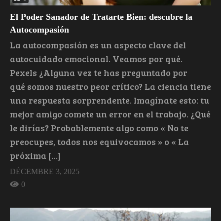
El Poder Sanador de Tratarte Bien: descubre la
Autocompasión
La autocompasión es un aspecto clave del
autocuidado emocional. Veamos por qué.
Pexels ¿Alguna vez te has preguntado por
qué somos nuestro peor crítico? La ciencia tiene
una respuesta sorprendente. Imagínate esto: tu
mejor amigo comete un error en el trabajo. ¿Qué
le dirías? Probablemente algo como « No te
preocupes, todos nos equivocamos » o « La
próxima […]
DÉCEMBRE 3, 2025
0